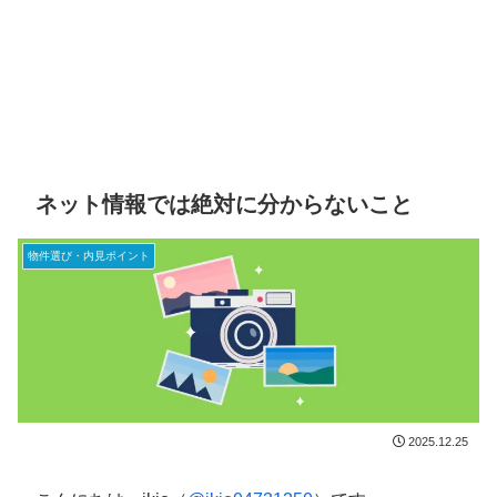
ネット情報では絶対に分からないこと
物件選び・内見ポイント
2025.12.25