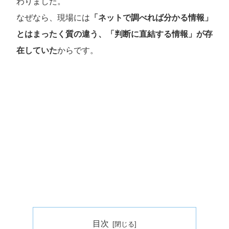
わりました。
なぜなら、現場には
「ネットで調べれば分かる情報」
とはまったく質の違う、「判断に直結する情報」が存
在していた
からです。
目次