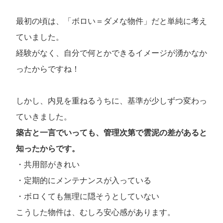
最初の頃は、「ボロい＝ダメな物件」だと単純に考え
ていました。
経験がなく、自分で何とかできるイメージが湧かなか
ったからですね！
しかし、内見を重ねるうちに、基準が少しずつ変わっ
ていきました。
築古と一言でいっても、管理次第で雲泥の差があると
知ったからです。
・共用部がきれい
・定期的にメンテナンスが入っている
・ボロくても無理に隠そうとしていない
こうした物件は、むしろ安心感があります。