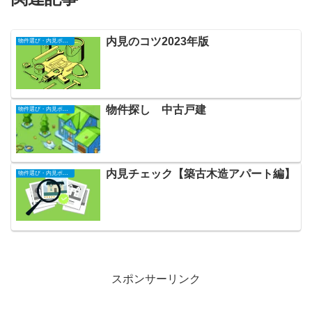
内見のコツ2023年版
物件選び・内見ポイント
物件探し 中古戸建
物件選び・内見ポイント
内見チェック【築古木造アパート編】
物件選び・内見ポイント
スポンサーリンク