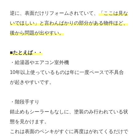
逆に、表面だけリフォームされていて、
「ここは見な
いでほしい」と言わんばかりの部分がある物件ほど、
後から問題が出やすい。
■たとえば・・
・給湯器やエアコン室外機
10年以上使っているものは年に一度ペースで不具合
が起きやすいです。
・階段手すり
錆止めもシーラーもなしに、塗装のみ行われている状
態を見かけます。
これは表面のペンキがすぐに再度はがれてくるだけで