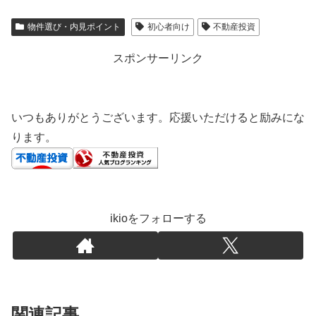
物件選び・内見ポイント
初心者向け
不動産投資
スポンサーリンク
いつもありがとうございます。応援いただけると励みにな
ります。
ikioをフォローする
関連記事