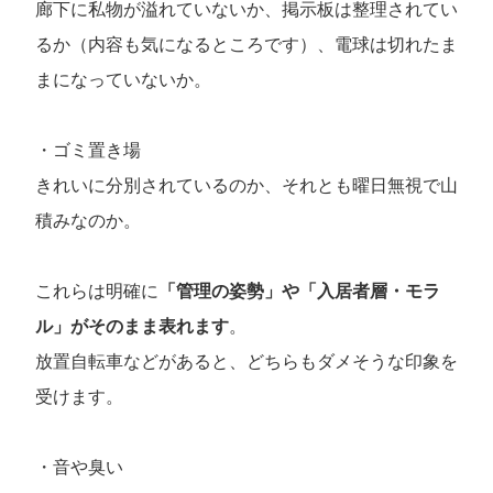
廊下に私物が溢れていないか、掲示板は整理されてい
るか（内容も気になるところです）、電球は切れたま
まになっていないか。
・ゴミ置き場
きれいに分別されているのか、それとも曜日無視で山
積みなのか。
これらは明確に
「管理の姿勢」や「入居者層・モラ
ル」がそのまま表れます
。
放置自転車などがあると、どちらもダメそうな印象を
受けます。
・音や臭い