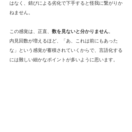
はなく、錆びによる劣化で下手すると怪我に繋がりか
ねません。
この感覚は、正直、
数を見ないと分かりません
。
内見回数が増えるほど、「あ、これは前にもあった
な」という感覚が蓄積されていくからで、言語化する
には難しい細かなポイントが多いように思います。