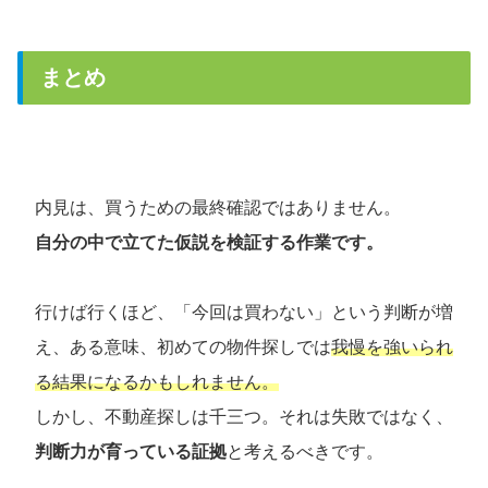
まとめ
内見は、買うための最終確認ではありません。
自分の中で立てた仮説を検証する作業です。
行けば行くほど、「今回は買わない」という判断が増
え、ある意味、初めての物件探しでは
我慢を強いられ
る結果になるかもしれません。
しかし、不動産探しは千三つ。それは失敗ではなく、
判断力が育っている証拠
と考えるべきです。