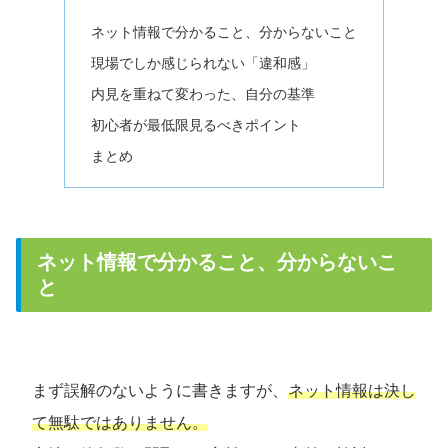
ネット情報で分かること、分からないこと
現場でしか感じられない「違和感」
内見を重ねて変わった、自分の基準
初心者が最低限見るべきポイント
まとめ
ネット情報で分かること、分からないこ
と
まず誤解のないように書きますが、
ネット情報は決し
て無駄ではありません。