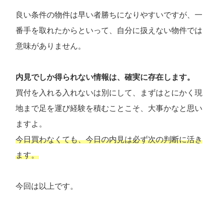
良い条件の物件は早い者勝ちになりやすいですが、一
番手を取れたからといって、自分に扱えない物件では
意味がありません。
内見でしか得られない情報は、確実に存在します。
買付を入れる入れないは別にして、まずはとにかく現
地まで足を運び経験を積むことこそ、大事かなと思い
ますよ。
今日買わなくても、今日の内見は必ず次の判断に活き
ます。
今回は以上です。