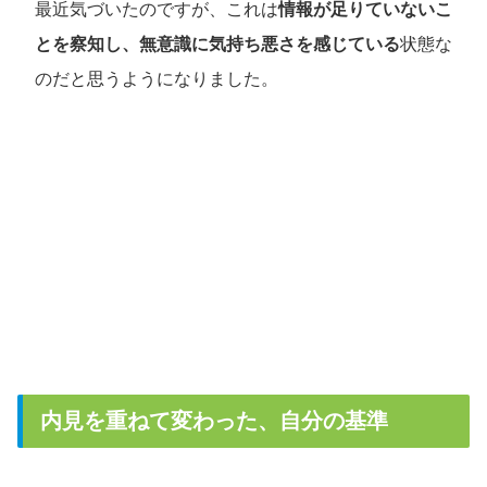
最近気づいたのですが、これは
情報が足りていないこ
とを察知し、無意識に気持ち悪さを感じている
状態な
のだと思うようになりました。
内見を重ねて変わった、自分の基準