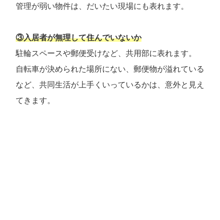
管理が弱い物件は、だいたい現場にも表れます。
③入居者が無理して住んでいないか
駐輪スペースや郵便受けなど、共用部に表れます。
自転車が決められた場所にない、郵便物が溢れている
など、共同生活が上手くいっているかは、意外と見え
てきます。