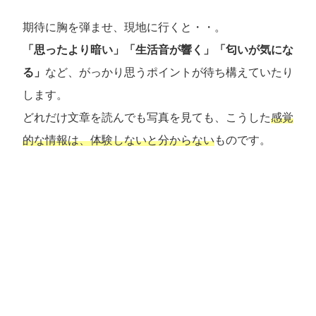
期待に胸を弾ませ、現地に行くと・・。
「思ったより暗い」「生活音が響く」「匂いが気にな
る」
など、がっかり思うポイントが待ち構えていたり
します。
どれだけ文章を読んでも写真を見ても、こうした
感覚
的な情報は、体験しないと分からない
ものです。