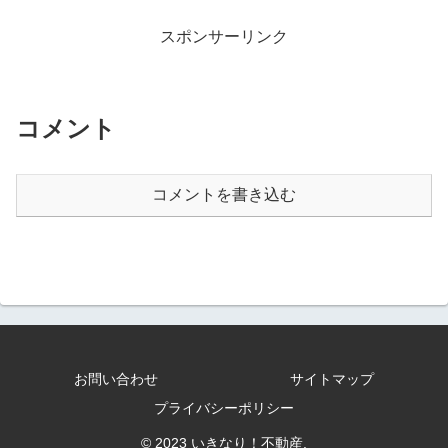
スポンサーリンク
コメント
コメントを書き込む
お問い合わせ
サイトマップ
プライバシーポリシー
© 2023 いきなり！不動産.