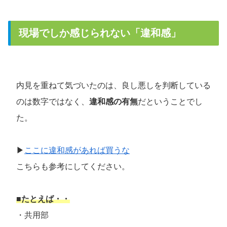
現場でしか感じられない「違和感」
内見を重ねて気づいたのは、良し悪しを判断している
のは数字ではなく、
違和感の有無
だということでし
た。
▶
ここに違和感があれば買うな
こちらも参考にしてください。
■たとえば・・
・共用部