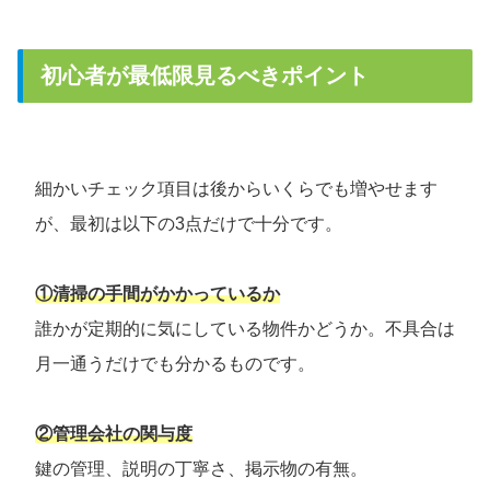
初心者が最低限見るべきポイント
細かいチェック項目は後からいくらでも増やせます
が、最初は以下の3点だけで十分です。
①
清掃の手間がかかっているか
誰かが定期的に気にしている物件かどうか。不具合は
月一通うだけでも分かるものです。
②管理会社の関与度
鍵の管理、説明の丁寧さ、掲示物の有無。