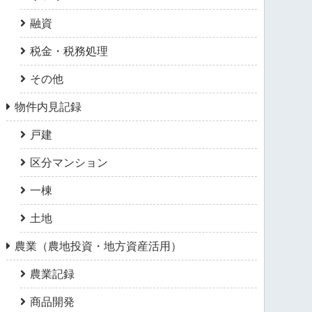
融資
税金・税務処理
その他
物件内見記録
戸建
区分マンション
一棟
土地
農業（農地投資・地方資産活用）
農業記録
商品開発