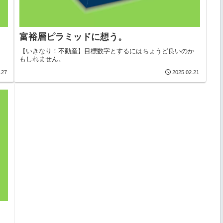
富裕層ピラミッドに想う。
【いきなり！不動産】目標数字とするにはちょうど良いのか
もしれません。
.27
2025.02.21