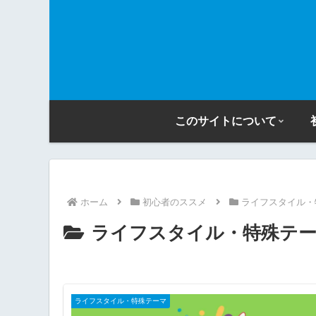
このサイトについて
ホーム
初心者のススメ
ライフスタイル・
ライフスタイル・特殊テ
ライフスタイル・特殊テーマ