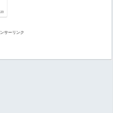
.23
ンサーリンク