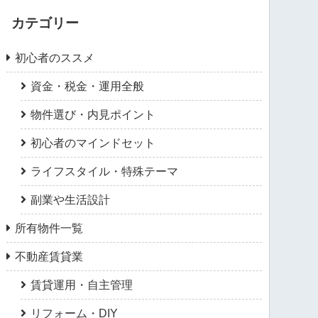
カテゴリー
初心者のススメ
資金・税金・運用全般
物件選び・内見ポイント
初心者のマインドセット
ライフスタイル・特殊テーマ
副業や生活設計
所有物件一覧
不動産賃貸業
賃貸運用・自主管理
リフォーム・DIY