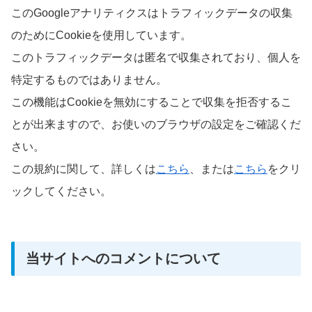
このGoogleアナリティクスはトラフィックデータの収集
のためにCookieを使用しています。
このトラフィックデータは匿名で収集されており、個人を
特定するものではありません。
この機能はCookieを無効にすることで収集を拒否するこ
とが出来ますので、お使いのブラウザの設定をご確認くだ
さい。
この規約に関して、詳しくは
こちら
、または
こちら
をクリ
ックしてください。
当サイトへのコメントについて