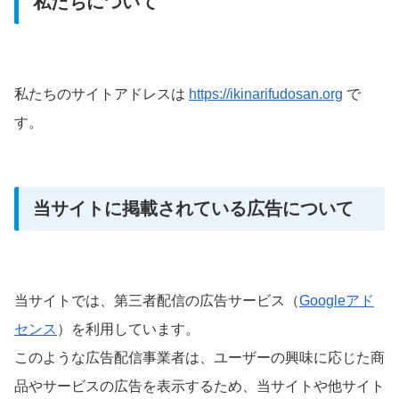
私たちについて
私たちのサイトアドレスは
https://ikinarifudosan.org
で
す。
当サイトに掲載されている広告について
当サイトでは、第三者配信の広告サービス（
Googleアド
センス
）を利用しています。
このような広告配信事業者は、ユーザーの興味に応じた商
品やサービスの広告を表示するため、当サイトや他サイト