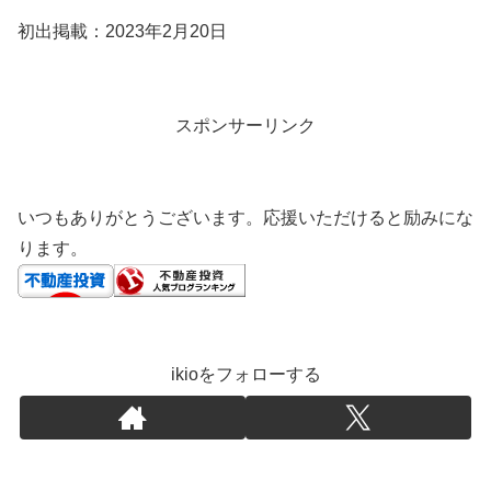
初出掲載：2023年2月20日
スポンサーリンク
いつもありがとうございます。応援いただけると励みにな
ります。
ikioをフォローする