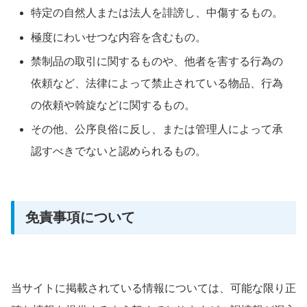
特定の自然人または法人を誹謗し、中傷するもの。
極度にわいせつな内容を含むもの。
禁制品の取引に関するものや、他者を害する行為の
依頼など、法律によって禁止されている物品、行為
の依頼や斡旋などに関するもの。
その他、公序良俗に反し、または管理人によって承
認すべきでないと認められるもの。
免責事項について
当サイトに掲載されている情報については、可能な限り正