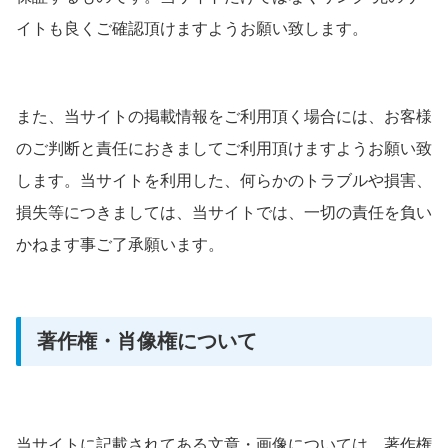
イトも良くご確認頂けますようお願い致します。
また、当サイトの掲載情報をご利用頂く場合には、お客様
のご判断と責任におきましてご利用頂けますようお願い致
します。当サイトを利用した、何らかのトラブルや損害、
損失等につきましては、当サイトでは、一切の責任を負い
かねます事ご了承願います。
著作権・肖像権について
当サイトに記載されてある文章・画像については、著作権