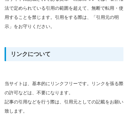
法で定められている引用の範囲を超えて、無断で転用・使
用することを禁じます。引用をする際は、「引用元の明
示」をお守りください。
リンクについて
当サイトは、基本的にリンクフリーです。リンクを張る際
の許可などは、不要になります。
記事の引用などを行う際は、引用元としての記載をお願い
致します。