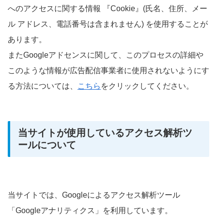
へのアクセスに関する情報 『Cookie』(氏名、住所、メー
ル アドレス、電話番号は含まれません) を使用することが
あります。
またGoogleアドセンスに関して、このプロセスの詳細や
このような情報が広告配信事業者に使用されないようにす
る方法については、
こちら
をクリックしてください。
当サイトが使用しているアクセス解析ツ
ールについて
当サイトでは、Googleによるアクセス解析ツール
「Googleアナリティクス」を利用しています。