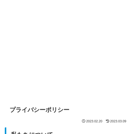
プライバシーポリシー
2023.02.20
2023.03.09