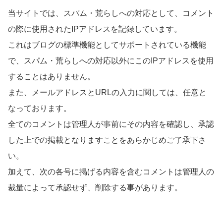
当サイトでは、スパム・荒らしへの対応として、コメント
の際に使用されたIPアドレスを記録しています。
これはブログの標準機能としてサポートされている機能
で、スパム・荒らしへの対応以外にこのIPアドレスを使用
することはありません。
また、メールアドレスとURLの入力に関しては、任意と
なっております。
全てのコメントは管理人が事前にその内容を確認し、承認
した上での掲載となりますことをあらかじめご了承下さ
い。
加えて、次の各号に掲げる内容を含むコメントは管理人の
裁量によって承認せず、削除する事があります。