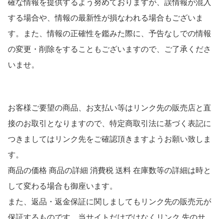
確な情報を提供するよう努めておりますが、誤情報が混入
する場合や、情報の最新性が損なわれる場合もございま
す。また、情報の正確性を鑑みた際に、予告なしでの情報
の変更・削除をすることもございますので、ご了承くださ
いませ。
お客様ご要望の商品、お支払い等はリンク先の販売店と直
接のお取引となりますので、特定商取引法に基づく表記に
つきましてはリンク先をご確認頂きますようお願い致しま
す。
商品の価格 商品の詳細 消費税 送料 在庫数等の詳細は時と
して変わる場合も御座います。
また、返品・返金保証に関しましてもリンク先の販売元が
保証するものです。当サイトだけではなくリンク 先のサ