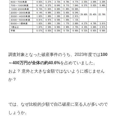
調査対象となった破産事件のうち、2023年度では
100
～400万円が全体の約40.6%
を占めていました。
およ？ 意外と大きな金額ではないように感じません
か？
では、なぜ比較的少額で自己破産に至る人が多いので
しょうか。