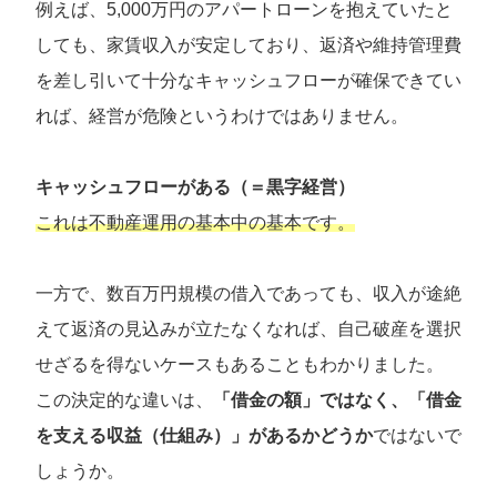
例えば、5,000万円のアパートローンを抱えていたと
しても、家賃収入が安定しており、返済や維持管理費
を差し引いて十分なキャッシュフローが確保できてい
れば、経営が危険というわけではありません。
キャッシュフローがある（＝黒字経営）
これは不動産運用の基本中の基本です。
一方で、数百万円規模の借入であっても、収入が途絶
えて返済の見込みが立たなくなれば、自己破産を選択
せざるを得ないケースもあることもわかりました。
この決定的な違いは、
「借金の額」ではなく、「借金
を支える収益（仕組み）」があるかどうか
ではないで
しょうか。