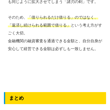
も同じように拡大させてしまう「諸刃の剣」です。
そのため、
「借りられるだけ借りる」のではなく、
「返済し続けられる範囲で借りる」
という考え方がす
ごく大切。
金融機関の融資審査を通過できる金額と、自分自身が
安心して経営できる金額は必ずしも一致しません。
まとめ