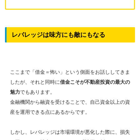
レバレッジは味方にも敵にもなる
ここまで「借金＝怖い」という側面をお話ししてきま
したが、それと同時に
借金こそが不動産投資の最大の
魅力
でもあります。
金融機関から融資を受けることで、自己資金以上の資
産を運用できる点にあるからです。
しかし、レバレッジは市場環境が悪化した際に、損失