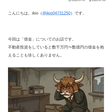
こんにちは。ikio（
@ikio04731250
）です。
今回は「借金」についてのお話です。
不動産投資をしていると数千万円〜数億円の借金を抱
えることも珍しくありません。