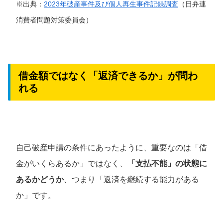
※出典：
2023年破産事件及び個人再生事件記録調査
（日弁連
消費者問題対策委員会）
借金額ではなく「返済できるか」が問わ
れる
自己破産申請の条件にあったように、重要なのは「借
金がいくらあるか」ではなく、
「支払不能」の状態に
あるかどうか
、つまり「返済を継続する能力がある
か」です。