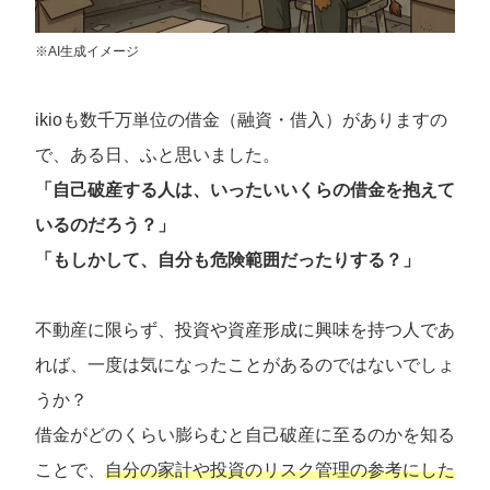
※AI生成イメージ
ikioも数千万単位の借金（融資・借入）がありますの
で、ある日、ふと思いました。
「自己破産する人は、いったいいくらの借金を抱えて
いるのだろう？」
「もしかして、自分も危険範囲だったりする？」
不動産に限らず、投資や資産形成に興味を持つ人であ
れば、一度は気になったことがあるのではないでしょ
うか？
借金がどのくらい膨らむと自己破産に至るのかを知る
ことで、
自分の家計や投資のリスク管理の参考にした