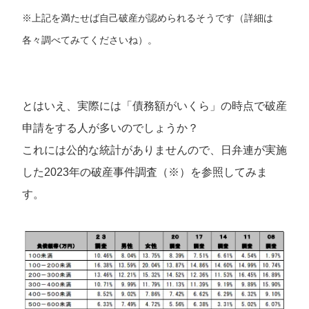
※上記を満たせば自己破産が認められるそうです（詳細は
各々調べてみてくださいね）。
とはいえ、実際には「債務額がいくら」の時点で破産
申請をする人が多いのでしょうか？
これには公的な統計がありませんので、日弁連が実施
した2023年の破産事件調査（※）を参照してみま
す。