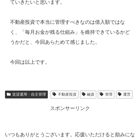
ていきたいと思います。
不動産投資で本当に管理すべきなのは借入額ではな
く、「毎月お金が残る仕組み」を維持できているかど
うかだと、今回あらためて感じました。
今回は以上です。
賃貸運用・自主管理
不動産投資
融資
管理
運営
スポンサーリンク
いつもありがとうございます。応援いただけると励みにな