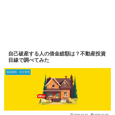
自己破産する人の借金総額は？不動産投資
目線で調べてみた
賃貸運用・自主管理
2026.07.07
2026.07.09