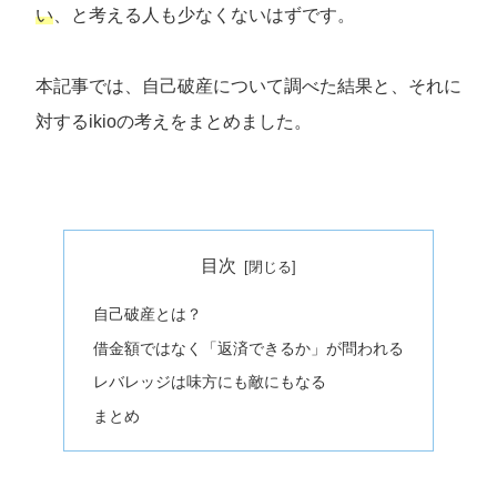
い
、と考える人も少なくないはずです。
本記事では、自己破産について調べた結果と、それに
対するikioの考えをまとめました。
目次
自己破産とは？
借金額ではなく「返済できるか」が問われる
レバレッジは味方にも敵にもなる
まとめ