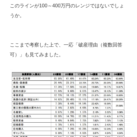
このラインが100～400万円のレンジではないでしょ
うか。
ここまで考察した上で、一応「破産理由（複数回答
可）」も見てみました。