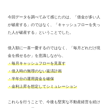
今回データを調べてみて感じたのは、「借金が多い人
が破産する」のではなく、「キャッシュフローを失っ
た人が破産する」ということでした。
借入額に一喜一憂するのではなく、「毎月どれだけ現
金を残せるか」を意識しながら、
・毎月キャッシュフローを見直す
・借入時の無理のない返済計画
・半年分の運用資金を確保
・金利上昇を想定してシミュレーション
これらを行うことで、今後も堅実な不動産経営を続け