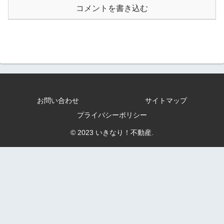
コメントを書き込む
お問い合わせ
サイトマップ
プライバシーポリシー
© 2023 いきなり！不動産.