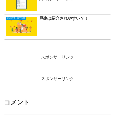
戸建は紹介されやすい？！
賃貸運用・自主管理
スポンサーリンク
スポンサーリンク
コメント