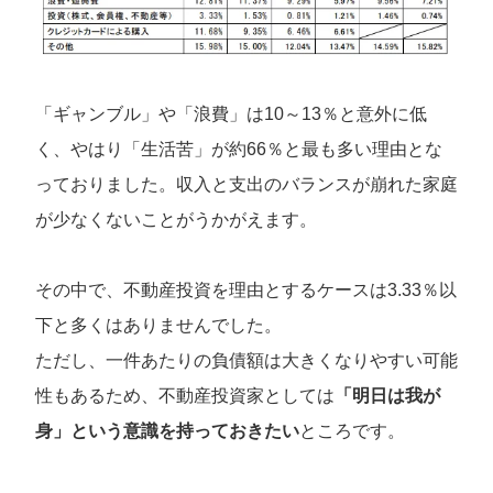
「ギャンブル」や「浪費」は10～13％と意外に低
く、やはり「生活苦」が約66％と最も多い理由とな
っておりました。収入と支出のバランスが崩れた家庭
が少なくないことがうかがえます。
その中で、不動産投資を理由とするケースは3.33％以
下と多くはありませんでした。
ただし、一件あたりの負債額は大きくなりやすい可能
性もあるため、不動産投資家としては
「明日は我が
身」という意識を持っておきたい
ところです。