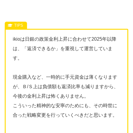
ikioは日銀の政策金利上昇に合わせて2025年以降
は、「返済できるか」を重視して運営していま
す。
現金購入など、一時的に手元資金は薄くなります
が、Ｂ/Ｓ上は負債額も返済比率も減りますから、
今後の金利上昇は怖くありません。
こういった精神的な安寧のためにも、その時世に
合った戦略変更を行っていくべきだと思います。