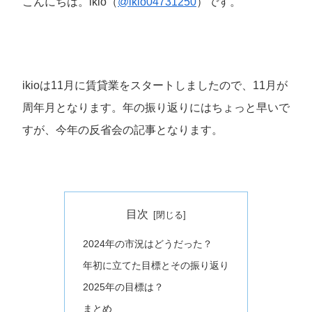
こんにちは。ikio（
@ikio04731250
）です。
ikioは11月に賃貸業をスタートしましたので、11月が
周年月となります。年の振り返りにはちょっと早いで
すが、今年の反省会の記事となります。
目次
2024年の市況はどうだった？
年初に立てた目標とその振り返り
2025年の目標は？
まとめ