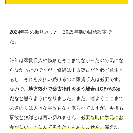
2024年期の振り返りと、2025年期の目標設定でし
た。
昨年は家賃収入や修繕もそこまでなかったので気にな
らなかったのですが、修繕は中古築古だと必ず発生す
るし、それを支払い続けるのに家賃収入は必要です。
なので、
地方郊外で築古物件を扱う場合はCFが必須
だな
と思うようになりました。また、運よくここまで
の道のりは大きな事故もなく来られてますが、今後も
事故と無縁とは言い切れません。
必要な時に手元にお
金がない・・なんて考えたくもありません。
備えね