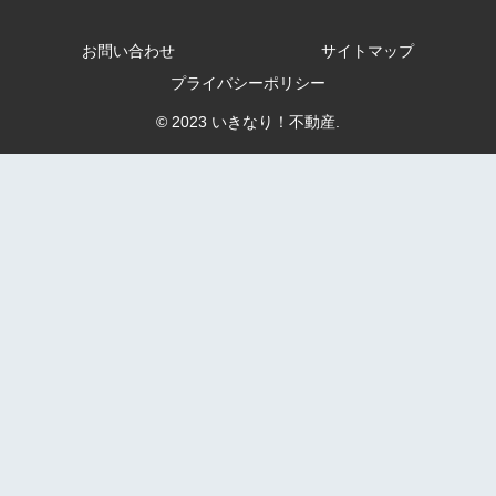
お問い合わせ
サイトマップ
プライバシーポリシー
© 2023 いきなり！不動産.