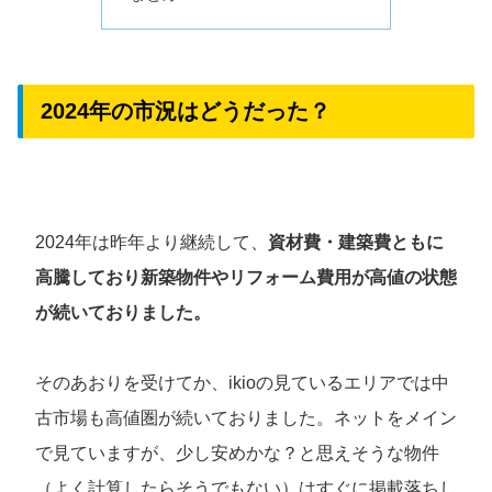
2024年の市況はどうだった？
2024年は昨年より継続して、
資材費・建築費ともに
高騰しており新築物件やリフォーム費用が高値の状態
が続いておりました。
そのあおりを受けてか、ikioの見ているエリアでは中
古市場も高値圏が続いておりました。ネットをメイン
で見ていますが、少し安めかな？と思えそうな物件
（よく計算したらそうでもない）はすぐに掲載落ちし