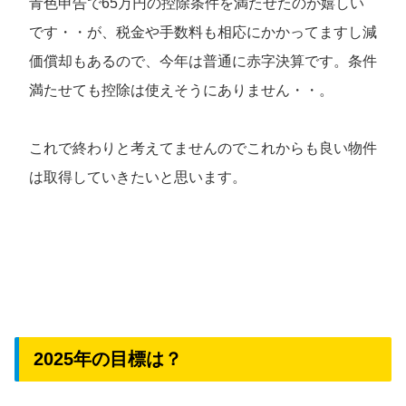
青色申告で65万円の控除条件を満たせたのが嬉しい
です・・が、税金や手数料も相応にかかってますし減
価償却もあるので、今年は普通に赤字決算です。条件
満たせても控除は使えそうにありません・・。
これで終わりと考えてませんのでこれからも良い物件
は取得していきたいと思います。
2025年の目標は？