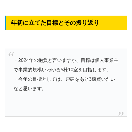
年初に立てた目標とその振り返り
・2024年の抱負と言いますか、目標は個人事業主
で事業的規模いわゆる5棟10室を目指します。
・今年の目標としては、戸建をあと3棟買いたい
なと思います。