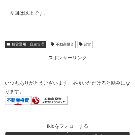
今回は以上です。
賃貸運用・自主管理
不動産投資
経営
スポンサーリンク
いつもありがとうございます。応援いただけると励みにな
ります。
ikioをフォローする