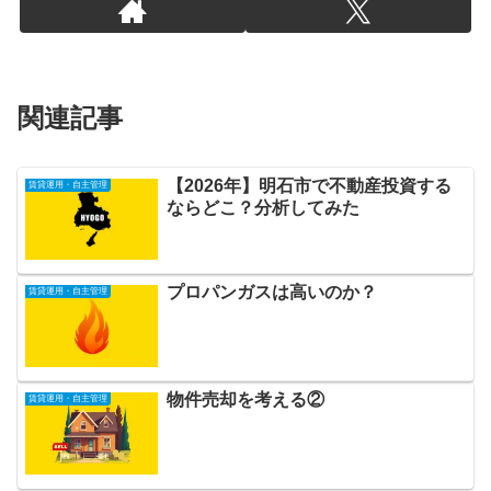
関連記事
【2026年】明石市で不動産投資する
賃貸運用・自主管理
ならどこ？分析してみた
プロパンガスは高いのか？
賃貸運用・自主管理
物件売却を考える②
賃貸運用・自主管理