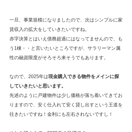
一旦、事業規模になりましたので、次はシンプルに家
賃収入の拡大をしていきたいですね。
赤字決算とはいえ債務超過にはなってませんので、も
う1棟・・と言いたいところですが、サラリーマン属
性の融資限度がそろそろ来そうでもあります。
なので、2025年は
現金購入できる物件をメインに探
していきたいと思います。
先述のように戸建物件は少し価格が落ち着いてきてお
りますので、安く仕入れて安く貸し出すという王道を
往きたいですね！金利にも左右されないですし！