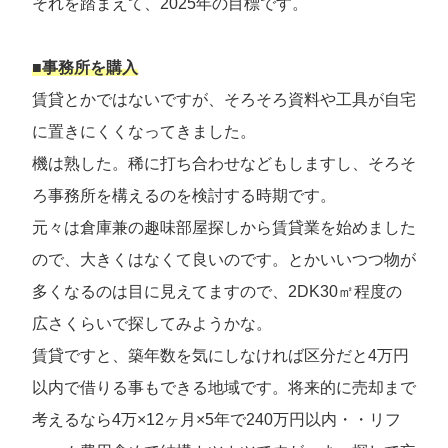
それを踏まえて、2025年の目標です。
■事務所を購入
賃貸とかではないですが、そろそろ資料や工具が自宅
に置きにくくなってきました。
機は熟した。稀に打ち合わせなどもしますし、そろそ
ろ事務所を構えるのを検討する時期です。
元々は倉庫兼の趣味部屋探しから賃貸業を始めました
ので、大きくはなくて良いのです。とかいいつつ物が
多くなるのは目に見えてますので、2DK30㎡程度の
広さくらいで探してみようかな。
賃貸ですと、築年数を気にしなければ区分だと4万円
以内で借りる事もできる地域です。将来的に売却まで
考えるなら4万×12ヶ月×5年で240万円以内・・リフ