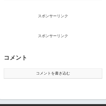
スポンサーリンク
スポンサーリンク
コメント
コメントを書き込む