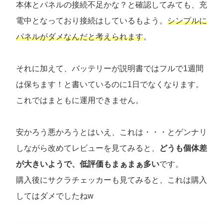
本体とパネルの接続不足かな？と確認してみても、充
電中となっており接続はしているもよう。
シンプルに
パネルがダメなんだと考えられます
。
それに加えて、バッテリーが説明書ではフルで1週間
は保ちます！と書いているのに1日でなくなります。
これではまともに運用できません。
安かろう悪かろうとはいえ、これは・・・とゲンナリ
しながら改めてレビューを見てみると、
どうも個体差
が大きいようで、低評価もまぁまぁ多い
です。
購入後にサクラチェッカーも見てみると、これは購入
してはダメでしたねw