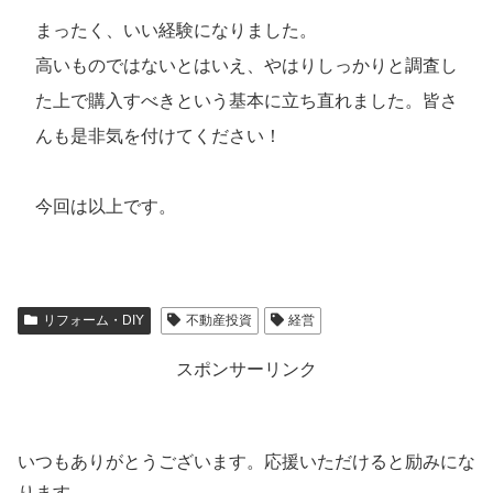
まったく、いい経験になりました。
高いものではないとはいえ、やはりしっかりと調査し
た上で購入すべきという基本に立ち直れました。皆さ
んも是非気を付けてください！
今回は以上です。
リフォーム・DIY
不動産投資
経営
スポンサーリンク
いつもありがとうございます。応援いただけると励みにな
ります。