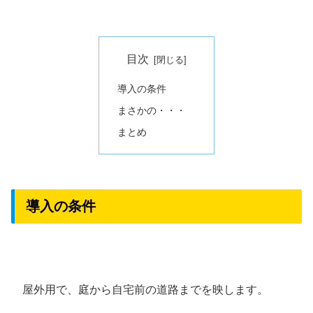
目次
導入の条件
まさかの・・・
まとめ
導入の条件
屋外用で、庭から自宅前の道路までを映します。