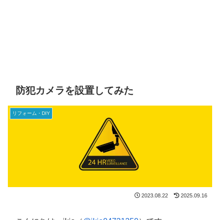
防犯カメラを設置してみた
リフォーム・DIY
2023.08.22
2025.09.16