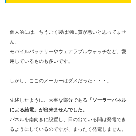
個人的には、ちうごく製は別に質が悪いと思ってませ
ん。
モバイルバッテリーやウェアラブルウォッチなど、愛
用しているものも多いです。
しかし、ここのメーカーはダメだった・・・。
先述したように、大事な部分である
「ソーラーパネル
による給電」が出来ませんでした。
パネルを南向きに設置し、日の出ている間は発電でき
るようにしているのですが、まったく発電しません。