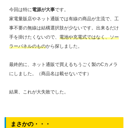
今回は特に
電源が大事
です。
家電量販店やネット通販では有線の商品が主流で、工
事不要の無線は結構選択肢が少ないです。出来るだけ
手を掛けたくないので、
電池や充電式ではなく、ソー
ラーパネルのもの
から探しました。
最終的に、ネット通販で買えるちうごく製のCカメラ
にしました。（商品名は載せないです）
結果、これが大失敗でした。
まさかの・・・