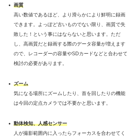
画質
高い数値であるほど、より滑らかにより鮮明に録画
できます。よっぽど古いものでない限り、画質で失
敗した！という事にはならないと思います。
ただ
し、高画質だと録画する際のデータ容量が増えます
ので、レコーダーの容量やSDカードなどと合わせて
検討の必要があります。
ズーム
気になる場所にズームしたり、首を回したりの機能
は今回の定点カメラでは不要かと思います。
動体検知、人感センサー
人が撮影範囲内に入ったらフォーカスを合わせてく