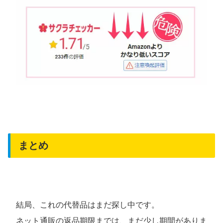
まとめ
結局、これの代替品はまだ探し中です。
ネット通販の返品期限までは、まだ少し期間がありま