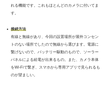
れる機能です。これもほとんどのカメラに付いてま
す。
接続方法
有線と無線があり、今回の設置場所が屋外コンセン
トのない場所でしたので無線から選びます。電源に
繋げないので、バッテリー駆動のもので、ソーラー
パネルによる給電が出来るもの。また、カメラ本体
をWi-Fiで繋ぎ、スマホから専用アプリで見られるも
のが望ましい。