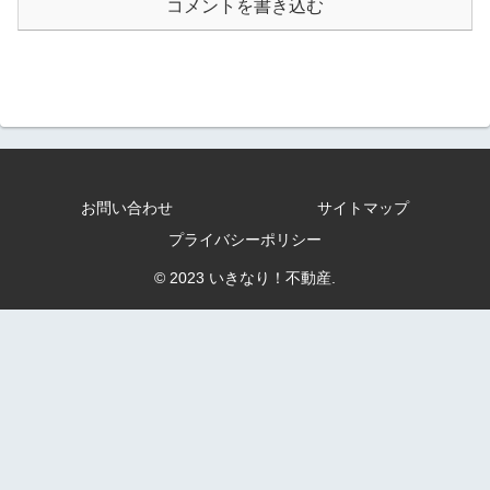
コメントを書き込む
お問い合わせ
サイトマップ
プライバシーポリシー
© 2023 いきなり！不動産.