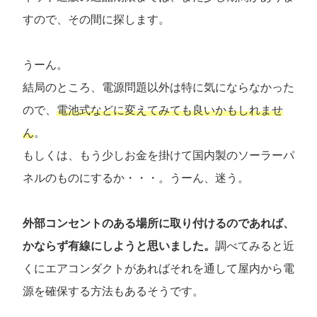
すので、その間に探します。
うーん。
結局のところ、電源問題以外は特に気にならなかった
ので、
電池式などに変えてみても良いかもしれませ
ん
。
もしくは、もう少しお金を掛けて国内製のソーラーパ
ネルのものにするか・・・。うーん、迷う。
外部コンセントのある場所に取り付けるのであれば、
かならず有線にしようと思いました。
調べてみると近
くにエアコンダクトがあればそれを通して屋内から電
源を確保する方法もあるそうです。