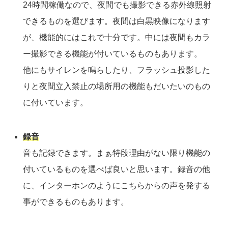
24時間稼働なので、夜間でも撮影できる赤外線照射
できるものを選びます。夜間は白黒映像になります
が、機能的にはこれで十分です。中には夜間もカラ
ー撮影できる機能が付いているものもあります。
他にもサイレンを鳴らしたり、フラッシュ投影した
りと夜間立入禁止の場所用の機能もだいたいのもの
に付いています。
録音
音も記録できます。まぁ特段理由がない限り機能の
付いているものを選べば良いと思います。録音の他
に、インターホンのようにこちらからの声を発する
事ができるものもあります。