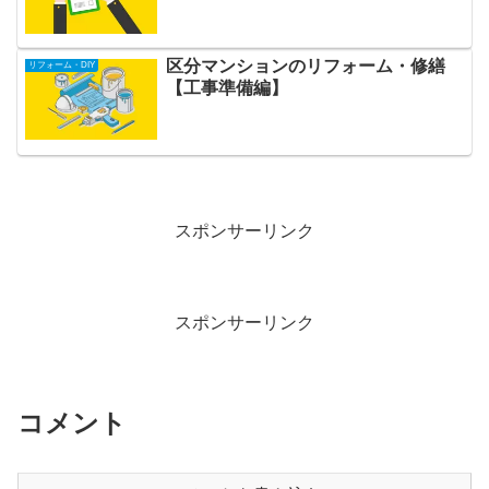
区分マンションのリフォーム・修繕
リフォーム・DIY
【工事準備編】
スポンサーリンク
スポンサーリンク
コメント