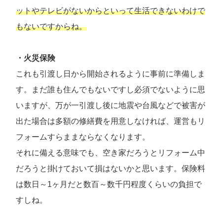
ットやテレビがないからといって生活できないわけで
もないですからね。
・火災保険
これも引渡し日から開始されるように事前に準備しま
す。まだ誰も住んでもないですし必須でないように思
いますが、万が一引渡し後に地震や台風などで被害が
出た場合は多額の修繕費を用意しなければ、運営もリ
フォームすらままならなくなります。
それに備える意味でも、空き家だろうとリフォーム中
だろうと掛けておいて損はないかと思います。保険料
は数日～1ヶ月だと数百～数千円程度くらいの負担で
すしね。