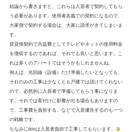
結論から書きますと、これらは入居者で契約してもら
う必要があります。使用者名義での契約になるので、
大家側で契約する場合は、大家に請求がきてしまいま
す。
賃貸借契約で共益費としてテレビやネットの使用料金
を徴収するのであれば、それでも良いと思います。こ
れは多くのアパートではそうかもしれませんね。
例えば、光回線（設備）だけ準備したいとなっても、
それのみの工事は少なくとも戸建では請けてくれない
ので、必然的に入居者で準備してもらう事になりま
す。それでは客付けに影響が出る場合もありますの
で、工事費を負担する、などで入居優先するのも一つ
の戦略です。
ちなみにikioは入居者負担で工事してもらいます。
ネ