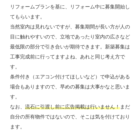
リフォームプランを基に、リフォーム中に募集開始し
てもらいます。
当然室内は見れないですが、募集期間が長い方が人の
目に触れやすいので、立地であったり室内の広さなど
最低限の部分で引き合いが期待できます。新築募集は
工事完成前に行ってますよね、あれと同じ考え方で
す。
条件付き（エアコン付けてほしいなど）で申込がある
場合もありますので、早めの募集は大事かなと思いま
す。
なお、
流石に引渡し前に広告掲載は行いません！
まだ
自分の所有物件ではないので、そこは気を付けており
ます。