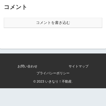
コメント
コメントを書き込む
お問い合わせ
サイトマップ
プライバシーポリシー
© 2023 いきなり！不動産.