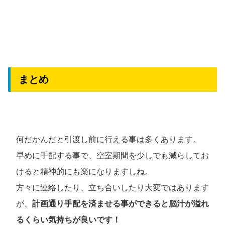
まとめ
何だかんだと引渡し前に行える事は多くあります。
早めに手配する事で、空室期間を少しでも減らしてお
けると精神的にも楽になりますしね。
方々に連絡したり、立ち合いしたり大変ではあります
が、
計画通り手配を済ませる事ができると脳汁が溢れ
るくらい気持ちが良いです！