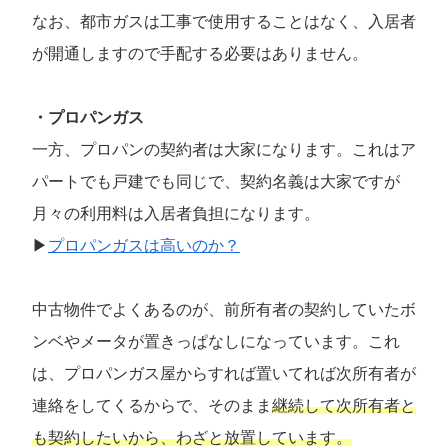
なお、都市ガスは工事で使用することはなく、入居者
が開通しますので手配する必要はありません。
・プロパンガス
一方、プロパンの契約者は大家になります。これはア
パートでも戸建でも同じで、契約名義は大家ですが
月々の利用料は入居者負担になります。
▶
プロパンガスは高いのか？
中古物件でよくあるのが、前所有者の契約していたボ
ンベやメータが置きっぱなしになっています。これ
は、プロパンガス屋からすれば置いてれば次所有者が
連絡をしてくるからで、そのまま
継続して次所有者と
も契約したいから、わざと放置しています。