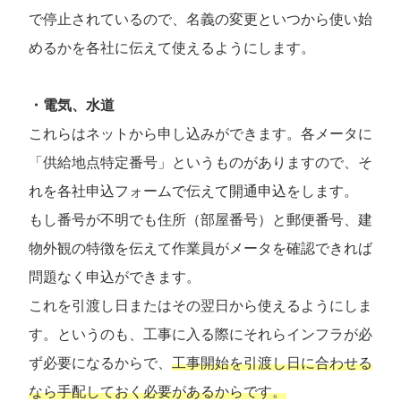
で停止されているので、名義の変更といつから使い始
めるかを各社に伝えて使えるようにします。
・電気、水道
これらはネットから申し込みができます。各メータに
「供給地点特定番号」というものがありますので、そ
れを各社申込フォームで伝えて開通申込をします。
もし番号が不明でも住所（部屋番号）と郵便番号、建
物外観の特徴を伝えて作業員がメータを確認できれば
問題なく申込ができます。
これを引渡し日またはその翌日から使えるようにしま
す。というのも、工事に入る際にそれらインフラが必
ず必要になるからで、
工事開始を引渡し日に合わせる
なら手配しておく必要があるからです。