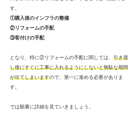
す。
①購入後のインフラの整備
②リフォームの手配
③客付けの手配
となり、特に②リフォームの手配に関しては、
引き渡
し後にすぐに工事に入れるようにしないと無駄な期間
が出てしまいます
ので、第一に進める必要がありま
す。
では順番に詳細を見ていきましょう。