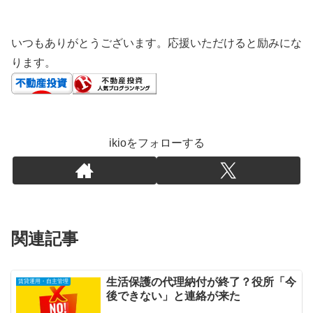
いつもありがとうございます。応援いただけると励みにな
ります。
ikioをフォローする
関連記事
生活保護の代理納付が終了？役所「今
賃貸運用・自主管理
後できない」と連絡が来た