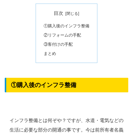
目次
①購入後のインフラ整備
②リフォームの手配
③客付けの手配
まとめ
①購入後のインフラ整備
インフラ整備とは何ぞや？ですが、水道・電気などの
生活に必要な部分の開通の事です。今は前所有者名義