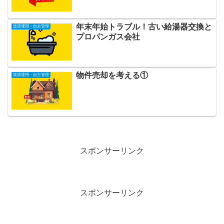
年末年始トラブル！古い給湯器交換と
賃貸運用・自主管理
プロパンガス会社
物件売却を考える①
賃貸運用・自主管理
スポンサーリンク
スポンサーリンク