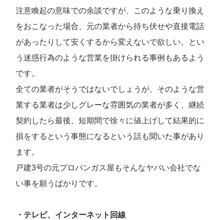
注意喚起の意味での余談ですが、このような乗り換え
をおこなった場合、元の業者から待ち伏せや直接電話
があったりして安くするから変えないで欲しい。とい
う迷惑行為のような営業を掛けられる事例もあるよう
です。
全ての業者がそうではないでしょうが、そのような営
業する業者は少しグレーな雰囲気の業者が多く、継続
契約したら最後、短期間で徐々に値上げして結果的に
損をするという事態になるという話も聞いた事があり
ます。
戸建3号の元プロパンガス屋もそんなヤバい会社でな
い事を願うばかりです。
・テレビ、インターネット回線