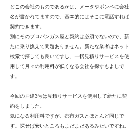
どこの会社のものであるかは、メータやボンベに会社
名が書かれてますので、基本的にはそこに電話すれば
契約できます。
別にそのプロパンガス屋と契約は必須でないので、新
たに乗り換えて問題ありません。新たな業者はネット
検索で探しても良いですし、一括見積りサービスを使
用して月々の利用料が低くなる会社を探すもよしで
す。
今回の戸建3号は見積りサービスを使用して新たに契
約をしました。
気になる利用料ですが、都市ガスとほとんど同じで
す。探せば安いところもまだまだあるみたいですね。