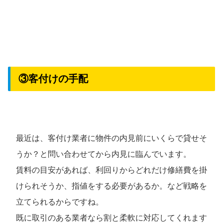
③客付けの手配
最近は、客付け業者に物件の内見前にいくらで貸せそ
うか？と問い合わせてから内見に臨んでいます。
賃料の目安があれば、利回りからどれだけ修繕費を掛
けられそうか、指値をする必要があるか。など戦略を
立てられるからですね。
既に取引のある業者なら割と柔軟に対応してくれます