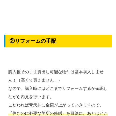
②リフォームの手配
購入後そのまま貸出し可能な物件は基本購入しませ
ん！（高くて買えません！）
なので、購入時にはどこまでリフォームするか確認し
ながら内見を行います。
こだわれば青天井に金額が上がっていきますので、
「住むのに必要な箇所の修繕」を目線に、あとはどこ