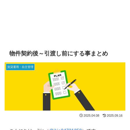
物件契約後～引渡し前にする事まとめ
賃貸運用・自主管理
2025.04.08
2025.09.16