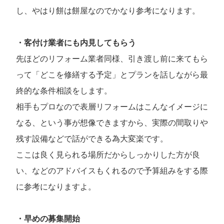
し、やはり餅は餅屋なのでかなり参考になります。
・客付け業者にも内見してもらう
先ほどのリフォーム業者同様、引き渡し前に来てもら
って「どこを修繕する予定」とプランを話しながら最
終的な条件相談をします。
相手もプロなので表層リフォームはこんなイメージに
なる、という事が想像できますから、実際の間取りや
残す設備などで話ができる為大変楽です。
ここは良く見られる場所だからしっかりした方が良
い、などのアドバイスもくれるので予算組みをする際
に参考になりますよ。
・早めの募集開始