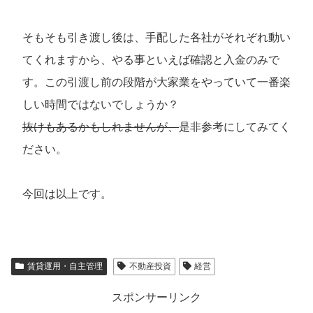
そもそも引き渡し後は、手配した各社がそれぞれ動い
てくれますから、やる事といえば確認と入金のみで
す。この引渡し前の段階が大家業をやっていて一番楽
しい時間ではないでしょうか？
抜けもあるかもしれませんが、
是非参考にしてみてく
ださい。
今回は以上です。
賃貸運用・自主管理
不動産投資
経営
スポンサーリンク