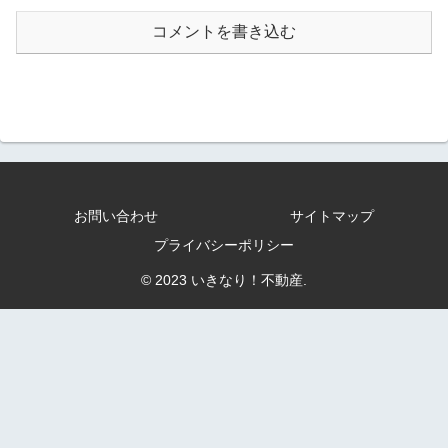
コメントを書き込む
お問い合わせ
サイトマップ
プライバシーポリシー
© 2023 いきなり！不動産.