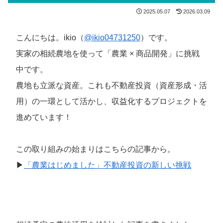
2025.05.07
2026.03.09
こんにちは。ikio（
@ikio04731250
）です。
実家の相続農地を使って「農業 × 商品開発」に挑戦
中です。
農地も立派な資産。これも不動産投資（資産形成・活
用）の一環として活かし、収益化するプロジェクトを
進めています！
この取り組みの始まりはこちらの記事から。
▶
「農業はじめました」不動産投資の新しい挑戦