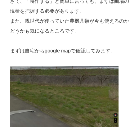
さて、「耕作する」と簡単に言っても、まずは圃場の
現状を把握する必要があります。
また、親世代が使っていた農機具類が今も使えるのか
どうかも気になるところです。
まずは自宅からgoogle mapで確認してみます。