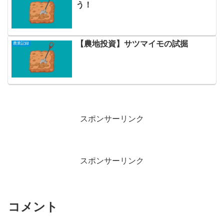
う！
【農地投資】サツマイモの試掘
農業記録
スポンサーリンク
スポンサーリンク
コメント