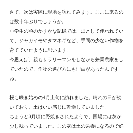
さて、次は実際に現地を訪れてみます。ここに来るの
は数十年ぶりでしょうか。
小学生の頃のかすかな記憶では、畑として使われてい
て、ジャガイモやタマネギなど、手間の少ない作物を
育てていたように思います。
今思えば、親もサラリーマンをしながら兼業農家をし
ていたので、作物の選び方にも理由があったんです
ね。
桜も咲き始めの4月上旬に訪れました。晴れの日が続
いており、土はいい感じに乾燥していました。
ちょうど3月頃に野焼きされたようで、圃場には灰が
少し残っていました。この灰は土の栄養になるので好