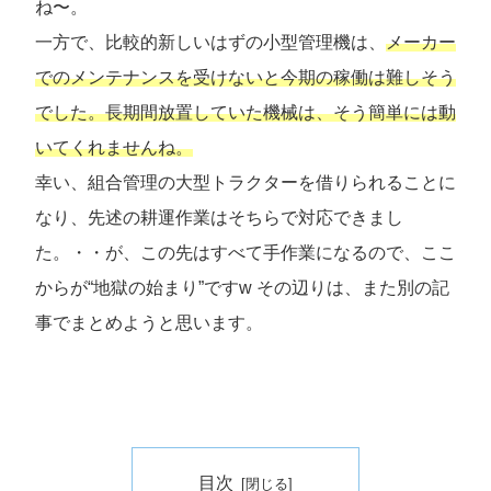
ね〜。
一方で、比較的新しいはずの小型管理機は、
メーカー
でのメンテナンスを受けないと今期の稼働は難しそう
でした。長期間放置していた機械は、そう簡単には動
いてくれませんね。
幸い、組合管理の大型トラクターを借りられることに
なり、先述の耕運作業はそちらで対応できまし
た。・・が、この先はすべて手作業になるので、ここ
からが“地獄の始まり”ですw その辺りは、また別の記
事でまとめようと思います。
目次