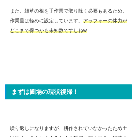
また、雑草の根を手作業で取り除く必要もあるため、
作業量は軽めに設定しています。
アラフォーの体力が
どこまで保つかも未知数ですしねw
まずは圃場の現状復帰！
繰り返しになりますが、耕作されていなかったため土