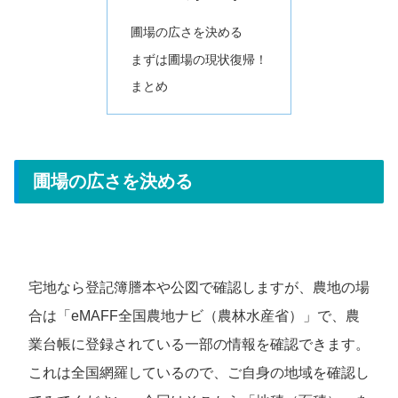
圃場の広さを決める
まずは圃場の現状復帰！
まとめ
圃場の広さを決める
宅地なら登記簿謄本や公図で確認しますが、農地の場
合は「eMAFF全国農地ナビ（農林水産省）」で、農
業台帳に登録されている一部の情報を確認できます。
これは全国網羅しているので、ご自身の地域を確認し