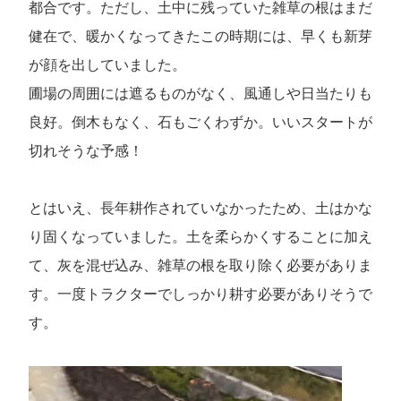
都合です。ただし、土中に残っていた雑草の根はまだ
健在で、暖かくなってきたこの時期には、早くも新芽
が顔を出していました。
圃場の周囲には遮るものがなく、風通しや日当たりも
良好。倒木もなく、石もごくわずか。いいスタートが
切れそうな予感！
とはいえ、長年耕作されていなかったため、土はかな
り固くなっていました。土を柔らかくすることに加え
て、灰を混ぜ込み、雑草の根を取り除く必要がありま
す。一度トラクターでしっかり耕す必要がありそうで
す。