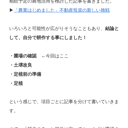
相続予定の農地活用を検討した記事を書きました。
▶
「農業はじめました」不動産投資の新しい挑戦
いろいろと可能性が広がりそうなこともあり、
結論と
して、自分で耕作する事にしました！
・圃場の確認
←今回はここ
・土壌改良
・定植前の準備
・定植
という感じで、項目ごとに記事を分けて書いていきま
す。