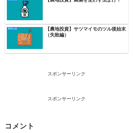
【農地投資】サツマイモのツル後始末
農業記録
（失敗編）
スポンサーリンク
スポンサーリンク
コメント