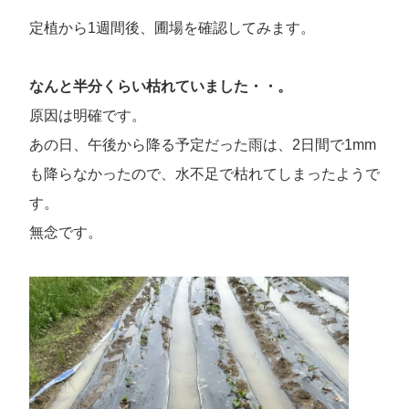
定植から1週間後、圃場を確認してみます。
なんと半分くらい枯れていました・・。
原因は明確です。
あの日、午後から降る予定だった雨は、2日間で1mm
も降らなかったので、水不足で枯れてしまったようで
す。
無念です。