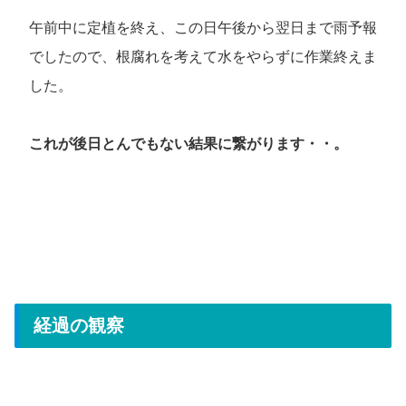
午前中に定植を終え、この日午後から翌日まで雨予報
でしたので、根腐れを考えて水をやらずに作業終えま
した。
これが後日とんでもない結果に繋がります・・。
経過の観察