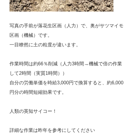
写真の手前が落花生区画（人力）で、奥がサツマイモ
区画（機械）です。
一目瞭然に土の粒度が違います。
作業時間は約66％削減（人力3時間→機械で倍の作業
して2時間（実質1時間））
自分の労働単価を時給3,000円で換算すると、約6,000
円分の時間短縮効果です。
人類の英知サイコー！
詳細な作業は昨年を参考にしてください