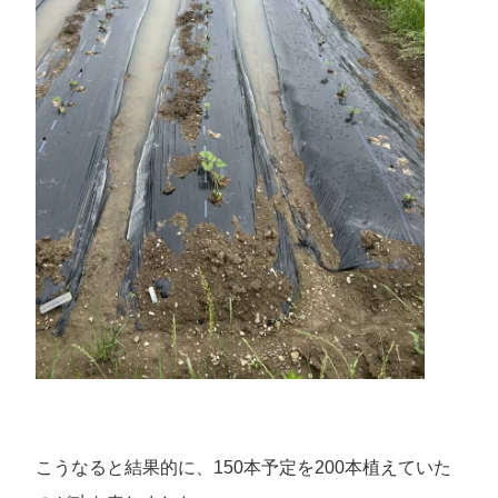
こうなると結果的に、150本予定を200本植えていた