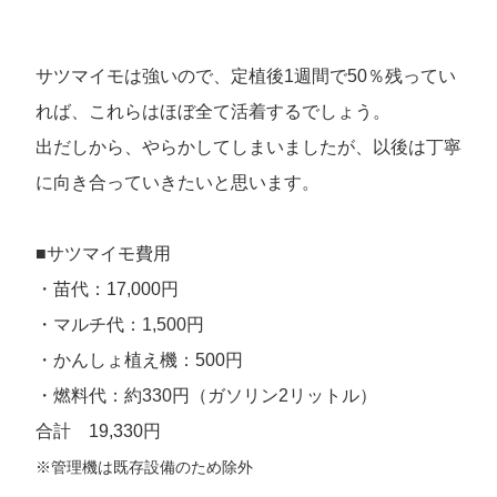
サツマイモは強いので、定植後1週間で50％残ってい
れば、これらはほぼ全て活着するでしょう。
出だしから、やらかしてしまいましたが、以後は丁寧
に向き合っていきたいと思います。
■サツマイモ費用
・苗代：17,000円
・マルチ代：1,500円
・かんしょ植え機：500円
・燃料代：約330円（ガソリン2リットル）
合計 19,330円
※管理機は既存設備のため除外