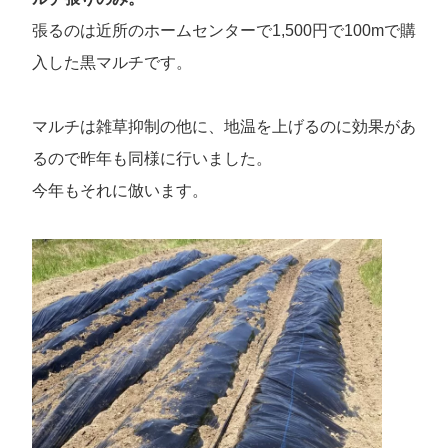
張るのは近所のホームセンターで1,500円で100mで購
入した黒マルチです。
マルチは雑草抑制の他に、地温を上げるのに効果があ
るので昨年も同様に行いました。
今年もそれに倣います。