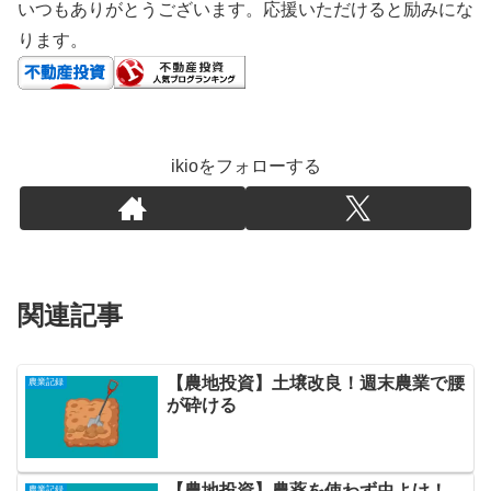
いつもありがとうございます。応援いただけると励みにな
ります。
ikioをフォローする
関連記事
【農地投資】土壌改良！週末農業で腰
農業記録
が砕ける
【農地投資】農薬を使わず虫よけ！
農業記録