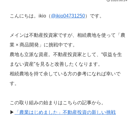
こんにちは。ikio（
@ikio04731250
）です。
メインは不動産投資家ですが、相続農地を使って「農
業 × 商品開発」に挑戦中です。
農地も立派な資産。不動産投資家として、“収益を生
まない資産”を見ると改善したくなります。
相続農地を持て余している方の参考になれば幸いで
す。
この取り組みの始まりはこちらの記事から。
▶
「農業はじめました」不動産投資の新しい挑戦