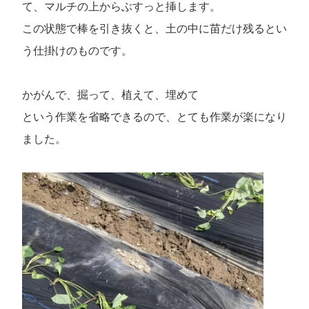
て、マルチの上からぶすっと挿します。
この状態で棒を引き抜くと、土の中に苗だけ残るとい
う仕掛けのものです。
かがんで、掘って、植えて、埋めて
という作業を省略できるので、とても作業が楽になり
ました。