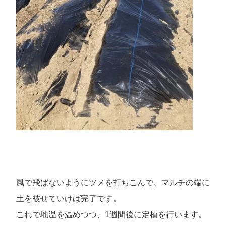
風で飛ばないようにツメを打ちこんで、マルチの端に
土を被せていけば完了です。
これで地温を温めつつ、1週間後に定植を行います。