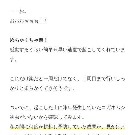
・・お。
おおおぉぉぉ！！
めちゃくちゃ楽！
感動するくらい簡単＆早い速度で起こしてくれていま
す。
これだけ楽だと一周だけでなく、二周目まで行いしっ
かりと柔らかくできそうです。
ついでに、起こした土に昨年発生していたコガネムシ
幼虫がいないかを確認してみます。
冬の間に何度か耕起し予防していた成果か、見かけま