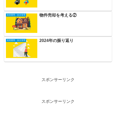
物件売却を考える②
賃貸運用・自主管理
2024年の振り返り
賃貸運用・自主管理
スポンサーリンク
スポンサーリンク