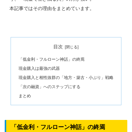
本記事ではその理由をまとめています。
目次
「低金利・フルローン神話」の終焉
現金購入は最強の武器
現金購入と相性抜群の「地方・築古・小ぶり」戦略
「次の融資」へのステップにする
まとめ
「低金利・フルローン神話」の終焉