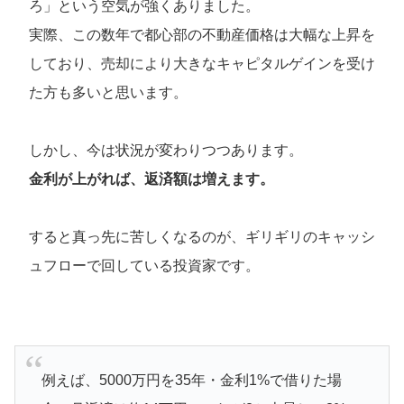
ろ」という空気が強くありました。
実際、この数年で都心部の不動産価格は大幅な上昇を
しており、売却により大きなキャピタルゲインを受け
た方も多いと思います。
しかし、今は状況が変わりつつあります。
金利が上がれば、返済額は増えます。
すると真っ先に苦しくなるのが、ギリギリのキャッシ
ュフローで回している投資家です。
例えば、5000万円を35年・金利1%で借りた場