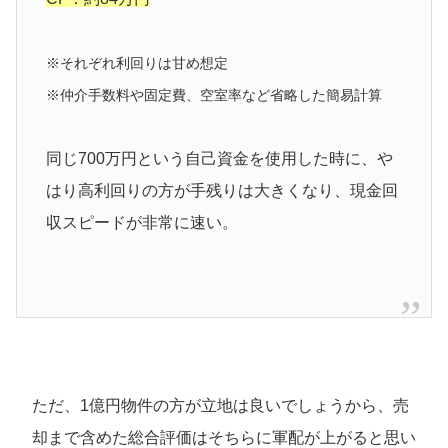
※それぞれ利回りは甘め想定
※仲介手数料や固定費、空室率など省略した簡易計算
同じ700万円という自己資金を使用した時に、や
はり高利回りの方が手残りは大きくなり、現金回
収スピードが非常に速い。
ただ、1億円物件の方が立地は良いでしょうから、売
却まで含めた総合評価はそちらに軍配が上がると思い