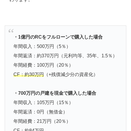
・1億円のRCをフルローンで購入した場合
年間収入：500万円（5％）
年間返済：約370万円（元利均等、35年、1.5％）
年間経費：100万円（20％）
CF：約30万円
（+残債減少分の資産化）
・700万円の戸建を現金で購入した場合
年間収入：105万円（15％）
年間返済：0円（無借金）
年間経費：21万円（20％）
CF：約84万円