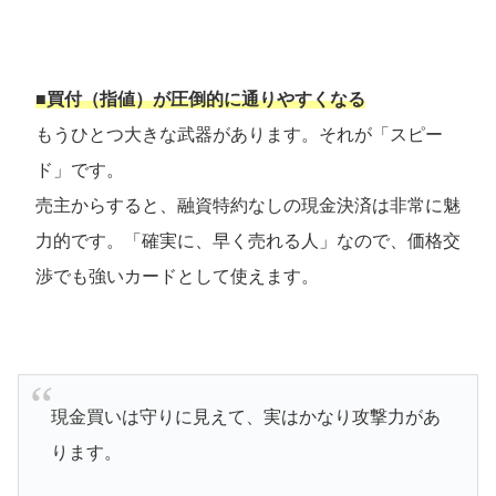
■買付（指値）が圧倒的に通りやすくなる
もうひとつ大きな武器があります。それが「スピー
ド」です。
売主からすると、融資特約なしの現金決済は非常に魅
力的です。「確実に、早く売れる人」なので、価格交
渉でも強いカードとして使えます。
現金買いは守りに見えて、実はかなり攻撃力があ
ります。