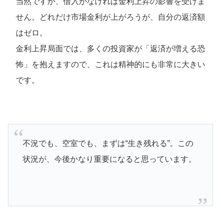
当然ですが、借入がなければ金利上昇の影響を受けま
せん。どれだけ市場金利が上がろうが、自分の返済額
はゼロ。
金利上昇局面では、多くの投資家が「返済が増える恐
怖」を抱えますので、これは精神的にも非常に大きい
です。
不況でも、空室でも、まずは“生き残れる”。この
状況が、今後かなり重要になると思っています。