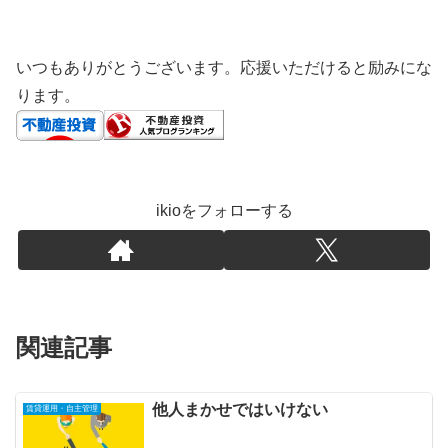
いつもありがとうございます。応援いただけると励みにな
ります。
ikioをフォローする
関連記事
他人まかせではいけない
賃貸運用・自主管理