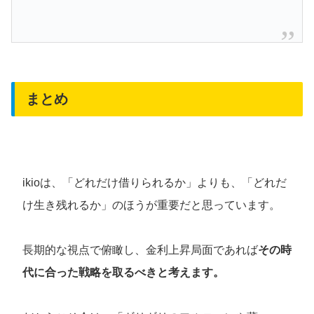
まとめ
ikioは、「どれだけ借りられるか」よりも、「どれだ
け生き残れるか」のほうが重要だと思っています。
長期的な視点で俯瞰し、金利上昇局面であれば
その時
代に合った戦略を取るべきと考えます。