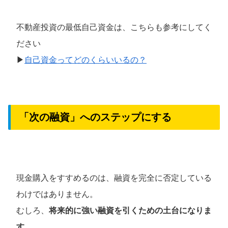
不動産投資の最低自己資金は、こちらも参考にしてく
ださい
▶
自己資金ってどのくらいいるの？
「次の融資」へのステップにする
現金購入をすすめるのは、融資を完全に否定している
わけではありません。
むしろ、
将来的に強い融資を引くための土台になりま
す。