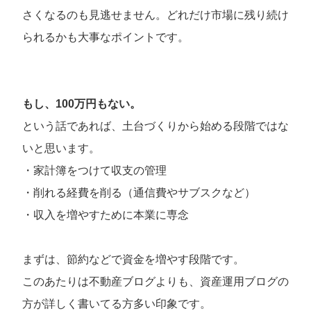
さくなるのも見逃せません。どれだけ市場に残り続け
られるかも大事なポイントです。
もし、100万円もない。
という話であれば、土台づくりから始める段階ではな
いと思います。
・家計簿をつけて収支の管理
・削れる経費を削る（通信費やサブスクなど）
・収入を増やすために本業に専念
まずは、節約などで資金を増やす段階です。
このあたりは不動産ブログよりも、資産運用ブログの
方が詳しく書いてる方多い印象です。