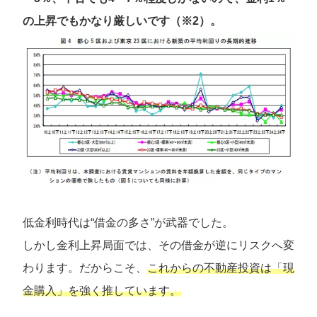
の上昇でもかなり厳しいです（※2）。
低金利時代は“借金の多さ”が武器でした。
しかし金利上昇局面では、その借金が逆にリスクへ変
わります。だからこそ、
これからの不動産投資は「現
金購入」を強く推しています。