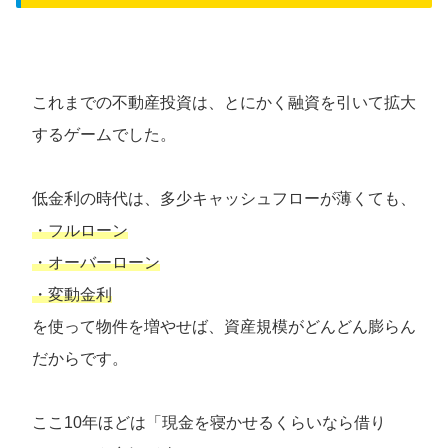
これまでの不動産投資は、とにかく融資を引いて拡大
するゲームでした。
低金利の時代は、多少キャッシュフローが薄くても、
・フルローン
・オーバーローン
・変動金利
を使って物件を増やせば、資産規模がどんどん膨らん
だからです。
ここ10年ほどは「現金を寝かせるくらいなら借り