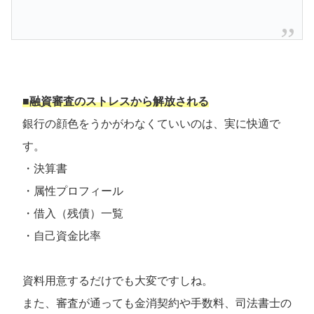
■融資審査のストレスから解放される
銀行の顔色をうかがわなくていいのは、実に快適で
す。
・決算書
・属性プロフィール
・借入（残債）一覧
・自己資金比率
資料用意するだけでも大変ですしね。
また、審査が通っても金消契約や手数料、司法書士の