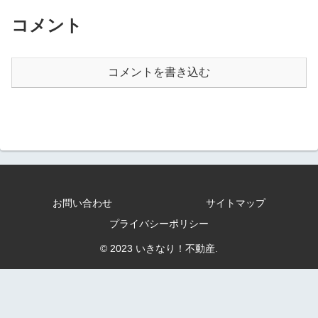
コメント
コメントを書き込む
お問い合わせ
サイトマップ
プライバシーポリシー
© 2023 いきなり！不動産.