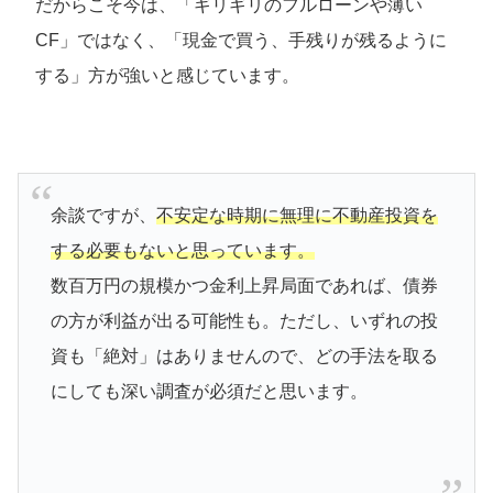
だからこそ今は、「ギリギリのフルローンや薄い
CF」ではなく、「現金で買う、手残りが残るように
する」方が強いと感じています。
余談ですが、
不安定な時期に無理に不動産投資を
する必要もないと思っています。
数百万円の規模かつ金利上昇局面であれば、債券
の方が利益が出る可能性も。ただし、いずれの投
資も「絶対」はありませんので、どの手法を取る
にしても深い調査が必須だと思います。