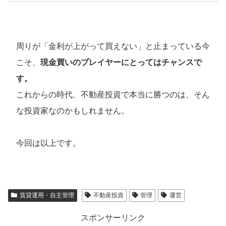
周りが「金利が上がって買えない」と止まっている今
こそ、
現金買いのプレイヤーにとってはチャンスで
す。
これからの時代、不動産投資で本当に勝つのは、そん
な投資家なのかもしれません。
今回は以上です。
賃貸運用・自主管理
不動産投資
管理
運営
スポンサーリンク