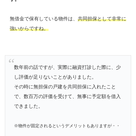
無借金で保有している物件は、
共同担保として非常に
強いからですね。
数年前の話ですが、実際に融資打診した際に、少
し評価が足りないことがありました。
その時に無担保の戸建を共同担保に入れたこと
で、数百万の評価を受けて、無事に予定額を借入
できました。
※物件が固定されるというデメリットもありますが・・