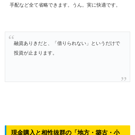
手配など全て省略できます。うん。実に快適です。
融資ありきだと、「借りられない」というだけで
投資が止まります。
現金購入と相性抜群の「地方・築古・小