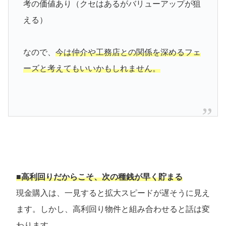
考の価値あり（クセはあるがバリューアップが狙
える）
なので、
今は仲介や工務店との関係を深めるフェ
ーズと考えてもいいかもしれません。
■高利回りだからこそ、次の種銭が早く貯まる
現金購入は、一見すると拡大スピードが遅そうに見え
ます。しかし、高利回り物件と組み合わせると話は変
わります。