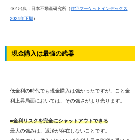
※2 出典：日本不動産研究所（
住宅マーケットインデックス
2024年下期
）
現金購入は最強の武器
低金利の時代でも現金購入は強かったですが、こと金
利上昇局面においては、その強さがより光ります。
■金利リスクを完全にシャットアウトできる
最大の強みは、返済が存在しないことです。