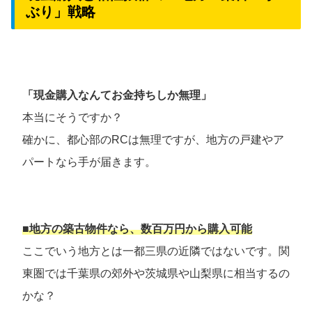
ぶり」戦略
「現金購入なんてお金持ちしか無理」
本当にそうですか？
確かに、都心部のRCは無理ですが、地方の戸建やア
パートなら手が届きます。
■地方の築古物件なら、数百万円から購入可能
ここでいう地方とは一都三県の近隣ではないです。関
東圏では千葉県の郊外や茨城県や山梨県に相当するの
かな？