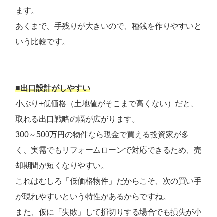
ます。
あくまで、手残りが大きいので、種銭を作りやすいと
いう比較です。
■出口設計がしやすい
小ぶり+低価格（土地値がそこまで高くない）だと、
取れる出口戦略の幅が広がります。
300～500万円の物件なら現金で買える投資家が多
く、実需でもリフォームローンで対応できるため、売
却期間が短くなりやすい。
これはむしろ「低価格物件」だからこそ、次の買い手
が現れやすいという特性があるからですね。
また、仮に「失敗」して損切りする場合でも損失が小