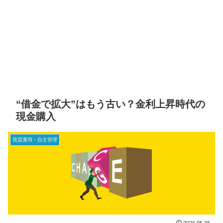
“借金で拡大”はもう古い？金利上昇時代の
現金購入
賃貸運用・自主管理
2026.05.26