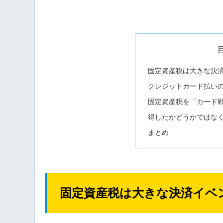
固定資産税は大きな決
クレジットカード払い
固定資産税を「カード
得したかどうかではな
まとめ
固定資産税は大きな決済イベ