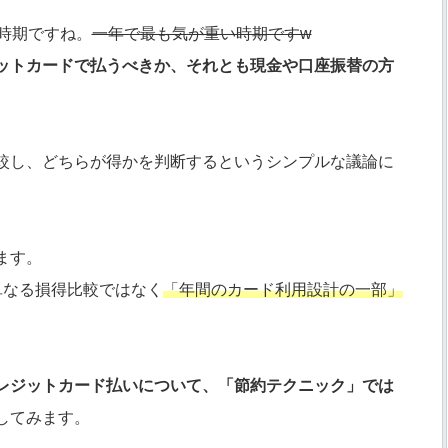
時期ですね。
一年で最も気が重い時期ですw
ットカードで払うべきか、それとも現金や口座振替の方
較し、どちらが得かを判断するというシンプルな議論に
ます。
単なる損得比較ではなく
「年間のカード利用設計の一部」
レジットカード払いについて、「節約テクニック」では
してみます。