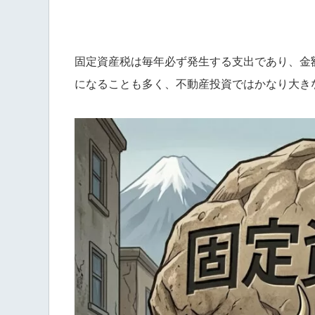
固定資産税は毎年必ず発生する支出であり、金
になることも多く、不動産投資ではかなり大き