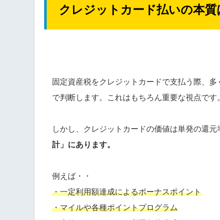
クレジットカード払いの本質
固定資産税をクレジットカードで支払う際、多
で判断します。これはもちろん重要な視点です
しかし、クレジットカードの価値は単発の還元
計」にあります。
例えば・・
・一定利用額達成によるボーナスポイント
・マイルや各種ポイントプログラム