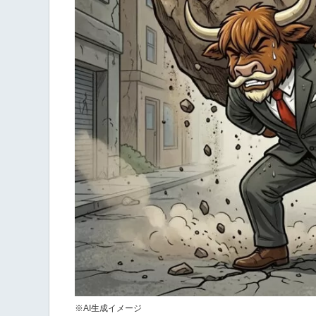
※AI生成イメージ