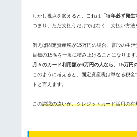
しかし視点を変えると、これは
「毎年必ず発生
つまり、ただ支払うだけではなく、支払い方法
例えば固定資産税が15万円の場合、普段の生活
目標の15％を一度に積み上げることになります
月々のカード利用額が6万円の人なら、15万円の
このように考えると、固定資産税は単なる税金
トと言えます。
この
認識の違いが、クレジットカード活用の有