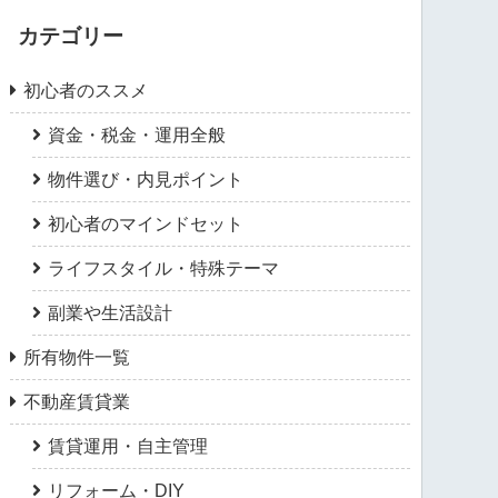
カテゴリー
初心者のススメ
資金・税金・運用全般
物件選び・内見ポイント
初心者のマインドセット
ライフスタイル・特殊テーマ
副業や生活設計
所有物件一覧
不動産賃貸業
賃貸運用・自主管理
リフォーム・DIY