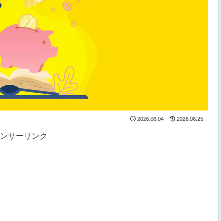
2026.06.04
2026.06.25
ンサーリンク