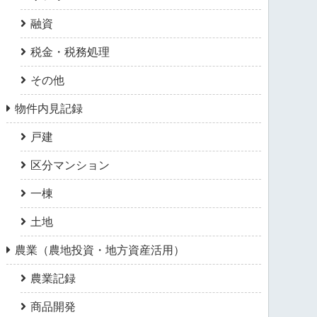
融資
税金・税務処理
その他
物件内見記録
戸建
区分マンション
一棟
土地
農業（農地投資・地方資産活用）
農業記録
商品開発