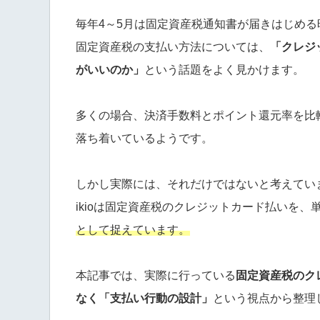
毎年4～5月は固定資産税通知書が届きはじめる
固定資産税の支払い方法については、
「クレジ
がいいのか」
という話題をよく見かけます。
多くの場合、決済手数料とポイント還元率を比
落ち着いているようです。
しかし実際には、それだけではないと考えてい
ikioは固定資産税のクレジットカード払いを、
として捉えています。
本記事では、実際に行っている
固定資産税のク
なく「支払い行動の設計」
という視点から整理