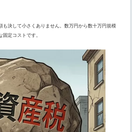
額も決して小さくありません。数万円から数十万円規模
な固定コストです。