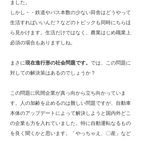
ました。
しかし・・鉄道やバス本数の少ない田舎はどうやって
生活すればいいんだ？などのトピックも同時にちらほ
ら見かけます。生活だけではなく、農業はじめ職業上
必須の場合もありますしね。
まさに
現在進行形の社会問題です。
では、この問題に
対しての解決策はあるのでしょうか？
この問題に民間企業が真っ向から立ち向かっていま
す。人の加齢を止めるのは難しい問題ですが、自動車
本体のアップデートによって解決しようと国内外どこ
の企業も力を入れていました。特に自動運転なるもの
を良く聞くかと思います。「やっちゃえ、〇産」など