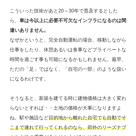
こういった技術があと20～30年で普及するとした
ら、
車は今以上に必要不可欠なインフラになるのは間
違いありません。
なぜかというと、完全自動運転の場合、移動しながら
仕事をしたり、休憩あるいは食事などプライベートな
時間を過ごす事も可能になるかもしれません。最早、
ただの「足」ではなく、「自宅の一部」のような扱い
になるわけです。
そうなると、新築を建てる時に建物価格は大きく変わ
らないとすれば・・土地の価格が大事になりますよ
ね。駅や施設など
目的地から離れた自宅でも自動でそ
こまで連れて行ってくれるのなら、郊外のリーズナブ