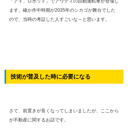
「アイ、ロボット」でアウディの自動運転車が登場し
ます。確か作中時期が2035年のシカゴが舞台でした
ので、当時の考証した人すごいな～と思います。
技術が普及した時に必要になる
さて、前置きが長くなってしまいましたが、ここから
が不動産に関するお話です。