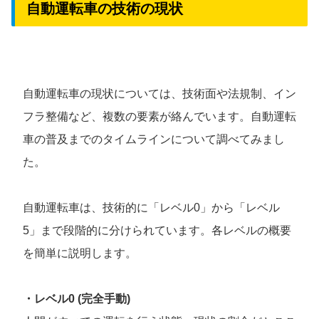
自動運転車の技術の現状
自動運転車の現状については、技術面や法規制、イン
フラ整備など、複数の要素が絡んでいます。自動運転
車の普及までのタイムラインについて調べてみまし
た。
自動運転車は、技術的に「レベル0」から「レベル
5」まで段階的に分けられています。各レベルの概要
を簡単に説明します。
・レベル0 (完全手動)