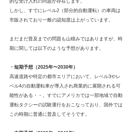
的な受け入れの問題が存在します。
しかし、すでにレベル2（部分的自動運転）の車両は
市販されており一般の認知度は上がっています。
まだまだ普及までの問題も山積みではありますが、時
期に関しては以下のような予想があります。
・短期予想（2025年〜2030年）
高速道路や特定の都市エリアにおいて、レベル3やレ
ベル4の自動運転車が導入され商業的に展開される可
能性がある・・。すでにアメリカでは一部地域で自動
運転タクシーの試験運行をおこなっており、国外では
この時期に普通に普及してそうです。