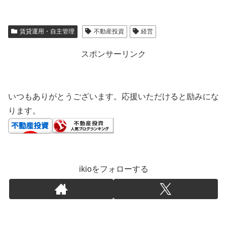
賃貸運用・自主管理
不動産投資
経営
スポンサーリンク
いつもありがとうございます。応援いただけると励みにな
ります。
ikioをフォローする