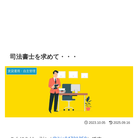
司法書士を求めて・・・
賃貸運用・自主管理
2023.10.05
2025.09.16