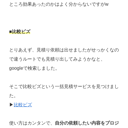
ところ効果あったのかはよく分からないですがw
■比較ビズ
とりあえず、見積り依頼は出せましたがせっかくなの
で違うルートでも見積り出してみようかなと、
googleで検索しました。
そこで比較ビズという一括見積サービスを見つけまし
た。
▶
比較ビズ
使い方はカンタンで、
自分の依頼したい内容をプロジ