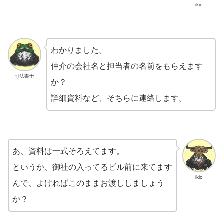
ikio
わかりました。
仲介の会社名と担当者の名前をもらえます
司法書士
か？
詳細資料など、そちらに連絡します。
あ、資料は一式そろえてます。
というか、御社の入ってるビル前に来てます
ikio
んで、よければこのままお渡ししましょう
か？