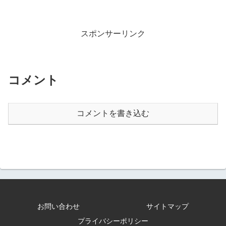
スポンサーリンク
コメント
コメントを書き込む
お問い合わせ
サイトマップ
プライバシーポリシー