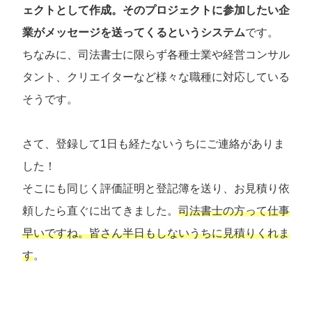
ェクトとして作成。そのプロジェクトに参加したい企
業がメッセージを送ってくるというシステム
です。
ちなみに、司法書士に限らず各種士業や経営コンサル
タント、クリエイターなど様々な職種に対応している
そうです。
さて、登録して1日も経たないうちにご連絡がありま
した！
そこにも同じく評価証明と登記簿を送り、お見積り依
頼したら直ぐに出てきました。
司法書士の方って仕事
早いですね。皆さん半日もしないうちに見積りくれま
す
。