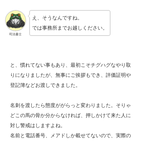
え、そうなんですね。
では事務所までお越しください。
司法書士
と、慣れてない事もあり、最初こそチグハグなやり取
りになりましたが、無事にご挨拶もでき、評価証明や
登記簿などお渡しできました。
名刺を渡したら態度ががらっと変わりました。そりゃ
どこの馬の骨か分からなければ、押しかけて来た人に
対し警戒はしますよね。
名前と電話番号、メアドしか載せてないので、実際の