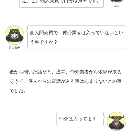
え、と。個人売買で自分は買主です。
ikio
個人間売買で、仲介業者は入っていないとい
う事ですか？
司法書士
後から聞いた話だと、通常、仲介業者から依頼が来る
そうで、個人からの電話が入る事はあまりないとの事
でした。
仲介は入ってます。