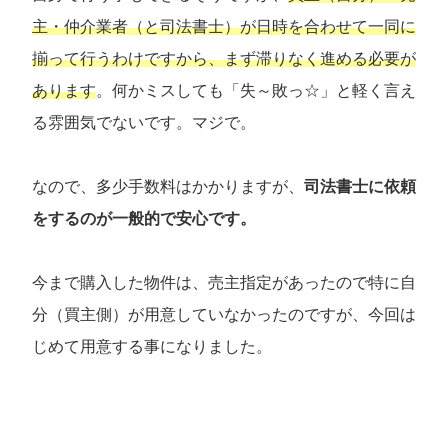
主・仲介業者（と司法書士）が日時を合わせて一同に
揃って行うわけですから、まず滞りなく進める必要が
あります
。何かミスしても「失～敗っ☆」と軽く言え
る雰囲気でないです。マジで。
なので、多少手数料はかかりますが、
司法書士に依頼
をするのが一般的で安心です。
今まで購入した物件は、売主指定があったので特に自
分（買主側）が用意していなかったのですが、今回は
じめて用意する事になりました。