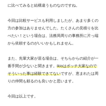
に比べてみると結構違うものなのですね。
今回は比較サービスも利用しましたが、あまり多くの
方の参加はありませんでした。たくさんの見積りを比
べたい！という場合は、法務局周りの事務所に片っ端
から依頼するのがいいかもしれません。
また、先輩大家が居る場合は、そちらからの紹介が一
番手間が少ないと聞きます。
ikioはボッチ大家なので
そういった事は経験できてない
ですが、恵まれたは周
りの仲間も頼るのも良いかと思います。
今回は以上です。