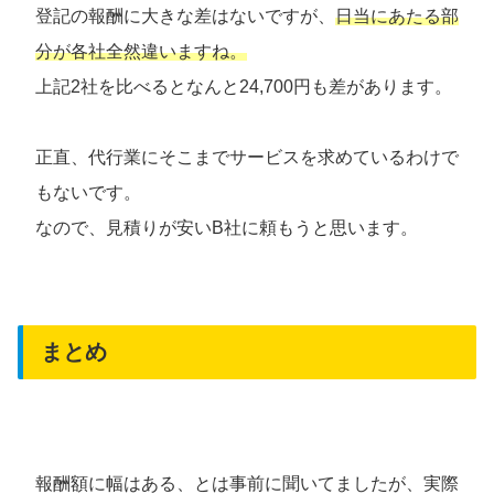
登記の報酬に大きな差はないですが、
日当にあたる部
分が各社全然違いますね。
上記2社を比べるとなんと24,700円も差があります。
正直、代行業にそこまでサービスを求めているわけで
もないです。
なので、見積りが安いB社に頼もうと思います。
まとめ
報酬額に幅はある、とは事前に聞いてましたが、実際