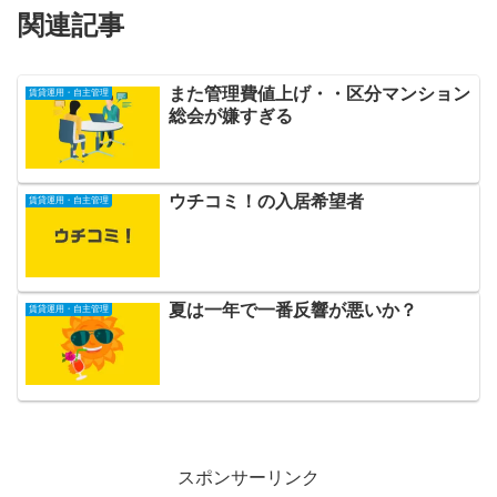
関連記事
また管理費値上げ・・区分マンション
賃貸運用・自主管理
総会が嫌すぎる
ウチコミ！の入居希望者
賃貸運用・自主管理
夏は一年で一番反響が悪いか？
賃貸運用・自主管理
スポンサーリンク