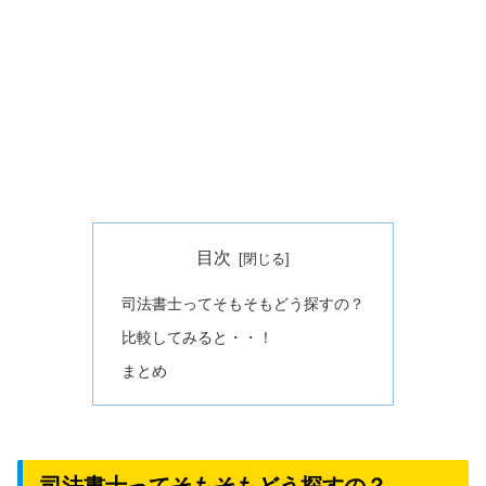
目次
司法書士ってそもそもどう探すの？
比較してみると・・！
まとめ