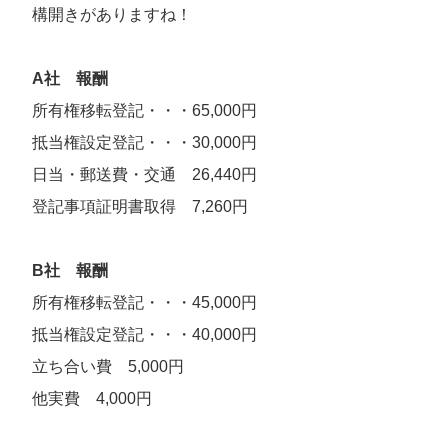
構開きがありますね！
A社 報酬
所有権移転登記・・・65,000円
抵当権設定登記・・・30,000円
日当・郵送費・交通 26,440円
登記事項証明書取得 7,260円
B社 報酬
所有権移転登記・・・45,000円
抵当権設定登記・・・40,000円
立ち合い費 5,000円
他実費 4,000円