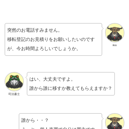
突然のお電話すみません。
移転登記のお見積りをお願いしたいのです
ikio
が、今お時間よろしいでしょうか。
はい、大丈夫ですよ。
誰から誰に移すか教えてもらえますか？
司法書士
誰から・・？