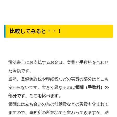
比較してみると・・！
司法書士にお支払するお金は、実費と手数料を合わせ
た金額です。
当然、登録免許税や印紙税などの実費の部分はどこも
変わらないです。大きく異なるのは
報酬（手数料）の
部分です。ここを比べます。
報酬には立ち合いの為の移動費などの実費も含まれて
ますので、事務所の所在地でも変わってきますが、結