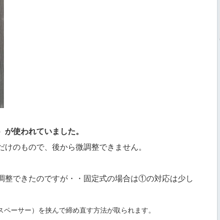
）が使われていました。
だけのもので、後から微調整できません。
調整できたのですが・・固定式の場合は①の対応は少し
スペーサー）を挟んで締め直す方法が取られます。