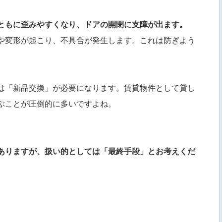
ともに歪みやすくなり、ドアの開閉に支障が出ます。
や変形が起こり、不具合が発生します。これは防ぎよう
は「新品交換」が必要になります。賃貸物件として貸し
ぶことが圧倒的に多いですよね。
ありますが、扱い的としては「最終手段」とお考えくだ