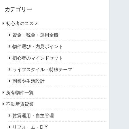
カテゴリー
初心者のススメ
資金・税金・運用全般
物件選び・内見ポイント
初心者のマインドセット
ライフスタイル・特殊テーマ
副業や生活設計
所有物件一覧
不動産賃貸業
賃貸運用・自主管理
リフォーム・DIY