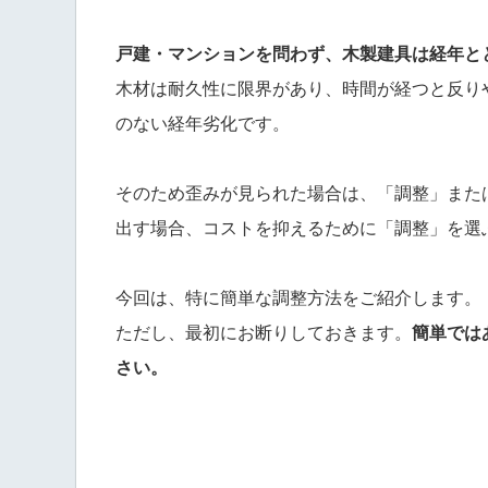
戸建・マンションを問わず、木製建具は経年と
木材は耐久性に限界があり、時間が経つと反り
のない経年劣化です。
そのため歪みが見られた場合は、「調整」また
出す場合、コストを抑えるために「調整」を選
今回は、特に簡単な調整方法をご紹介します。
ただし、最初にお断りしておきます。
簡単では
さい。