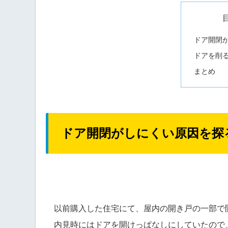
ドア開閉
ドアを削
まとめ
ドア開閉がしにくい原因を探
以前購入した住宅にて、屋内の開き戸の一部で
内見時にはドアを開けっぱなしにしていたので