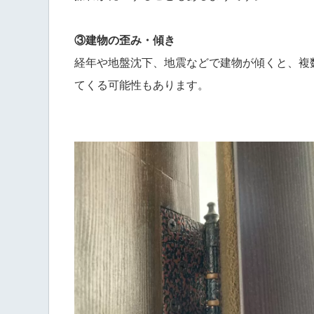
③建物の歪み・傾き
経年や地盤沈下、地震などで建物が傾くと、複
てくる可能性もあります。