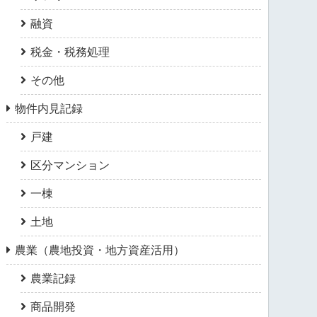
融資
税金・税務処理
その他
物件内見記録
戸建
区分マンション
一棟
土地
農業（農地投資・地方資産活用）
農業記録
商品開発