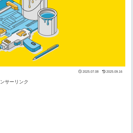
2025.07.08
2025.09.16
ンサーリンク