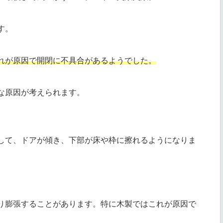
す。
れが原因で開閉に不具合があるようでした。
な原因が考えられます。
して、ドアが傾き、下部が床や枠に擦れるようになりま
り膨張することがあります。特に木製ではこれが原因で