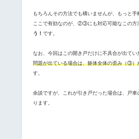
もちろんその方法でも構いませんが、もっと手
ここで有効なのが、②③にも対応可能なこの方
う！
です。
なお、今回はこの開き戸だけに不具合が出ていた
問題が出ている場合は、躯体全体の歪み（③）
す。
余談ですが、これが引き戸だった場合は、戸車
ります。