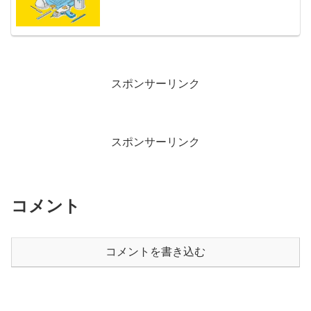
スポンサーリンク
スポンサーリンク
コメント
コメントを書き込む