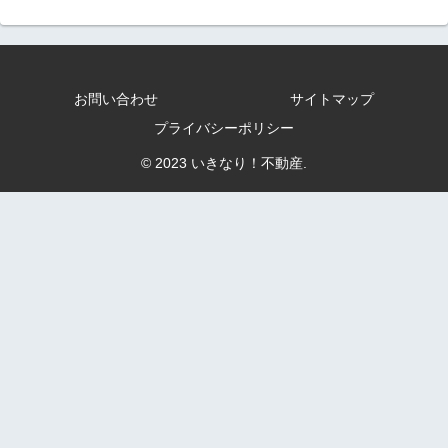
お問い合わせ
サイトマップ
プライバシーポリシー
© 2023 いきなり！不動産.