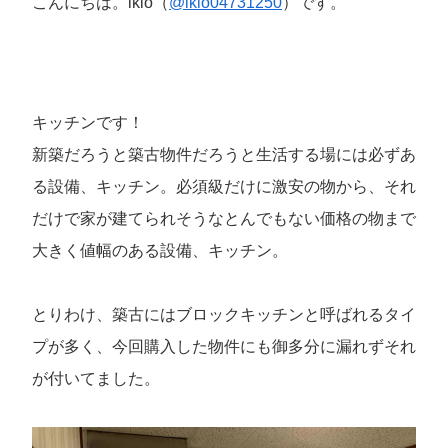
こんにちは。ikio（
@ikio04731250
）です。
キッチンです！
新築だろうと築古物件だろうと生活する場には必ずあ
る設備、キッチン。必須級だけに激安の物から、それ
だけで家が建てられそうなとんでもない価格の物まで
大きく値幅のある設備、キッチン。
とりわけ、築古にはブロックキッチンと呼ばれるタイ
プが多く、今回購入した物件にも御多分に漏れずそれ
が付いてました。