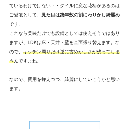
ているわけではない・・タイルに変な花柄があるのは
ご愛敬として、
見た目は築年数の割にわりかし綺麗め
です。
これなら美装だけでも設備としては使えそうではあり
ますが、LDKは床・天井・壁を全面張り替えます。な
ので、
キッチン周りだけ逆に古めかしさが残ってしま
う
んですよね。
なので、費用を抑えつつ、綺麗にしていこうかと思い
ます。