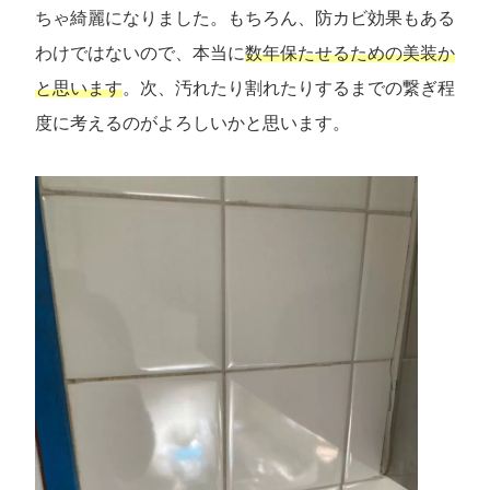
ちゃ綺麗になりました。もちろん、防カビ効果もある
わけではないので、本当に
数年保たせるための美装か
と思います
。次、汚れたり割れたりするまでの繋ぎ程
度に考えるのがよろしいかと思います。