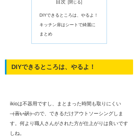
目次
DIYできるところは、やるよ！
キッチン扉はシートで綺麗に
まとめ
DIYできるところは、やるよ！
ikioは不器用ですし、まとまった時間も取りにくい
（言い訳）
ので、できるだけアウトソーシングしま
す。何より職人さんがされた方が仕上がりは良いです
しね。