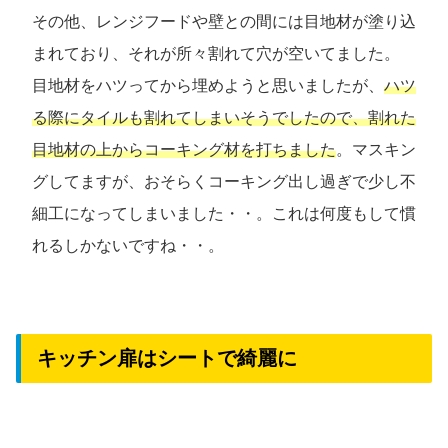
その他、レンジフードや壁との間には目地材が塗り込
まれており、それが所々割れて穴が空いてました。
目地材をハツってから埋めようと思いましたが、
ハツ
る際にタイルも割れてしまいそうでしたので、割れた
目地材の上からコーキング材を打ちました
。マスキン
グしてますが、おそらくコーキング出し過ぎで少し不
細工になってしまいました・・。これは何度もして慣
れるしかないですね・・。
キッチン扉はシートで綺麗に