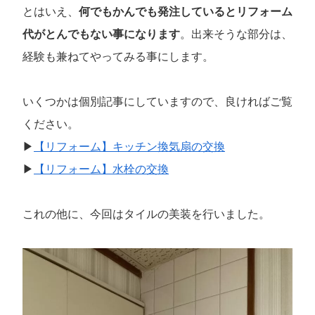
とはいえ、
何でもかんでも発注しているとリフォーム
代がとんでもない事になります
。出来そうな部分は、
経験も兼ねてやってみる事にします。
いくつかは個別記事にしていますので、良ければご覧
ください。
▶
【リフォーム】キッチン換気扇の交換
▶
【リフォーム】水栓の交換
これの他に、今回はタイルの美装を行いました。