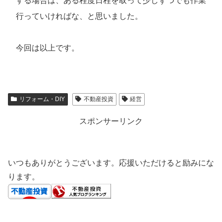
する場合は、ある程度日程を取って少しずつでも作業
行っていければな、と思いました。
今回は以上です。
リフォーム・DIY
不動産投資
経営
スポンサーリンク
いつもありがとうございます。応援いただけると励みにな
ります。