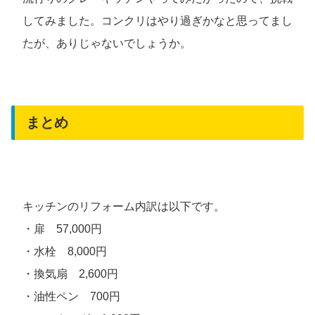
してみました。コンクリはやり過ぎかなと思ってまし
たが、ありじゃないでしょうか。
まとめ
キッチンのリフォーム内訳は以下です。
・扉 57,000円
・水栓 8,000円
・換気扇 2,600円
・油性ペン 700円