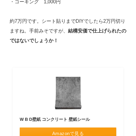
・コーキング 1,000円
約7万円です。シート貼りまでDIYでしたら2万円切り
ますね。手前みそですが、
結構安価で仕上げられたの
ではないでしょうか！
W B D壁紙 コンクリート 壁紙シール
Amazonで見る