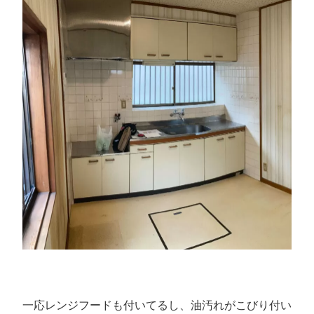
一応レンジフードも付いてるし、油汚れがこびり付い