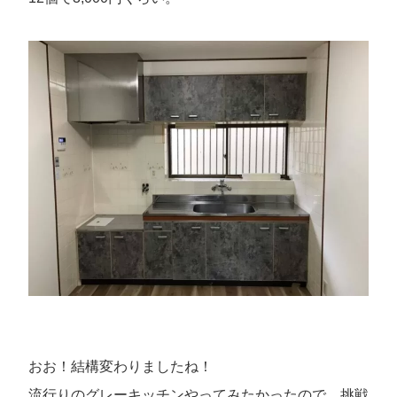
おお！結構変わりましたね！
流行りのグレーキッチンやってみたかったので、挑戦