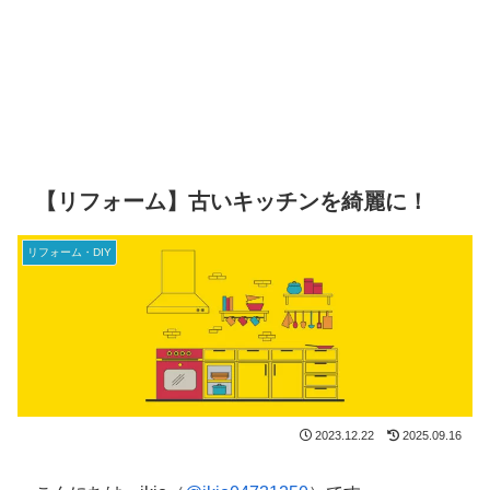
【リフォーム】古いキッチンを綺麗に！
リフォーム・DIY
2023.12.22
2025.09.16