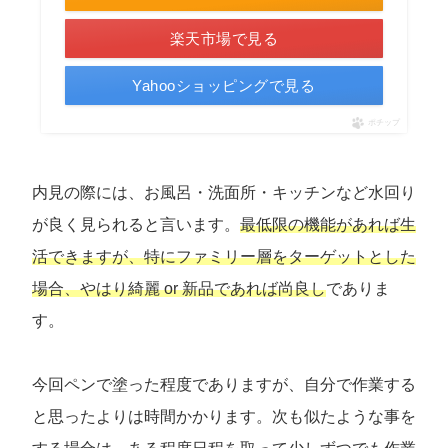
楽天市場で見る
Yahooショッピングで見る
ポチップ
内見の際には、お風呂・洗面所・キッチンなど水回り
が良く見られると言います。
最低限の機能があれば生
活できますが、特にファミリー層をターゲットとした
場合、やはり綺麗 or 新品であれば尚良し
でありま
す。
今回ペンで塗った程度でありますが、自分で作業する
と思ったよりは時間かかります。次も似たような事を