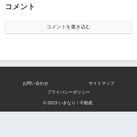
コメント
コメントを書き込む
お問い合わせ
サイトマップ
プライバシーポリシー
© 2023 いきなり！不動産.