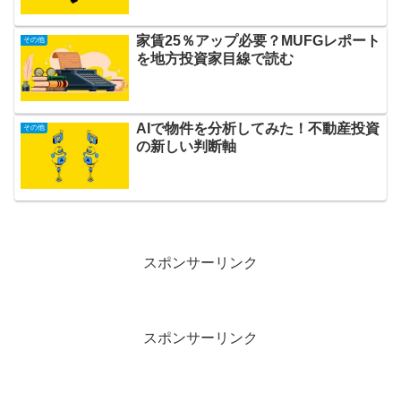
家賃25％アップ必要？MUFGレポート
その他
を地方投資家目線で読む
AIで物件を分析してみた！不動産投資
その他
の新しい判断軸
スポンサーリンク
スポンサーリンク