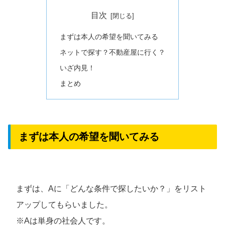
目次
まずは本人の希望を聞いてみる
ネットで探す？不動産屋に行く？
いざ内見！
まとめ
まずは本人の希望を聞いてみる
まずは、Aに「どんな条件で探したいか？」をリスト
アップしてもらいました。
※Aは単身の社会人です。