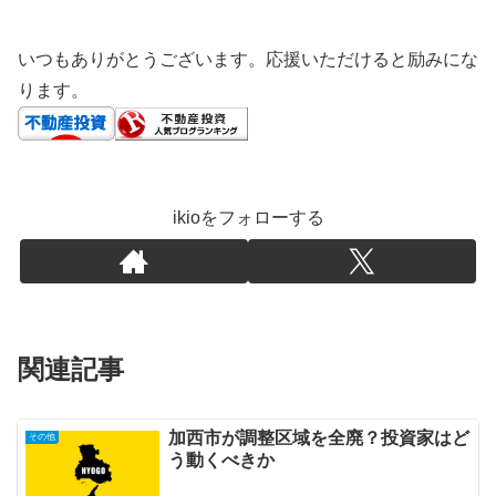
いつもありがとうございます。応援いただけると励みにな
ります。
ikioをフォローする
関連記事
加西市が調整区域を全廃？投資家はど
その他
う動くべきか