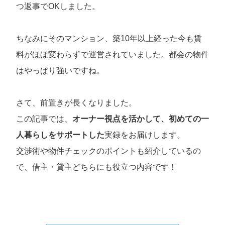
つ返事でOKしました。
ちなみにそのマンション、築10年以上経った今も賃
料がほぼ変わらずで運営されていました。都会の物件
はやっぱり強いですね。
さて、前置きが長くなりました。
この記事では、
オーナー視点を活かして、初めての一
人暮らしをサポートした
実録をお届けします。
交渉術や物件チェックのポイントも紹介しているの
で、借主・貸主どちらにも役立つ内容です！