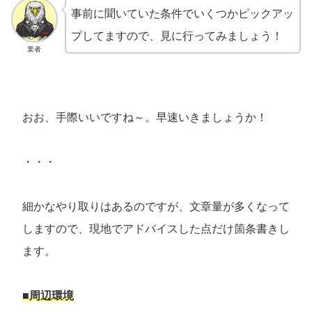
事前に聞いていた条件でいくつかピックアッ
プしてますので、見に行ってみましょう！
業者
おお、手際いいですね～。早速いきましょうか！
・・・
細かなやり取りはあるのですが、文章量が多くなって
しますので、現地でアドバイスした点だけ箇条書きし
ます。
■周辺環境