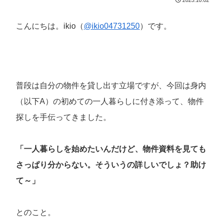
こんにちは。ikio（
@ikio04731250
）です。
普段は自分の物件を貸し出す立場ですが、今回は身内
（以下A）の初めての一人暮らしに付き添って、物件
探しを手伝ってきました。
「一人暮らしを始めたいんだけど、物件資料を見ても
さっぱり分からない。そういうの詳しいでしょ？助け
て～」
とのこと。