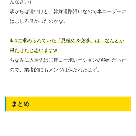
んなさい）
駅からは遠いけど、幹線道路沿いなので車ユーザーに
はむしろ良かったのかな。
ikioに求められていた「見極め＆交渉」は、なんとか
果たせたと思いますw
ちなみに入居先は〇建コーポレーションの物件だった
ので、業者的にもメンツは保たれたはず。
まとめ