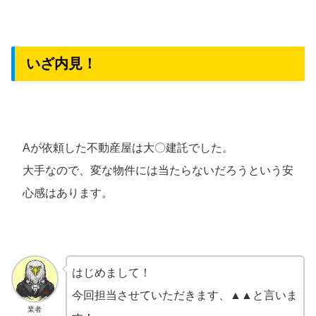
いざ内見！
Aが依頼した不動産屋は大〇建託でした。
大手なので、変な物件には当たらないだろうという安
心感はあります。
はじめまして！
今回担当させていただきます、▲▲と言いま
業者