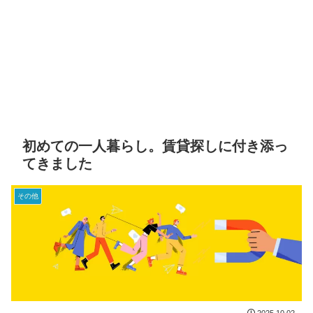
初めての一人暮らし。賃貸探しに付き添っ
てきました
その他
2025.10.02