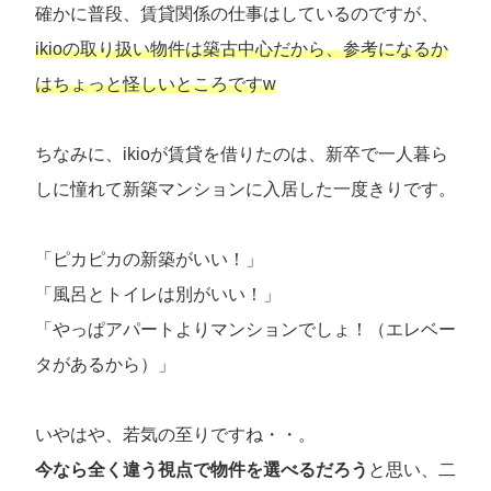
確かに普段、賃貸関係の仕事はしているのですが、
ikioの取り扱い物件は築古中心だから、参考になるか
はちょっと怪しいところですw
ちなみに、ikioが賃貸を借りたのは、新卒で一人暮ら
しに憧れて新築マンションに入居した一度きりです。
「ピカピカの新築がいい！」
「風呂とトイレは別がいい！」
「やっぱアパートよりマンションでしょ！（エレベー
タがあるから）」
いやはや、若気の至りですね・・。
今なら全く違う視点で物件を選べるだろう
と思い、二