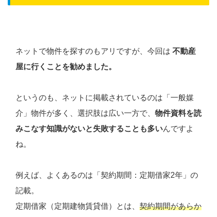
ネットで物件を探すのもアリですが、今回は
不動産
屋に行くことを勧めました。
というのも、ネットに掲載されているのは「一般媒
介」物件が多く、選択肢は広い一方で、
物件資料を読
みこなす知識がないと失敗することも多い
んですよ
ね。
例えば、よくあるのは「契約期間：定期借家2年」の
記載。
定期借家（定期建物賃貸借）とは、
契約期間があらか