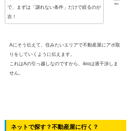
ikio
で、まずは「譲れない条件」だけで絞るのが
吉！
Aにそう伝えて、住みたいエリアで不動産屋にアポ取
りをしていくように伝えます。
これはAの引っ越しなのですから、ikioは過干渉しま
せん。
ネットで探す？不動産屋に行く？