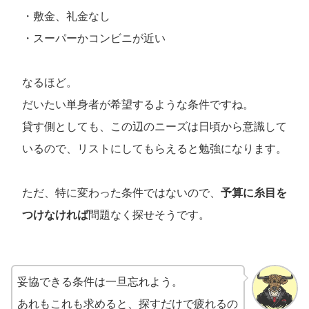
・敷金、礼金なし
・スーパーかコンビニが近い
なるほど。
だいたい単身者が希望するような条件ですね。
貸す側としても、この辺のニーズは日頃から意識して
いるので、リストにしてもらえると勉強になります。
ただ、特に変わった条件ではないので、
予算に糸目を
つけなければ
問題なく探せそうです。
妥協できる条件は一旦忘れよう。
あれもこれも求めると、探すだけで疲れるの