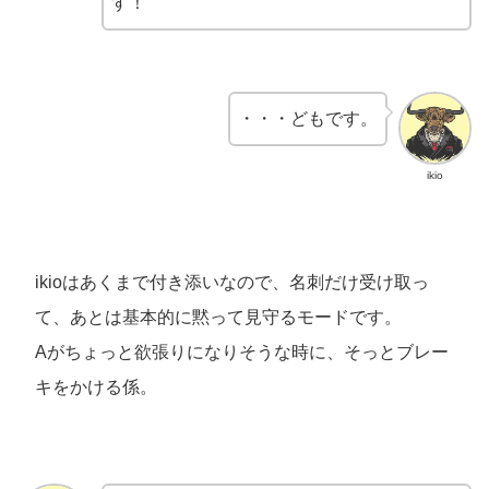
す！
・・・どもです。
ikio
ikioはあくまで付き添いなので、名刺だけ受け取っ
て、あとは基本的に黙って見守るモードです。
Aがちょっと欲張りになりそうな時に、そっとブレー
キをかける係。