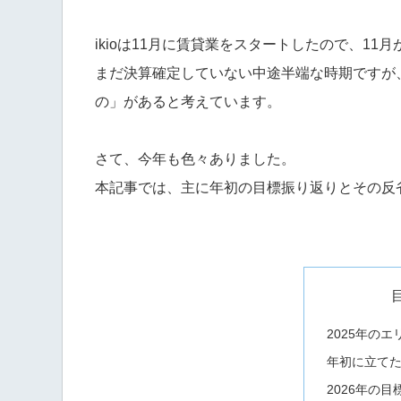
ikioは11月に賃貸業をスタートしたので、11
まだ決算確定していない中途半端な時期ですが
の」があると考えています。
さて、今年も色々ありました。
本記事では、主に年初の目標振り返りとその反
2025年の
年初に立て
2026年の目