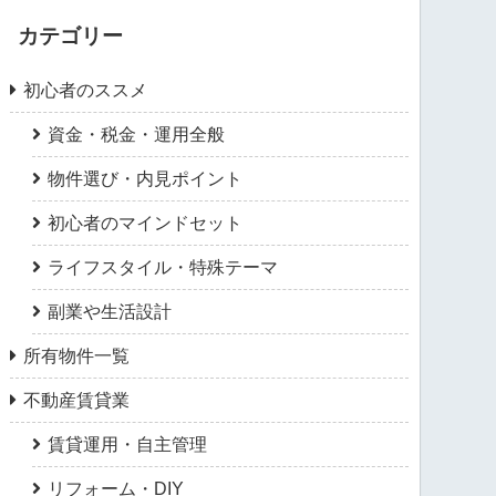
カテゴリー
初心者のススメ
資金・税金・運用全般
物件選び・内見ポイント
初心者のマインドセット
ライフスタイル・特殊テーマ
副業や生活設計
所有物件一覧
不動産賃貸業
賃貸運用・自主管理
リフォーム・DIY