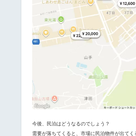
今後、民泊はどうなるのでしょう？
需要が落ちてくると、市場に民泊物件が出てく