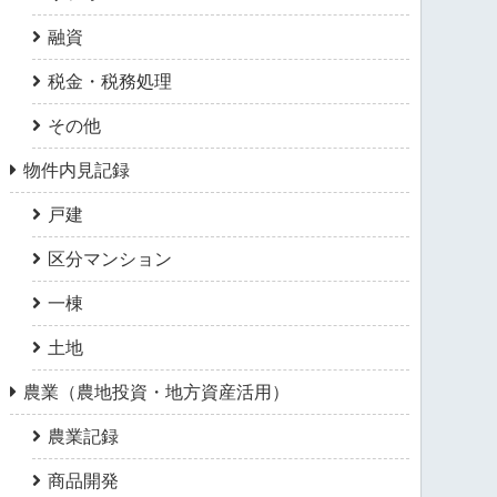
融資
税金・税務処理
その他
物件内見記録
戸建
区分マンション
一棟
土地
農業（農地投資・地方資産活用）
農業記録
商品開発