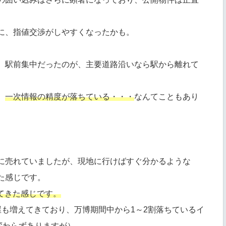
に、指値交渉がしやすくなったかも。
、駅前集中だったのが、主要道路沿いなら駅から離れて
、
一次情報の精度が落ちている・・・
なんてこともあり
に売れていましたが、現地に行けばすぐ分かるような
た感じです。
てきた感じです。
も増えてきており、万博期間中から1～2割落ちているイ
変わらずありますが）