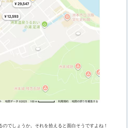
るのでしょうか。それを拾えると面白そうですよね！