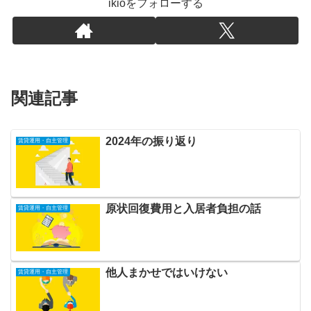
ikioをフォローする
関連記事
2024年の振り返り
賃貸運用・自主管理
原状回復費用と入居者負担の話
賃貸運用・自主管理
他人まかせではいけない
賃貸運用・自主管理