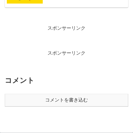
スポンサーリンク
スポンサーリンク
コメント
コメントを書き込む