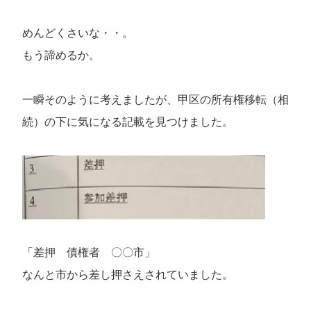
めんどくさいな・・。
もう諦めるか。
一瞬そのように考えましたが、甲区の所有権移転（相
続）の下に気になる記載を見つけました。
「差押 債権者 〇〇市」
なんと市から差し押さえされていました。