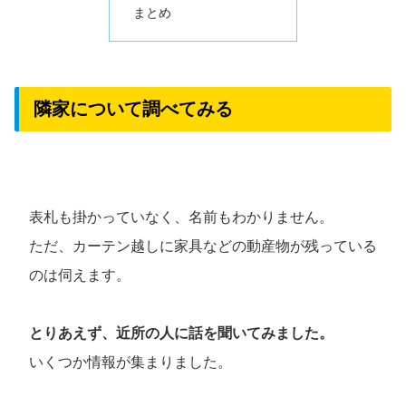
まとめ
隣家について調べてみる
表札も掛かっていなく、名前もわかりません。
ただ、カーテン越しに家具などの動産物が残っている
のは伺えます。
とりあえず、近所の人に話を聞いてみました。
いくつか情報が集まりました。