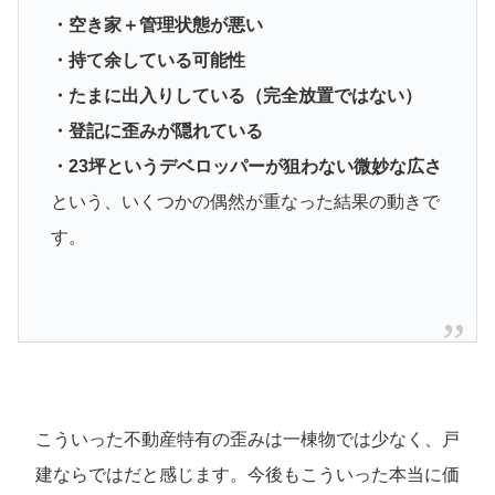
・空き家＋管理状態が悪い
・持て余している可能性
・たまに出入りしている（完全放置ではない）
・登記に歪みが隠れている
・23坪というデベロッパーが狙わない微妙な広さ
という、いくつかの偶然が重なった結果の動きで
す。
こういった不動産特有の歪みは一棟物では少なく、戸
建ならではだと感じます。今後もこういった本当に価