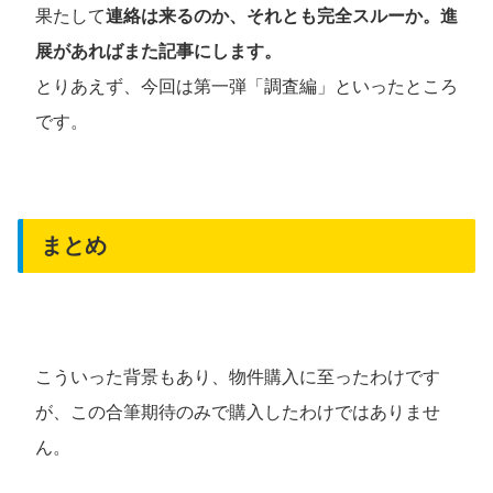
果たして
連絡は来るのか、それとも完全スルーか。進
展があればまた記事にします。
とりあえず、今回は第一弾「調査編」といったところ
です。
まとめ
こういった背景もあり、物件購入に至ったわけです
が、この合筆期待のみで購入したわけではありませ
ん。