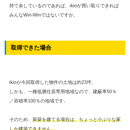
持て余しているのであれば、ikioが買い取りできれば
みんなWin-Winではないですか。
取得できた場合
ikioが今回取得した物件の土地は約23坪。
しかも、一種低層住居専用地域なので、建蔽率50％
／容積率100％の地域です。
そのため、
新築を建てる場合は、ちょっと小ぶりな家
しか建築できません。