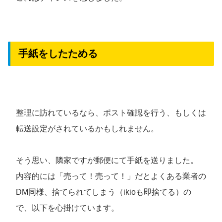
手紙をしたためる
整理に訪れているなら、ポスト確認を行う、もしくは
転送設定がされているかもしれません。
そう思い、隣家ですが郵便にて手紙を送りました。
内容的には「売って！売って！」だとよくある業者の
DM同様、捨てられてしまう（ikioも即捨てる）の
で、以下を心掛けています。