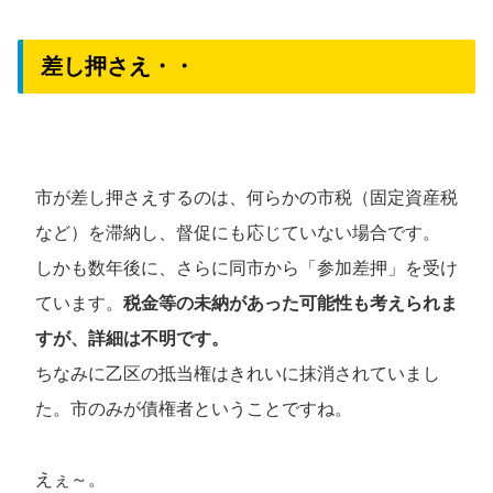
差し押さえ・・
市が差し押さえするのは、何らかの市税（固定資産税
など）を滞納し、督促にも応じていない場合です。
しかも数年後に、さらに同市から「参加差押」を受け
ています。
税金等の未納があった可能性も考えられま
すが、詳細は不明です。
ちなみに乙区の抵当権はきれいに抹消されていまし
た。市のみが債権者ということですね。
えぇ～。