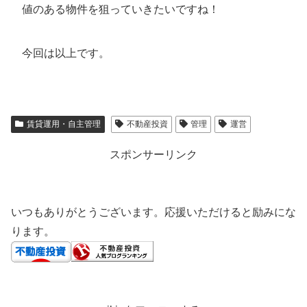
値のある物件を狙っていきたいですね！
今回は以上です。
賃貸運用・自主管理
不動産投資
管理
運営
スポンサーリンク
いつもありがとうございます。応援いただけると励みにな
ります。