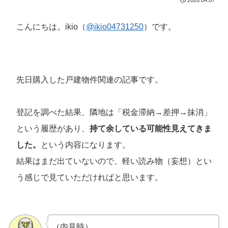
こんにちは。ikio（
@ikio04731250
）です。
先日購入した戸建物件関連の記事です。
登記を調べた結果、隣地は「税金滞納→差押→抹消」
という履歴があり、
持て余している可能性見えてきま
した。
という内容になります。
結果はまだ出ていないので、軽い読み物（妄想）とい
う感じで見ていただければと思います。
（内見時）