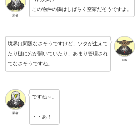
この物件の隣はしばらく空家だそうですよ。
業者
境界は問題なさそうですけど、ツタが生えて
たり樋に穴が開いていたり、あまり管理され
ikio
てなさそうですね。
ですね～。
業者
・・あ！