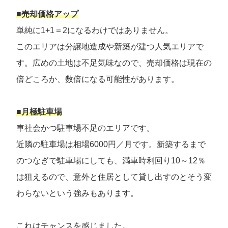
■売却価格アップ
単純に1+1＝2になるわけではありません。
このエリアは分譲地造成や新築が建つ人気エリアで
す。広めの土地は不足気味なので、売却価格は現在の
倍どころか、数倍になる可能性があります。
■月極駐車場
車社会かつ駐車場不足のエリアです。
近隣の駐車場は相場6000円／月です。新築するまで
のつなぎで駐車場にしても、満車時利回り10～12％
は狙えるので、意外と住居として貸し出すのとそう変
わらないという強みもあります。
これはチャンスを感じました。