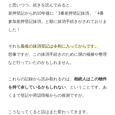
と思いつつ、続きを読んでみると。
差押登記から約10年後に「3番差押登記抹消」「4番
参加差押登記抹消」と順に抹消手続きがされておりま
した！
それも
最後の抹消登記は令和に入ってからです。
想像ですが、この抹消手続きのために塀の補修や整理
など行っていたのかもしれません。
これらの記録から読み取れるのは、
相続人はこの物件
を持て余しているかもしれない
、ということです。あ
くまで登記や周辺情報からの推測ですが。
こうなってくると話はまた変わってきます。