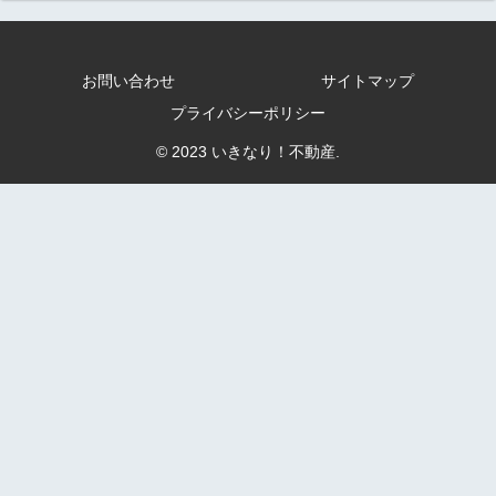
お問い合わせ
サイトマップ
プライバシーポリシー
© 2023 いきなり！不動産.