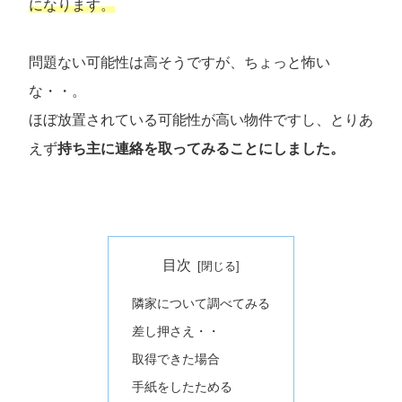
になります。
問題ない可能性は高そうですが、ちょっと怖い
な・・。
ほぼ放置されている可能性が高い物件ですし、とりあ
えず
持ち主に連絡を取ってみることにしました。
目次
隣家について調べてみる
差し押さえ・・
取得できた場合
手紙をしたためる