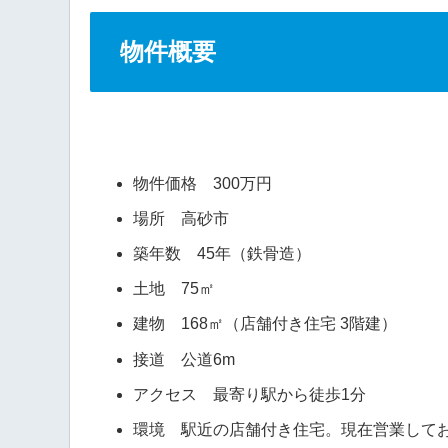
物件概要
物件価格 300万円
場所 高砂市
築年数 45年（鉄骨造）
土地 75㎡
建物 168㎡（店舗付き住宅 3階建）
接道 公道6m
アクセス 最寄り駅から徒歩1分
環境 駅近の店舗付き住宅。現在営業して