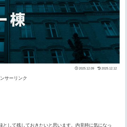
2025.12.09
2025.12.12
ンサーリンク
録として残しておきたいと思います。内見時に気になっ