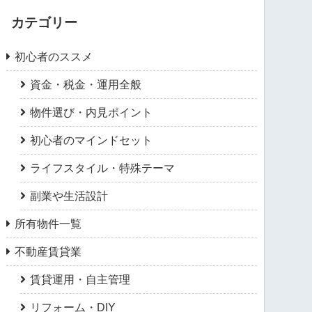
カテゴリー
初心者のススメ
資金・税金・運用全般
物件選び・内見ポイント
初心者のマインドセット
ライフスタイル・特殊テーマ
副業や生活設計
所有物件一覧
不動産賃貸業
賃貸運用・自主管理
リフォーム・DIY