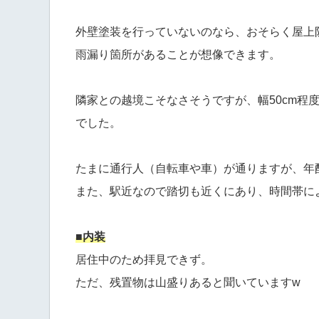
外壁塗装を行っていないのなら、おそらく屋上
雨漏り箇所があることが想像できます。
隣家との越境こそなさそうですが、幅50cm程
でした。
たまに通行人（自転車や車）が通りますが、年
また、駅近なので踏切も近くにあり、時間帯に
■内装
居住中のため拝見できず。
ただ、残置物は山盛りあると聞いていますw