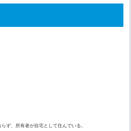
おらず、所有者が自宅として住んでいる。