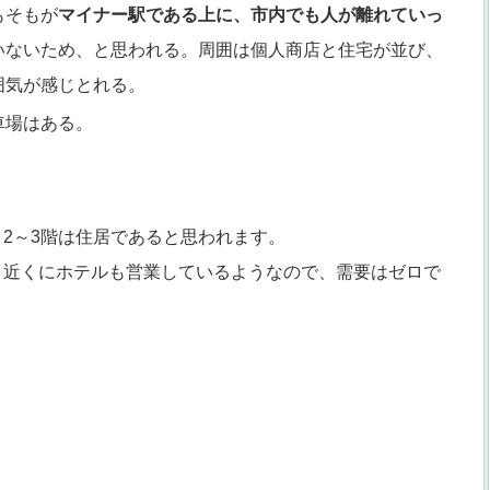
もそもが
マイナー駅である上に、市内でも人が離れていっ
いないため、と思われる。周囲は個人商店と住宅が並び、
囲気が感じとれる。
車場はある。
2～3階は住居であると思われます。
。近くにホテルも営業しているようなので、需要はゼロで