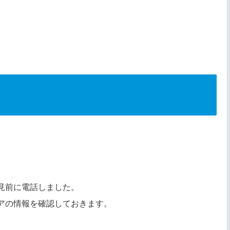
見前に電話しました。
アの情報を確認しておきます。