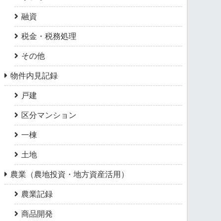
融資
税金・税務処理
その他
物件内見記録
戸建
区分マンション
一棟
土地
農業（農地投資・地方資産活用）
農業記録
商品開発