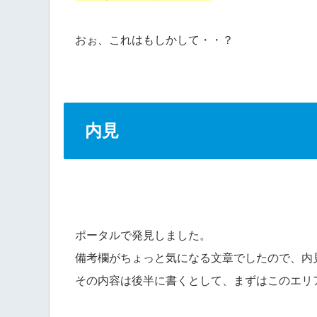
おぉ、これはもしかして・・？
内見
ポータルで発見しました。
備考欄がちょっと気になる文章でしたので、内
その内容は後半に書くとして、まずはこのエリ