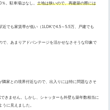
00％。駐車場はなし。
土地は狭いので、再建築の際には
でも家賃帯が低い（1LDKで4.5～5.5万、戸建でも
ので、あまりアドバンテージを活かせなさそうな印象で
たが隣家との境界付近なので、出入りには特に問題なさそ
認できません。しかし、シャッターも外壁も築年数相当に
ように見えました。