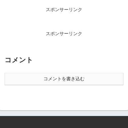
スポンサーリンク
スポンサーリンク
コメント
コメントを書き込む