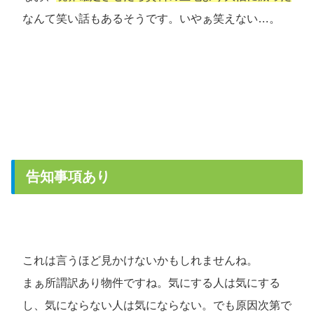
なんて笑い話もあるそうです。いやぁ笑えない…。
告知事項あり
これは言うほど見かけないかもしれませんね。
まぁ所謂訳あり物件ですね。気にする人は気にする
し、気にならない人は気にならない。でも原因次第で