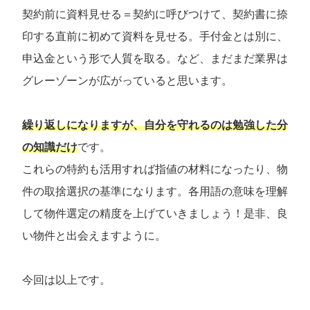
契約前に資料見せる＝契約に呼びつけて、契約書に捺
印する直前に初めて資料を見せる。手付金とは別に、
申込金という形で人質を取る。など、まだまだ業界は
グレーゾーンが広がっていると思います。
繰り返しになりますが、自分を守れるのは勉強した分
の知識だけ
です。
これらの特約も活用すれば指値の材料になったり、物
件の取捨選択の基準になります。各用語の意味を理解
して物件選定の精度を上げていきましょう！是非、良
い物件と出会えますように。
今回は以上です。