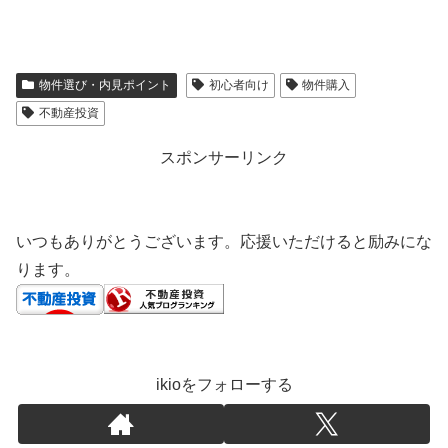
物件選び・内見ポイント
初心者向け
物件購入
不動産投資
スポンサーリンク
いつもありがとうございます。応援いただけると励みにな
ります。
ikioをフォローする