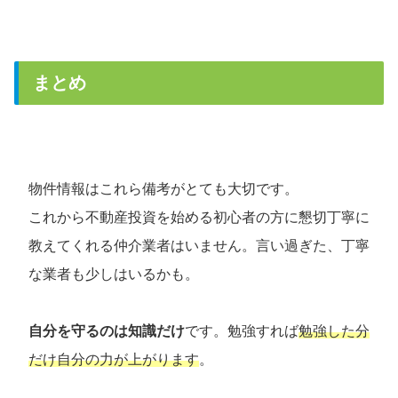
まとめ
物件情報はこれら備考がとても大切です。
これから不動産投資を始める初心者の方に懇切丁寧に
教えてくれる仲介業者はいません。言い過ぎた、丁寧
な業者も少しはいるかも。
自分を守るのは知識だけ
です。勉強すれば
勉強した分
だけ自分の力が上がります
。