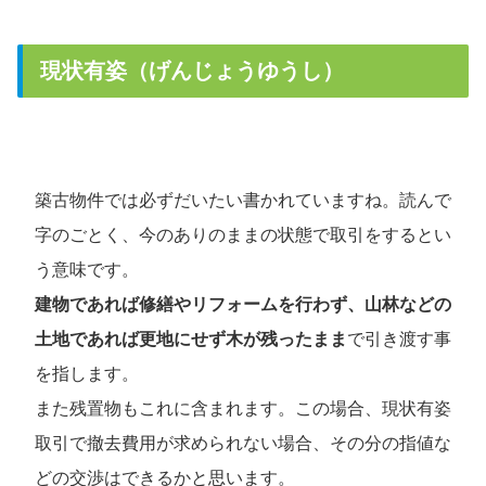
現状有姿（げんじょうゆうし）
築古物件では必ずだいたい書かれていますね。読んで
字のごとく、今のありのままの状態で取引をするとい
う意味です。
建物であれば修繕やリフォームを行わず、山林などの
土地であれば更地にせず木が残ったまま
で引き渡す事
を指します。
また残置物もこれに含まれます。この場合、現状有姿
取引で撤去費用が求められない場合、その分の指値な
どの交渉はできるかと思います。