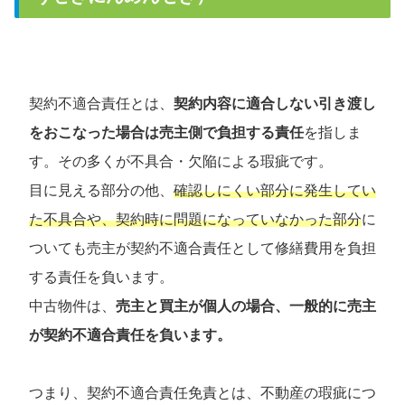
契約不適合責任とは、
契約内容に適合しない引き渡し
をおこなった場合は売主側で負担する責任
を指しま
す。その多くが不具合・欠陥による瑕疵です。
目に見える部分の他、
確認しにくい部分に発生してい
た不具合や、契約時に問題になっていなかった部分
に
ついても売主が契約不適合責任として修繕費用を負担
する責任を負います。
中古物件は、
売主と買主が個人の場合、一般的に売主
が契約不適合責任を負います。
つまり、契約不適合責任免責とは、不動産の瑕疵につ