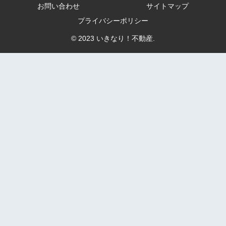
お問い合わせ
サイトマップ
プライバシーポリシー
© 2023 いきなり！不動産.