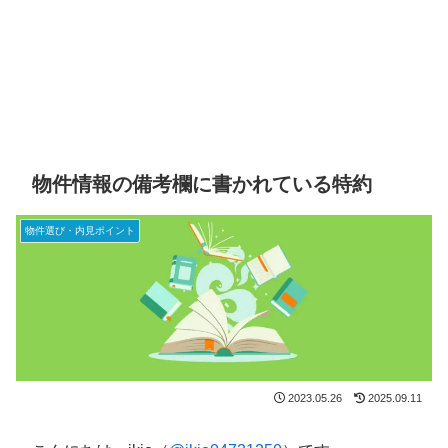
物件情報の備考欄に書かれている特約
物件選び・内見ポイント
2023.05.26
2025.09.11