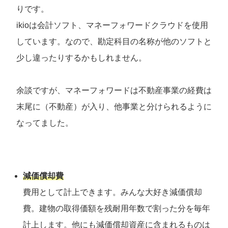
りです。
ikioは会計ソフト、マネーフォワードクラウドを使用
しています。なので、勘定科目の名称が他のソフトと
少し違ったりするかもしれません。
余談ですが、マネーフォワードは不動産事業の経費は
末尾に（不動産）が入り、他事業と分けられるように
なってました。
減価償却費
費用として計上できます。みんな大好き減価償却
費。建物の取得価額を残耐用年数で割った分を毎年
計上します。他にも減価償却資産に含まれるものは