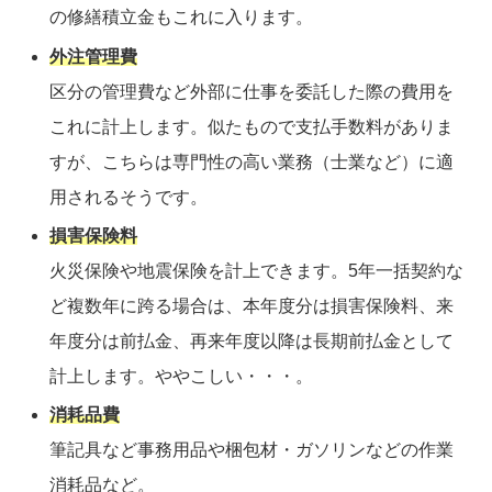
の修繕積立金もこれに入ります。
外注管理費
区分の管理費など外部に仕事を委託した際の費用を
これに計上します。似たもので支払手数料がありま
すが、こちらは専門性の高い業務（士業など）に適
用されるそうです。
損害保険料
火災保険や地震保険を計上できます。5年一括契約な
ど複数年に跨る場合は、本年度分は損害保険料、来
年度分は前払金、再来年度以降は長期前払金として
計上します。ややこしい・・・。
消耗品費
筆記具など事務用品や梱包材・ガソリンなどの作業
消耗品など。