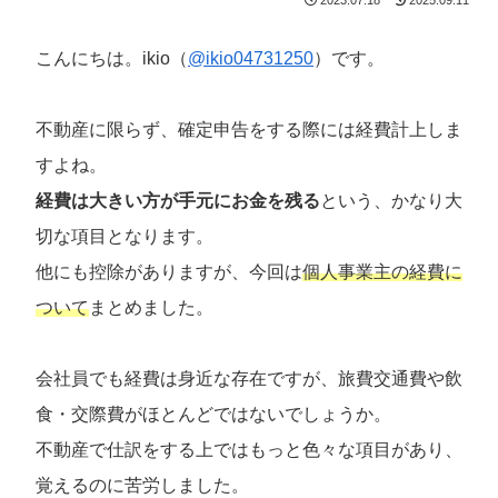
こんにちは。ikio（
@ikio04731250
）です。
不動産に限らず、確定申告をする際には経費計上しま
すよね。
経費は大きい方が手元にお金を残る
という、かなり大
切な項目となります。
他にも控除がありますが、今回は
個人事業主の経費に
ついて
まとめました。
会社員でも経費は身近な存在ですが、旅費交通費や飲
食・交際費がほとんどではないでしょうか。
不動産で仕訳をする上ではもっと色々な項目があり、
覚えるのに苦労しました。