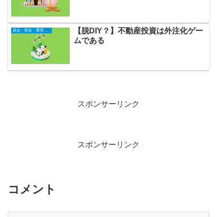
【脱DIY？】不動産投資は外注化ゲー
資金・税金・運用全般
ムである
スポンサーリンク
スポンサーリンク
コメント