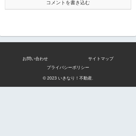
コメントを書き込む
お問い合わせ
サイトマップ
プライバシーポリシー
© 2023 いきなり！不動産.