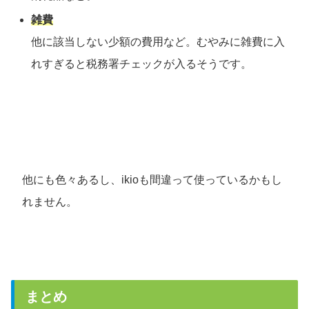
雑費
他に該当しない少額の費用など。むやみに雑費に入
れすぎると税務署チェックが入るそうです。
他にも色々あるし、ikioも間違って使っているかもし
れません。
まとめ