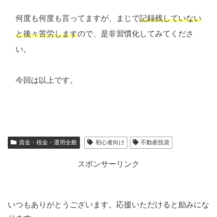
何度も何度も言ってますが、まじで
記録残していない
と後々苦労します
ので、是非習慣化してみてくださ
い。
今回は以上です。
資金・税金・運用全般
初心者向け
不動産投資
スポンサーリンク
いつもありがとうございます。応援いただけると励みにな