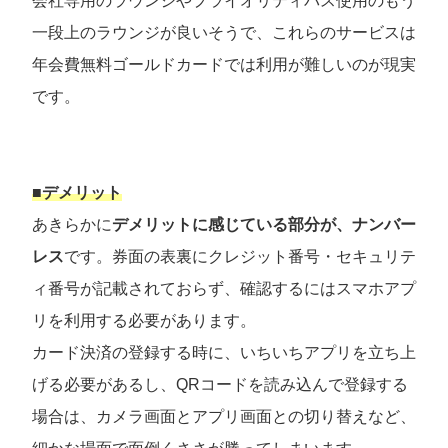
会社専用のラウンジやプライオリティパス使用のもう
一段上のラウンジが良いそうで、これらのサービスは
年会費無料ゴールドカードでは利用が難しいのが現実
です。
■デメリット
あきらかに
デメリットに感じている部分が、ナンバー
レス
です。券面の表裏にクレジット番号・セキュリテ
ィ番号が記載されておらず、確認するにはスマホアプ
リを利用する必要があります。
カード決済の登録する時に、いちいちアプリを立ち上
げる必要があるし、QRコードを読み込んで登録する
場合は、カメラ画面とアプリ画面との切り替えなど、