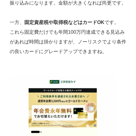
振り込みになります。金額が大きくなれば尚更です。
一方、
固定資産税や取得税などはカードOK
です。
これら固定費だけでも年間100万円達成できる見込み
があれば時間は掛かりますが、ノーリスクでより条件
の良いカードにグレードアップできますね。