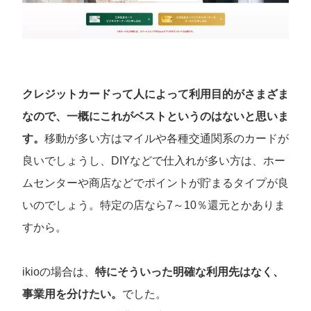
クレジットカードって人によって利用目的がさまざま
なので、一概にこれがベストというのはないと思いま
す。
移動が多い方はマイルや各種交通関系のカードが
良いでしょうし、DIYなどで仕入れが多い方は、ホー
ムセンターや商店などでポイントが貯まるタイプが良
いのでしょう。特定の店なら7～10％還元とかありま
すから。
ikioの場合は、
特にそういった明確な利用先はなく、
事業用を分けたい。
でした。