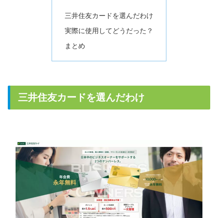
三井住友カードを選んだわけ
実際に使用してどうだった？
まとめ
三井住友カードを選んだわけ