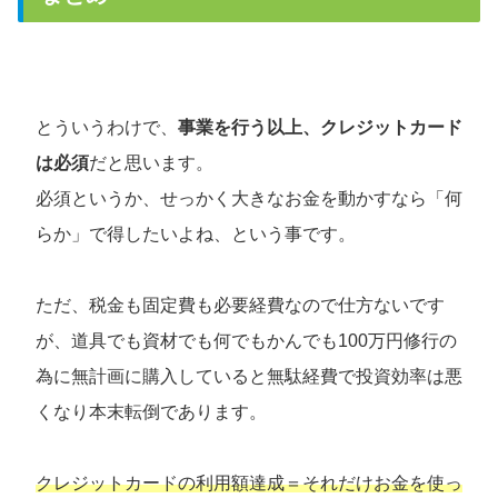
とういうわけで、
事業を行う以上、クレジットカード
は必須
だと思います。
必須というか、せっかく大きなお金を動かすなら「何
らか」で得したいよね、という事です。
ただ、税金も固定費も必要経費なので仕方ないです
が、道具でも資材でも何でもかんでも100万円修行の
為に無計画に購入していると無駄経費で投資効率は悪
くなり本末転倒であります。
クレジットカードの利用額達成＝それだけお金を使っ