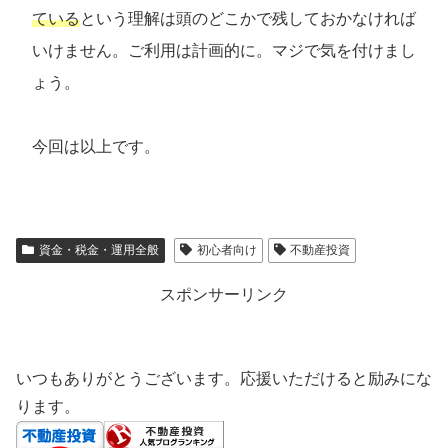
ている
という理解は頭のどこかで残しておかなければ
いけません。ご利用は計画的に。マジで気を付けまし
ょう。
今回は以上です。
資金・税金・運用全般
初心者向け
不動産投資
スポンサーリンク
いつもありがとうございます。応援いただけると励みにな
ります。