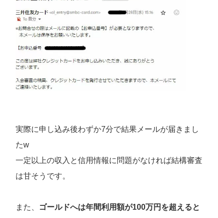
実際に申し込み後わずか7分で結果メールが届きまし
たw
一定以上の収入と信用情報に問題がなければ結構審査
は甘そうです。
また、
ゴールドへは年間利用額が100万円を超えると