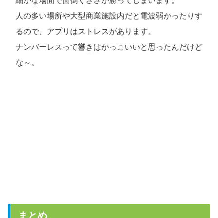
細かな場面で面倒くささが勝ってしまいます。
人の多い場所や大型商業施設内だと電波弱かったりす
るので、アプリはストレスがあります。
ナンバーレスって響きはかっこいいと思ったんだけど
な～。
まとめ