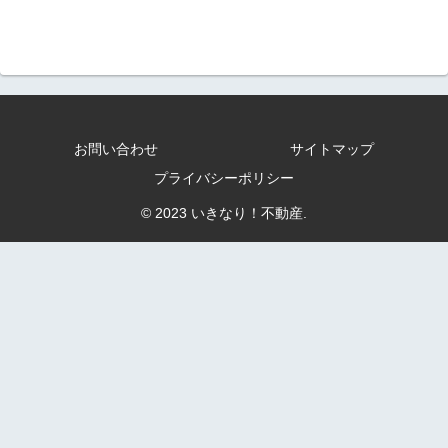
お問い合わせ
サイトマップ
プライバシーポリシー
© 2023 いきなり！不動産.