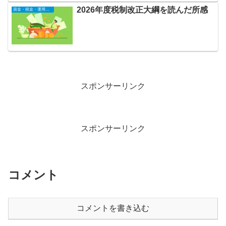
2026年度税制改正大綱を読んだ所感
資金・税金・運用全般
スポンサーリンク
スポンサーリンク
コメント
コメントを書き込む