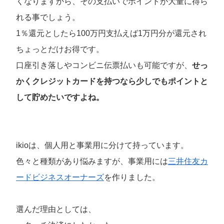
くなりますから、その支払いでポイントが大量に得ら
れる事でしょう。
1％還元としたら100万円支払えば1万円分が還元され
ちょっとだけお得です。
口座引き落しやコンビニ伝票払いも可能ですが、
せっ
かくクレジットカードを持つなら少しでもポイントと
して貯めたいですよね。
ikioは、個人用と事業用に分けて持っています。
色々と種類があり悩みますが、事業用には
三井住友カ
ードビジネスオーナーズ
を作りました。
選んだ理由としては、