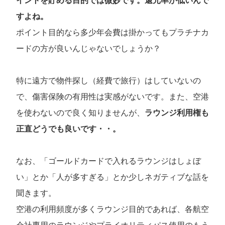
イントを貯める目的では微妙です。還元率が低いんで
すよね。
ポイント目的なら多少年会費は掛かってもプラチナカ
ードの方が良いんじゃないでしょうか？
特に遠方で物件探し（経費で旅行）はしていないの
で、傷害保険の有用性は実感がないです。また、空港
を使わないので良く知りませんが、
ラウンジ利用権も
正直どうでも良いです・・。
なお、「ゴールドカードで入れるラウンジはしょぼ
い」とか「人が多すぎる」とか少しネガティブな話を
聞きます。
空港の利用頻度が多くラウンジ目的であれば、各航空