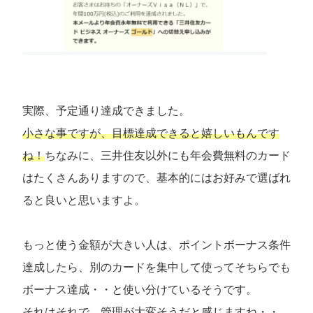
実際、予定通り達成できました。
小さな事ですが、目標達成できると嬉しいもんです
ね！
ちなみに、三井住友以外にも年会費無料のカード
はたくさんありますので、基本的にはお好みで選ばれ
ると良いと思いますよ。
もっと使う金額が大きい人は、ポイントボーナス条件
達成したら、別のカードを集中して使ってそちらでも
ボーナス達成・・と使い分けているそうです。
それはそれで、管理が大変そうだと感じますね・・。