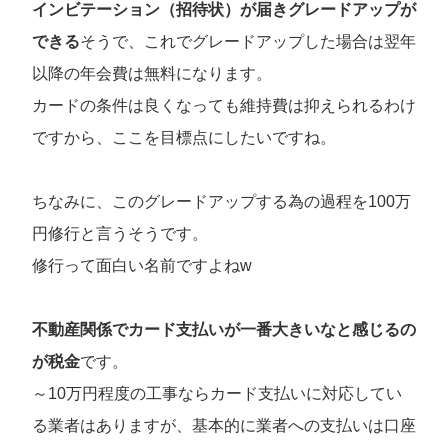
インビテーション（招待状）が届きグレードアップが
できる
そうで、これでグレードアップした場合は翌年
以降の年会費は無料になります。
カードの条件は良くなっても維持費は抑えられるわけ
ですから、ここを目標点にしたいですね。
ちなみに、このグレードアップする為の過程を100万
円修行と言うそうです。
修行って面白い名前ですよねw
不動産関係でカード支払いが一番大きいなと感じるの
が税金
です。
～10万円程度の工事ならカード支払いに対応してい
る業者はありますが、基本的に業者への支払いは口座