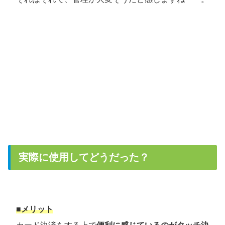
実際に使用してどうだった？
■メリット