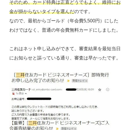
そのため、カード特典は正直どうでもよく、維持にお
金が掛からないタイプを選んだ
のです。
なので、最初からゴールド（年会費5,500円）にした
わけではなく、普通の年会費無料カードにしました。
これはネット申し込みができて、審査結果を最短当日
にお知らせと謳っている通り、審査は早かったです。