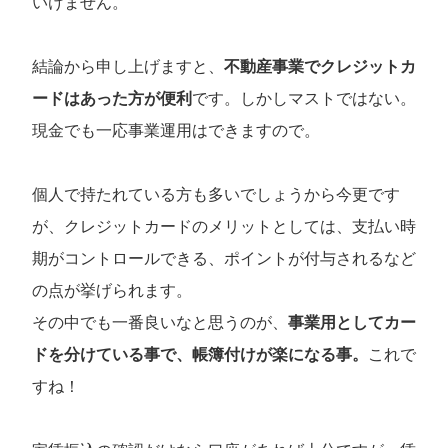
いけません。
結論から申し上げますと、
不動産事業でクレジットカ
ードはあった方が便利
です。しかしマストではない。
現金でも一応事業運用はできますので。
個人で持たれている方も多いでしょうから今更です
が、クレジットカードのメリットとしては、支払い時
期がコントロールできる、ポイントが付与されるなど
の点が挙げられます。
その中でも一番良いなと思うのが、
事業用としてカー
ドを分けている事で、帳簿付けが楽になる事。
これで
すね！