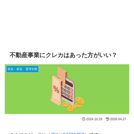
不動産事業にクレカはあった方がいい？
資金・税金・運用全般
2024.10.29
2026.04.27