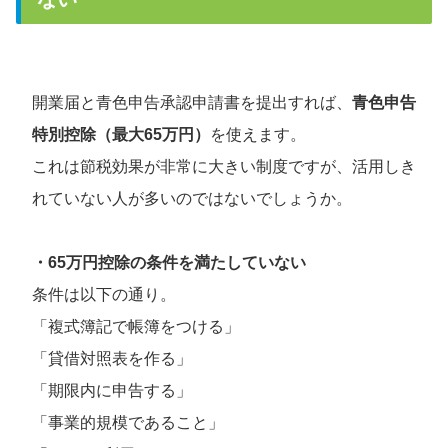
開業届と青色申告承認申請書を提出すれば、
青色申告
特別控除（最大65万円）
を使えます。
これは節税効果が非常に大きい制度ですが、活用しき
れていない人が多いのではないでしょうか。
・65万円控除の条件を満たしていない
条件は以下の通り。
「複式簿記で帳簿をつける」
「貸借対照表を作る」
「期限内に申告する」
「事業的規模であること」