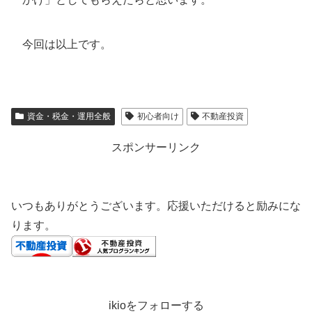
今回は以上です。
資金・税金・運用全般
初心者向け
不動産投資
スポンサーリンク
いつもありがとうございます。応援いただけると励みにな
ります。
ikioをフォローする