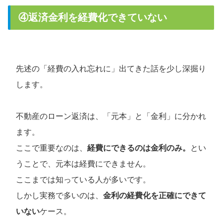
④返済金利を経費化できていない
先述の「経費の入れ忘れに」出てきた話を少し深掘り
します。
不動産のローン返済は、「元本」と「金利」に分かれ
ます。
ここで重要なのは、
経費にできるのは金利のみ。
とい
うことで、元本は経費にできません。
ここまでは知っている人が多いです。
しかし実務で多いのは、
金利の経費化を正確にできて
いない
ケース。