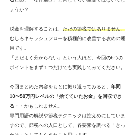
ょうか？
税金を理解することは、
ただの節税ではありません。
むしろキャッシュフローを積極的に改善する攻めの運
用です。
「まだよく分からない」という人ほど、今回の6つの
ポイントをまず１つだけでも実践してみてください。
今回まとめた内容をもとに振り返ってみると、
年間
10〜50万円レベルの「捨てていたお金」を回収でき
る
・・かもしれません。
専門用語の解説や節税テクニックは控えめにしていま
すので、節税への入口として、各要素を調べる「きっ
かけ」としてもらえたらと思います。