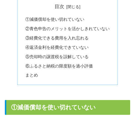
目次
①減価償却を使い切れていない
②青色申告のメリットを活かしきれていない
③経費化できる費用を入れ忘れる
④返済金利を経費化できていない
⑤売却時の譲渡税を誤解している
⑥ふるさと納税の限度額を過小評価
まとめ
①減価償却を使い切れていない