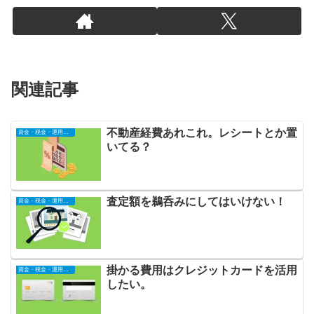
関連記事
不動産経費あれこれ。レシートとか置
資金・税金・運用全般
いてる？
査定額を鵜呑みにしてはいけない！
資金・税金・運用全般
掛かる費用はクレジットカードを活用
資金・税金・運用全般
したい。