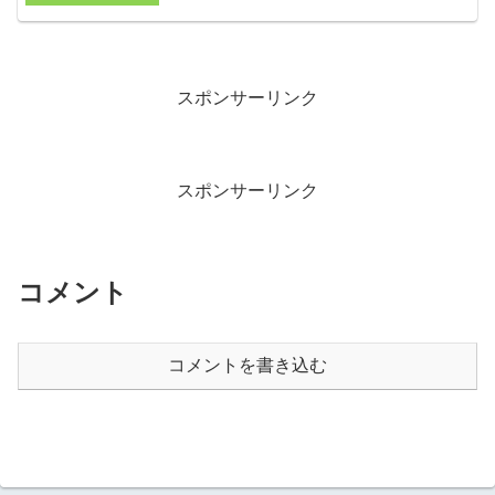
スポンサーリンク
スポンサーリンク
コメント
コメントを書き込む