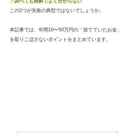
・調べても難解でよく分からない
この2つが失敗の典型ではないでしょうか。
本記事では、年間10〜50万円の「捨てていたお金」
を取りこぼさないポイントをまとめています。