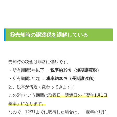
⑤売却時の譲渡税を誤解している
売却時の税金は非常に強烈です。
・所有期間5年以下 →
税率約39％（短期譲渡税）
・所有期間5年超 →
税率約20％（長期譲渡税）
と、税率が倍近く変わってきます！
この5年という期間は
取得日・譲渡日の
「
翌年1月1日
基準」になります。
なので、12/31までに取得した場合は、「翌年の1月1