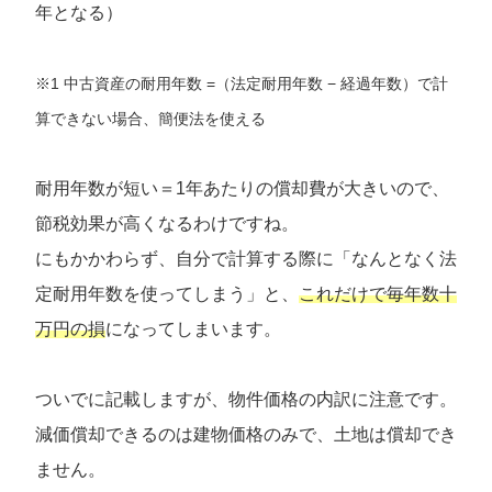
年となる）
※1 中古資産の耐用年数 =（法定耐用年数 − 経過年数）で計
算できない場合、簡便法を使える
耐用年数が短い＝1年あたりの償却費が大きいので、
節税効果が高くなるわけですね。
にもかかわらず、自分で計算する際に「なんとなく法
定耐用年数を使ってしまう」と、
これだけで毎年数十
万円の損
になってしまいます。
ついでに記載しますが、物件価格の内訳に注意です。
減価償却できるのは建物価格のみで、土地は償却でき
ません。