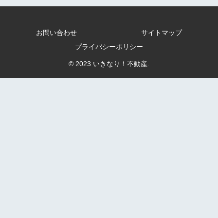
お問い合わせ
サイトマップ
プライバシーポリシー
© 2023 いきなり！不動産.