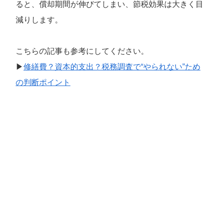
ると、償却期間が伸びてしまい、節税効果は大きく目
減りします。
こちらの記事も参考にしてください。
▶
修繕費？資本的支出？税務調査で“やられない”ため
の判断ポイント