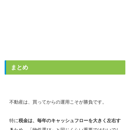
まとめ
不動産は、買ってからの運用こそが勝負です。
特に
税金は、毎年のキャッシュフローを大きく左右す
る
ため、「物件選び」と同じくらい重要ではないでし