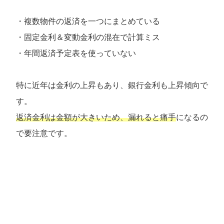
・複数物件の返済を一つにまとめている
・固定金利＆変動金利の混在で計算ミス
・年間返済予定表を使っていない
特に近年は金利の上昇もあり、銀行金利も上昇傾向で
す。
返済金利は金額が大きいため、漏れると痛手
になるの
で要注意です。