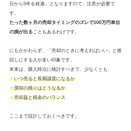
日から5年を経過」となりますので、注意が必要で
す。
たった数ヶ月の売却タイミングのズレで100万円単位
の損が出る
こともあるわけです。
にもかかわらず、「売却のときに考えればいい」と後
回しにする人が多い印象です。
本来は、購入時点に検討すべきで、少なくとも、
・いつ売ると長期譲渡になるか
・償却の残りはどうなるか
・売却益と税金のバランス
ここまで設計しておくべきです。