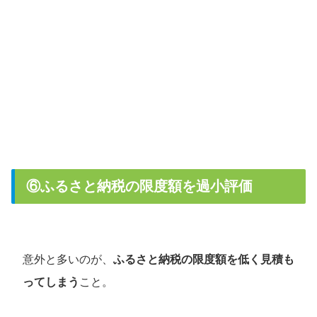
⑥ふるさと納税の限度額を過小評価
意外と多いのが、
ふるさと納税の限度額を低く見積も
ってしまう
こと。