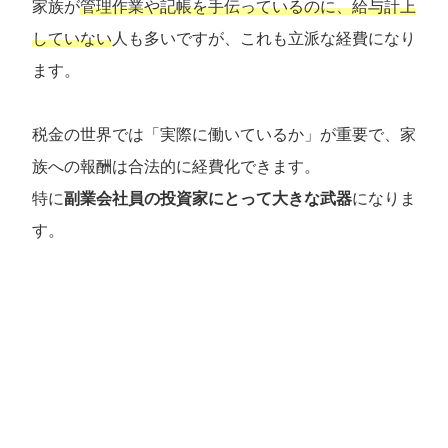
家族が
管理作業や記帳を手伝っているのに、給与計上
していない
人も多いですが、これも立派な経費になり
ます。
税金の世界では「実際に働いているか」が重要で、家
族への報酬は合法的に経費化できます。
特に
副業会社員の投資家にとって大きな武器
になりま
す。