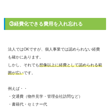
③経費化できる費用を入れ忘れる
法人ではOKですが、個人事業では認められない経費
も確かにあります。
しかし、それでも
想像以上に経費として認められる範
囲が広い
です。
例えば・・
・交通費（物件見学・管理会社訪問など）
・書籍代・セミナー代