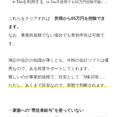
「e-Taxを利用する
」
（e-Tax不使用でも55万円控除可能）
これらをクリアすれば、
所得から65万円を控除でき
ます。
なお、事業的規模でない場合でも青色申告は可能で
す。
簿記や会計の知識が薄くとも、今時の会計ソフトは優
秀なので、ある程度サポートしてくれます。
難しいのが事業的規模で、目安として「5棟10室」。
ただし、あくまで目安なので、実態で判断されます。
・家族への“専従者給与”を使っていない