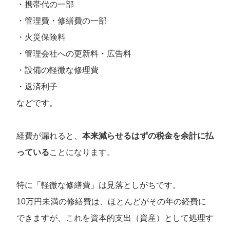
・携帯代の一部
・管理費・修繕費の一部
・火災保険料
・管理会社への更新料・広告料
・設備の軽微な修理費
・返済利子
などです。
経費が漏れると、
本来減らせるはずの税金を余計に払
っている
ことになります。
特に「軽微な修繕費」は見落としがちです。
10万円未満の修繕費は、ほとんどがその年の経費に
できますが、これを資本的支出（資産）として処理す