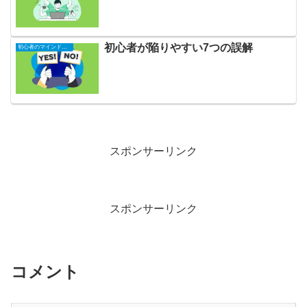
初心者が陥りやすい7つの誤解
初心者のマインドセット
スポンサーリンク
スポンサーリンク
コメント