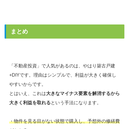
まとめ
「不動産投資」で人気があるのは、やはり築古戸建
+DIYです。理由はシンプルで、利益が大きく確保し
やすいからです。
とはいえ、これは
大きなマイナス要素を解消するから
大きく利益を取れる
という手法になります。
・物件を見る目がない状態で購入し、予想外の修繕費