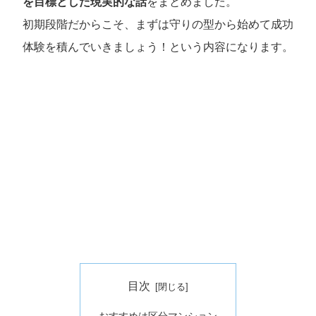
を目標とした現実的な話
をまとめました。
初期段階だからこそ、まずは守りの型から始めて成功
体験を積んでいきましょう！という内容になります。
目次