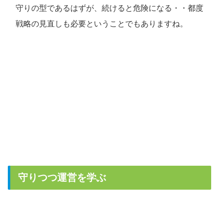
守りの型であるはずが、続けると危険になる・・都度
戦略の見直しも必要ということでもありますね。
守りつつ運営を学ぶ