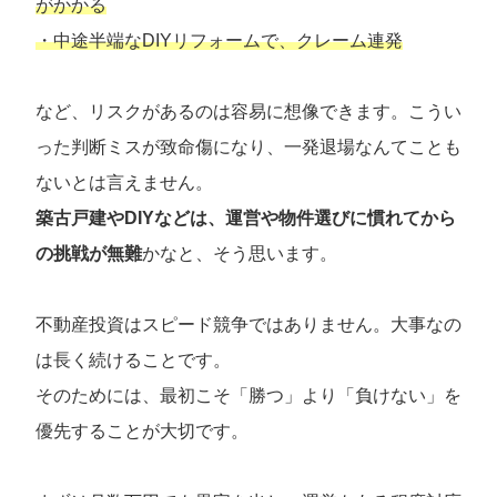
がかかる
・中途半端なDIYリフォームで、クレーム連発
など、リスクがあるのは容易に想像できます。こうい
った判断ミスが致命傷になり、一発退場なんてことも
ないとは言えません。
築古戸建やDIYなどは、運営や物件選びに慣れてから
の挑戦が無難
かなと、そう思います。
不動産投資はスピード競争ではありません。大事なの
は長く続けることです。
そのためには、最初こそ「勝つ」より「負けない」を
優先することが大切です。