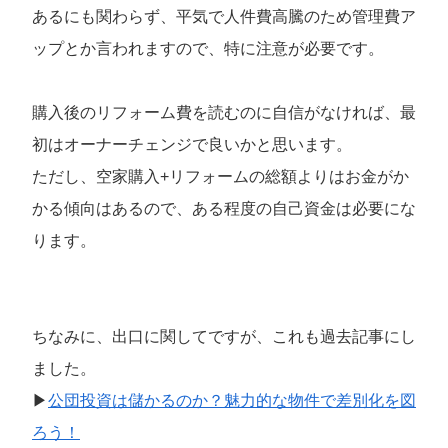
あるにも関わらず、平気で人件費高騰のため管理費ア
ップとか言われますので、特に注意が必要です。
購入後のリフォーム費を読むのに自信がなければ、最
初はオーナーチェンジで良いかと思います。
ただし、空家購入+リフォームの総額よりはお金がか
かる傾向はあるので、ある程度の自己資金は必要にな
ります。
ちなみに、出口に関してですが、これも過去記事にし
ました。
▶
公団投資は儲かるのか？魅力的な物件で差別化を図
ろう！