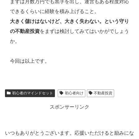
まずは月数万円でも黒字を出し、運営もある程度対応
できるくらいに経験を積み上げること。
大きく儲けはないけど、大きく失わない。という守り
の不動産投資
をまずは検討してみてはいかがでしょう
か。
今回は以上です。
初心者のマインドセット
初心者向け
不動産投資
スポンサーリンク
いつもありがとうございます。応援いただけると励みにな