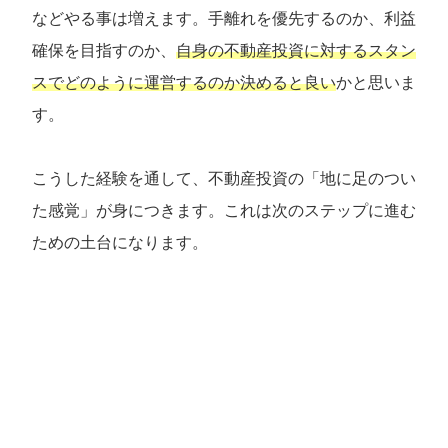
などやる事は増えます。手離れを優先するのか、利益
確保を目指すのか、
自身の不動産投資に対するスタン
スでどのように運営するのか決めると良い
かと思いま
す。
こうした経験を通して、不動産投資の「地に足のつい
た感覚」が身につきます。これは次のステップに進む
ための土台になります。