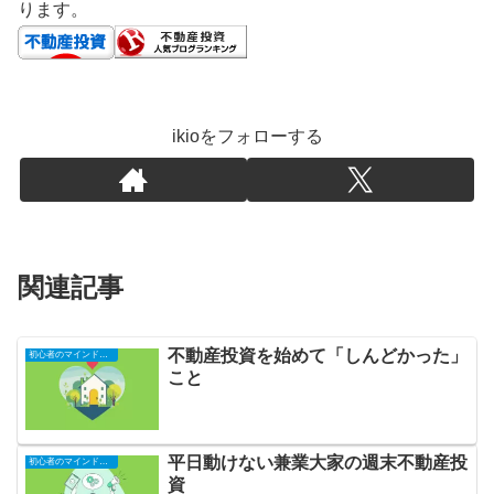
ります。
ikioをフォローする
関連記事
不動産投資を始めて「しんどかった」
初心者のマインドセット
こと
平日動けない兼業大家の週末不動産投
初心者のマインドセット
資