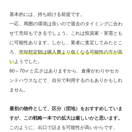
基本的には、持ち続ける前提です。
一応、周囲の環境は良いので退去のタイミングに合わ
せて売却もできるでしょう。これは投資家・実需とも
に可能性あります。しかし、業者に査定してみたとこ
ろ、
売却想定額は購入費より低くなる可能性の方が高
い
ようでした。
60～70㎡と広さはありますから、倉庫がわりやセカ
ンドハウスなどで、自分で利用するのもありかもしれ
ません。
最初の物件として、区分（団地）をおすすめしていま
すが、この戦略一本での拡大は厳しいかと思います。
このように、出口で詰まる可能性が高いからです。