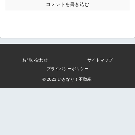
コメントを書き込む
お問い合わせ
サイトマップ
プライバシーポリシー
© 2023 いきなり！不動産.