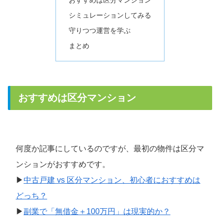
おすすめは区分マンション
シミュレーションしてみる
守りつつ運営を学ぶ
まとめ
おすすめは区分マンション
何度か記事にしているのですが、最初の物件は区分マ
ンションがおすすめです。
▶
中古戸建 vs 区分マンション、初心者におすすめは
どっち？
▶
副業で「無借金＋100万円」は現実的か？