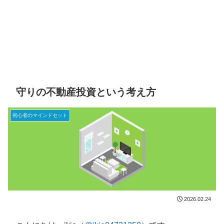
守りの不動産投資という考え方
初心者のマインドセット
2026.02.24