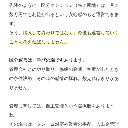
先述のように、区分マンション（特に団地）は、月に
数万円でも利益が出るという安心感のもと運営できま
す。
そう、
購入して終わりではなく、今後も運営していく
ことも考えねばなりません。
区分運営は、学びの場でもあります。
管理会社とのやり取り、修繕の判断、空室が出たとき
の条件決め、その時の感情の揺れ。数えればきりがあ
りません。
管理に関しては、自主管理という選択肢もあります
ね。
その場合は、クレーム対応や業者の手配、入出金管理