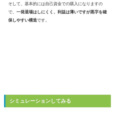
そして、基本的には自己資金での購入になりますの
で、
一発退場はしにくく、利益は薄いですが黒字を確
保しやすい構造
です。
シミュレーションしてみる