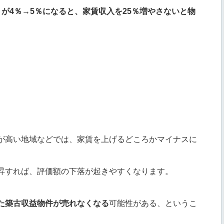
が4％→5％になると、家賃収入を25％増やさないと物
が高い地域などでは、家賃を上げるどころかマイナスに
昇すれば、評価額の下落が起きやすくなります。
た築古収益物件が売れなくなる
可能性がある、というこ