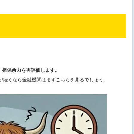
R・担保余力を再評価します。
が続くなら金融機関はまずこちらを見るでしょう。