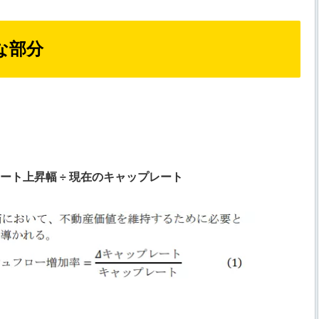
な部分
ート上昇幅 ÷ 現在のキャップレート