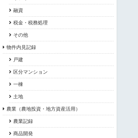
融資
税金・税務処理
その他
物件内見記録
戸建
区分マンション
一棟
土地
農業（農地投資・地方資産活用）
農業記録
商品開発