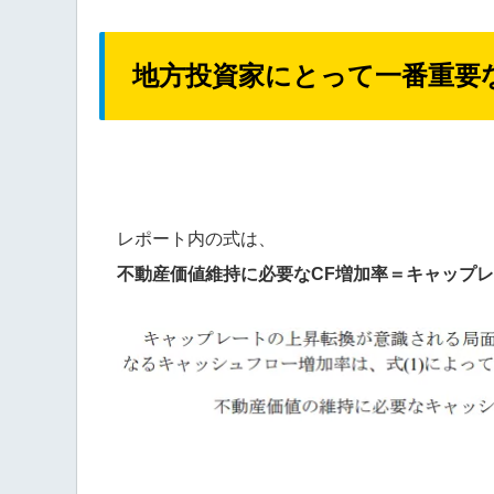
地方投資家にとって一番重要
レポート内の式は、
不動産価値維持に必要なCF増加率＝キャップレ