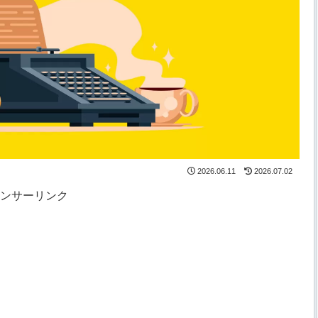
2026.06.11
2026.07.02
ンサーリンク