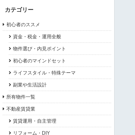
カテゴリー
初心者のススメ
資金・税金・運用全般
物件選び・内見ポイント
初心者のマインドセット
ライフスタイル・特殊テーマ
副業や生活設計
所有物件一覧
不動産賃貸業
賃貸運用・自主管理
リフォーム・DIY