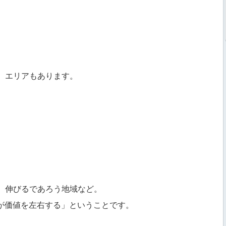
）エリアもあります。
、伸びるであろう地域など。
が価値を左右する」ということです。