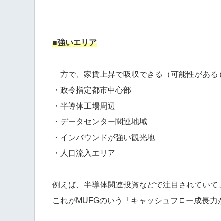
■強いエリア
一方で、家賃上昇で吸収できる（可能性がある
・政令指定都市中心部
・半導体工場周辺
・データセンター関連地域
・インバウンドが強い観光地
・人口流入エリア
例えば、半導体関連投資などで注目されていて
これがMUFGのいう「キャッシュフロー成長力