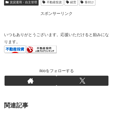
賃貸運用・自主管理
不動産投資
経営
客付け
スポンサーリンク
いつもありがとうございます。応援いただけると励みにな
ります。
ikioをフォローする
関連記事