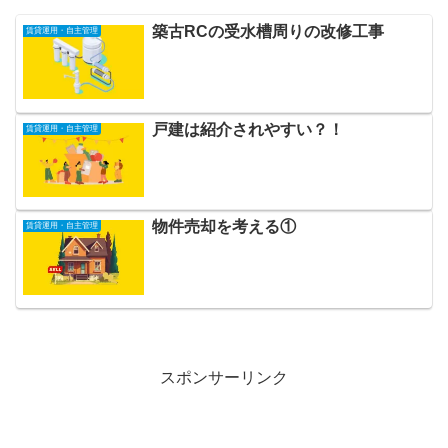
築古RCの受水槽周りの改修工事
賃貸運用・自主管理
戸建は紹介されやすい？！
賃貸運用・自主管理
物件売却を考える①
賃貸運用・自主管理
スポンサーリンク