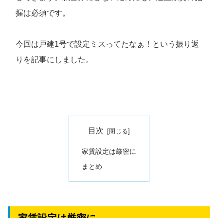
握は必須です。
今回は戸建1号で設定ミスってたなぁ！という振り返
りを記事にしました。
目次
家賃設定は厳密に
まとめ