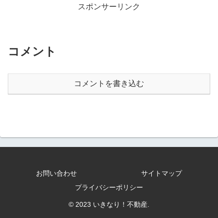
スポンサーリンク
コメント
コメントを書き込む
お問い合わせ
サイトマップ
プライバシーポリシー
© 2023 いきなり！不動産.