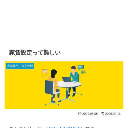
家賃設定って難しい
賃貸運用・自主管理
2024.06.05
2025.09.16