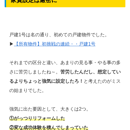
家賃設定は厳密に
戸建1号は名の通り、初めての戸建物件でした。
▶
【所有物件】初挑戦の連続・・戸建1号
それまでの区分と違い、あまりの見る事・やる事の多
さに苦労しましたね～。
苦労したんだし、想定してい
るよりちょっと強気に設定したろ！
と考えたのがミス
の始まりでした。
強気に出た要因として、大きくは2つ。
①がっつりリフォームした
②変な成功体験を積んでしまっていた