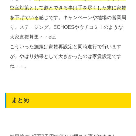
空室対策として割とできる事は手を尽くした末に家賃
を下げている
感じです。キャンペーンや地場の営業周
り、ステージング、ECHOESやウチコミ！のような
大家直接募集・・etc.
こういった施策は家賃再設定と同時進行で行います
が、やはり効果として大きかったのは家賃設定です
ね・・。
まとめ