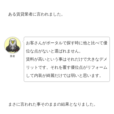
ある賃貸業者に言われました。
お客さんがポータルで探す時に他と比べて優
位な点がないと選ばれません。
業者
賃料が高いという事はそれだけで大きなデメ
リットです。それを覆す優位点がリフォーム
して内装が綺麗だけでは弱いと思います。
まさに言われた事そのままの結果となりました。