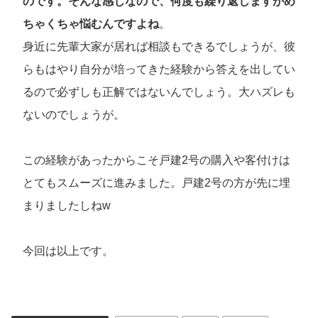
のです。そんな感じなので、何度も繰り返しますがめ
ちゃくちゃ悩むんですよね
。
身近に先輩大家が居れば相談もできるでしょうが、彼
らもはやり自分が培ってきた経験から答えを出してい
るので必ずしも正解ではないんでしょう。大ハズレも
ないのでしょうが。
この経験があったからこそ戸建2号の購入や客付けは
とてもスムーズに進みました。戸建2号の方が先に埋
まりましたしねw
今回は以上です。