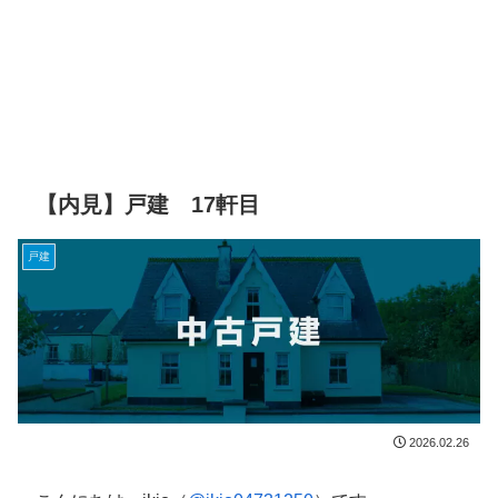
【内見】戸建 17軒目
戸建
2026.02.26