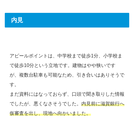
内見
アピールポイントは、中学校まで徒歩1分、小学校ま
で徒歩10分という立地です。建物はやや狭いです
が、複数台駐車も可能なため、引き合いはありそうで
す。
まだ資料にはなっておらず、口頭で聞き取りした情報
でしたが、悪くなさそうでした。
内見前に滋賀銀行へ
仮審査を出し、現地へ向かいました。