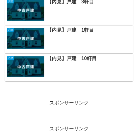
【内見】戸建 3軒目
戸建
【内見】戸建 1軒目
戸建
【内見】戸建 10軒目
戸建
スポンサーリンク
スポンサーリンク