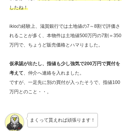
したね！
ikioの経験上、滋賀銀行では土地値の7～8割で評価さ
れることが多く、本物件は土地値500万円の7割＝350
万円で、ちょうど販売価格とハマりました。
仮承認が出たし、指値も少し強気で200万円で買付を
考えて
、仲介へ連絡を入れました。
ですが、一足先に別の買付が入ったそうで、指値100
万円とのこと・・。
まくって貰えれば頑張ります！