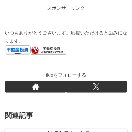
スポンサーリンク
いつもありがとうございます。応援いただけると励みにな
ります。
ikioをフォローする
関連記事