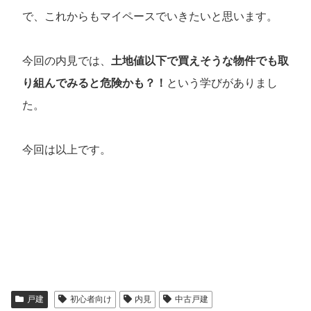
で、これからもマイペースでいきたいと思います。
今回の内見では、
土地値以下で買えそうな物件でも取
り組んでみると危険かも？！
という学びがありまし
た。
今回は以上です。
戸建
初心者向け
内見
中古戸建