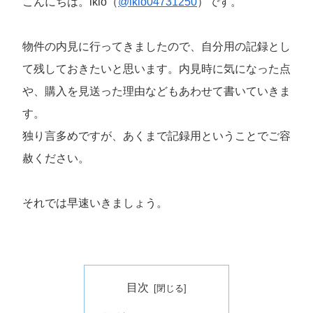
こんにちは。ikio（
@ikio04731250
）です。
物件の内見に行ってきましたので、自分用の記録とし
て残しておきたいと思います。内見時に気になった点
や、購入を見送った理由などもあわせて書いていきま
す。
独り言多めですが、あくまで記録用ということでご容
赦ください。
それでは早速いきましょう。
目次