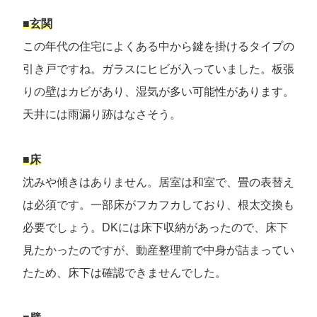
■玄関
この年代の住宅によくある中から鍵を掛けるタイプの
引き戸ですね。ガラスにヒビが入っていました。板張
りの壁はカビがあり、湿気が多い可能性があります。
天井には雨漏り跡はなさそう。
■床
沈みや傾きはありません。居室は和室で、畳の表替え
は必須です。一部床がフカフカしており、根太交換も
必要でしょう。DKには床下収納があったので、床下
見たかったのですが、動産整理前で中身が詰まってい
たため、床下は確認できませんでした。