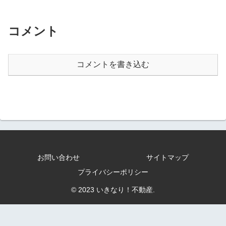
コメント
コメントを書き込む
お問い合わせ
サイトマップ
プライバシーポリシー
© 2023 いきなり！不動産.