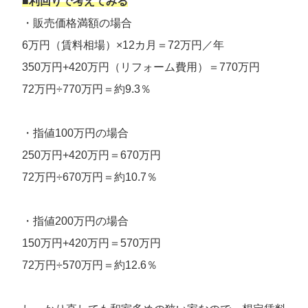
■利回りで考えてみる
・販売価格満額の場合
6万円（賃料相場）×12カ月＝72万円／年
350万円+420万円（リフォーム費用）＝770万円
72万円÷770万円＝約9.3％
・指値100万円の場合
250万円+420万円＝670万円
72万円÷670万円＝約10.7％
・指値200万円の場合
150万円+420万円＝570万円
72万円÷570万円＝約12.6％