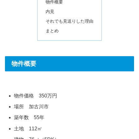
物件概要
内見
それでも見送りした理由
まとめ
物件概要
物件価格 350万円
場所 加古川市
築年数 55年
土地 112㎡