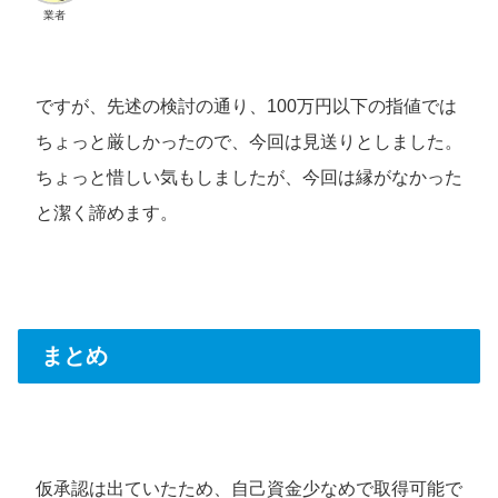
業者
ですが、先述の検討の通り、100万円以下の指値では
ちょっと厳しかったので、今回は見送りとしました。
ちょっと惜しい気もしましたが、今回は縁がなかった
と潔く諦めます。
まとめ
仮承認は出ていたため、自己資金少なめで取得可能で