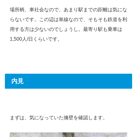
場所柄、車社会なので、あまり駅までの距離は気にな
らないです。この辺は単線なので、そもそも鉄道を利
用する方は少ないのでしょうし。最寄り駅も乗車は
1,500人/日くらいです。
内見
まずは、気になっていた擁壁を確認します。