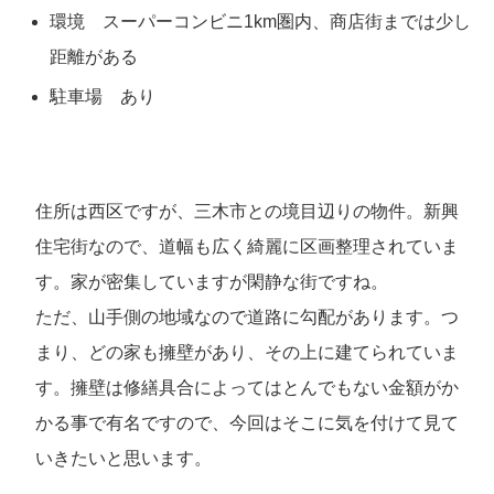
環境 スーパーコンビニ1km圏内、商店街までは少し
距離がある
駐車場 あり
住所は西区ですが、三木市との境目辺りの物件。新興
住宅街なので、道幅も広く綺麗に区画整理されていま
す。家が密集していますが閑静な街ですね。
ただ、山手側の地域なので道路に勾配があります。つ
まり、どの家も擁壁があり、その上に建てられていま
す。擁壁は修繕具合によってはとんでもない金額がか
かる事で有名ですので、今回はそこに気を付けて見て
いきたいと思います。