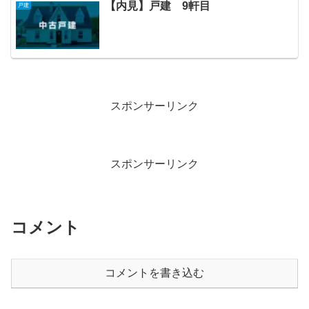
【内見】戸建 9軒目
戸建
スポンサーリンク
スポンサーリンク
コメント
コメントを書き込む