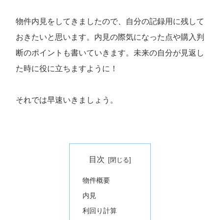
物件内見をしてきましたので、自分の記録用に残して
おきたいと思います。内見の際気になった点や購入判
断のポイントも書いていきます。未来の自分が見返し
た時に役に立ちますように！
それでは早速いきましょう。
目次
物件概要
内見
利回り計算