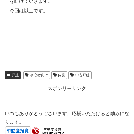
を続けていきます。
今回は以上です。
戸建
初心者向け
内見
中古戸建
スポンサーリンク
いつもありがとうございます。応援いただけると励みにな
ります。