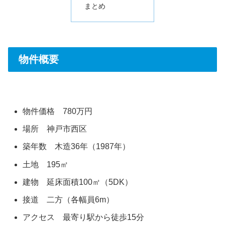
まとめ
物件概要
物件価格 780万円
場所 神戸市西区
築年数 木造36年（1987年）
土地 195㎡
建物 延床面積100㎡（5DK）
接道 二方（各幅員6m）
アクセス 最寄り駅から徒歩15分