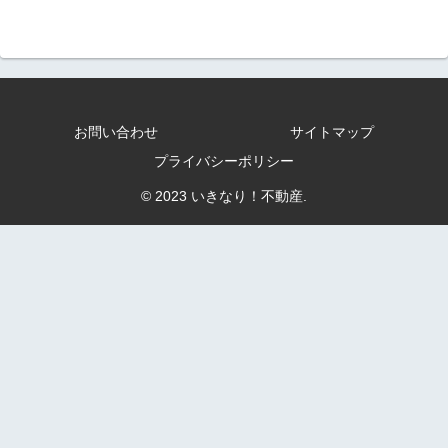
お問い合わせ
サイトマップ
プライバシーポリシー
© 2023 いきなり！不動産.