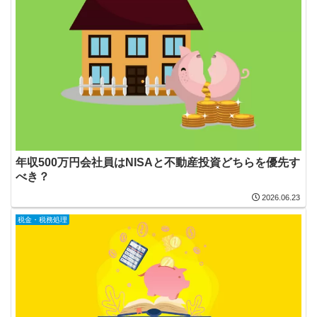
年収500万円会社員はNISAと不動産投資どちらを優先す
べき？
2026.06.23
税金・税務処理