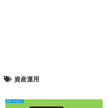
資産運用
副業や生活設計