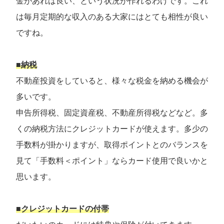
金があれば良い、という状況が作れるわけです。これ
は毎月定期的な収入のある大家にはとても相性が良い
ですね。
■納税
不動産投資をしていると、様々な税金を納める機会が
多いです。
申告所得税、固定資産税、不動産所得税などなど。多
くの納税方法にクレジットカードが使えます。多少の
手数料が掛かりますが、取得ポイントとのバランスを
見て「手数料＜ポイント」ならカード使用で良いかと
思います。
■クレジットカードの付帯