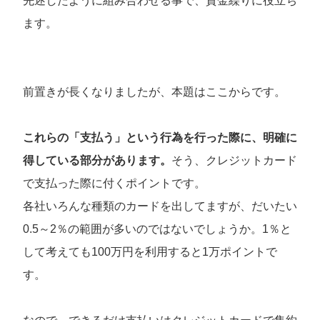
先述したように組み合わせる事で、資金繰りに役立ち
ます。
前置きが長くなりましたが、本題はここからです。
これらの「支払う」という行為を行った際に、明確に
得している部分があります。
そう、クレジットカード
で支払った際に付くポイントです。
各社いろんな種類のカードを出してますが、だいたい
0.5～2％の範囲が多いのではないでしょうか。1％と
して考えても100万円を利用すると1万ポイントで
す。