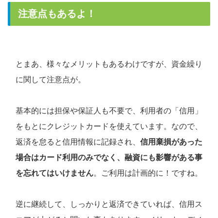
注意点もあるよ！
とまあ、様々なメリットもあるわけですが、資金繰り
に関して注意点が。
基本的には担保や保証人も不要で、利用者の「信用」
をもとにクレジットカードを使えています。なので、
返済を怠ると信用情報に記録され、
信用棄損があった
場合はカード利用のみでなく、融資にも影響がある事
を忘れてはいけません
。ご利用は計画的に！ですね。
逆に継続して、しっかりと返済できていれば、信用ス