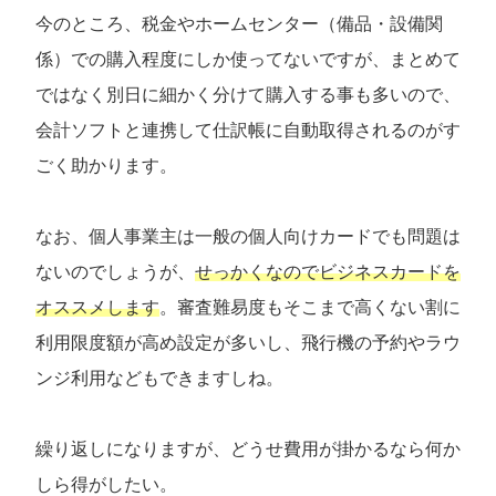
今のところ、税金やホームセンター（備品・設備関
係）での購入程度にしか使ってないですが、まとめて
ではなく別日に細かく分けて購入する事も多いので、
会計ソフトと連携して仕訳帳に自動取得されるのがす
ごく助かります。
なお、個人事業主は一般の個人向けカードでも問題は
ないのでしょうが、
せっかくなのでビジネスカードを
オススメします
。審査難易度もそこまで高くない割に
利用限度額が高め設定が多いし、飛行機の予約やラウ
ンジ利用などもできますしね。
繰り返しになりますが、どうせ費用が掛かるなら何か
しら得がしたい。