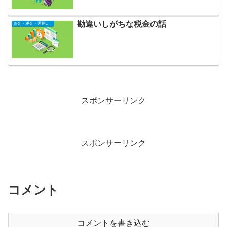
勘違いしがちな税金の話
資金・税金・運用全般
スポンサーリンク
スポンサーリンク
コメント
コメントを書き込む