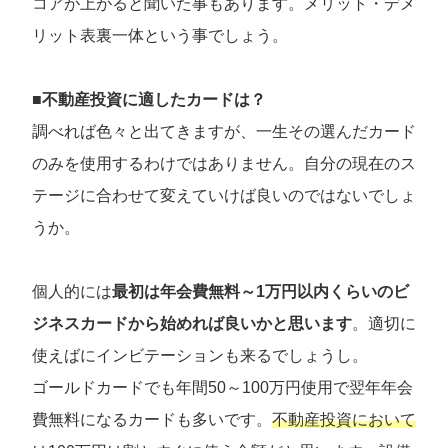
コアが上がると聞いた事もあります。メリット・デメ
リット表裏一体という事でしょう。
■不動産投資に適したカードは？
調べれば色々と出てきますが、一生その選んだカード
のみを使用するわけではありません。自分の現在のス
テージに合わせて変えていけば良いのではないでしょ
うか。
個人的には
最初は年会費無料～1万円以内くらいのビ
ジネスカードから始めれば良いかと思います
。適切に
使えばにインビテーションも来るでしょうし。
ゴールドカードでも年間50～100万円使用で翌年年会
費無料になるカードも多いです。
不動産投資において