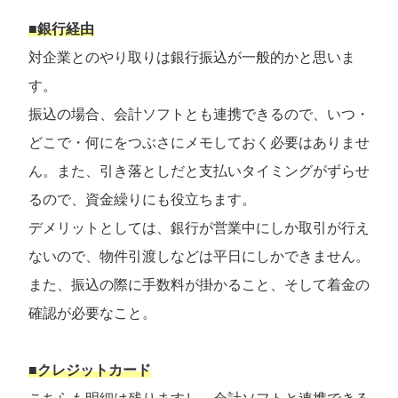
■銀行経由
対企業とのやり取りは銀行振込が一般的かと思いま
す。
振込の場合、会計ソフトとも連携できるので、いつ・
どこで・何にをつぶさにメモしておく必要はありませ
ん。また、引き落としだと支払いタイミングがずらせ
るので、資金繰りにも役立ちます。
デメリットとしては、銀行が営業中にしか取引が行え
ないので、物件引渡しなどは平日にしかできません。
また、振込の際に手数料が掛かること、そして着金の
確認が必要なこと。
■クレジットカード