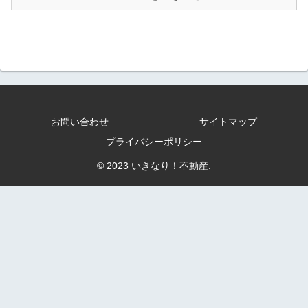
お問い合わせ
サイトマップ
プライバシーポリシー
© 2023 いきなり！不動産.