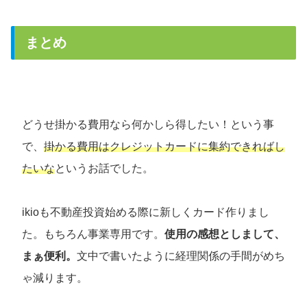
まとめ
どうせ掛かる費用なら何かしら得したい！という事
で、
掛かる費用はクレジットカードに集約できればし
たいな
というお話でした。
ikioも不動産投資始める際に新しくカード作りまし
た。もちろん事業専用です。
使用の感想としまして、
まぁ便利。
文中で書いたように経理関係の手間がめち
ゃ減ります。