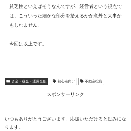
貧乏性といえばそうなんですが、経営者という視点で
は、こういった細かな部分を拾えるかが意外と大事か
もしれません。
今回は以上です。
資金・税金・運用全般
初心者向け
不動産投資
スポンサーリンク
いつもありがとうございます。応援いただけると励みにな
ります。