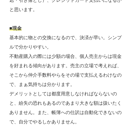
込・引き落とし）、クレジットカード支払いになるか
と思います。
■現金
基本的に物との交換になるので、決済が早い。シンプ
ルで分かりやすい。
不動産購入の際には少額の場合、個人売主からは現金
を好まれる傾向があります。売主の立場で考えれば、
そこから仲介手数料やらをその場で支払えるわけなの
で、まぁ気持ちは分かります。
デメリットとしては都度用意しなければならないの
と、紛失の恐れもあるのであまり大きな額は扱いたく
ありません。また、帳簿への仕訳は自動化できないの
で、自分でやるしかありません。