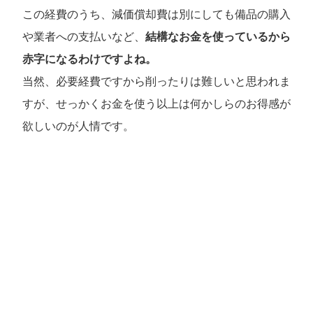
この経費のうち、減価償却費は別にしても備品の購入
や業者への支払いなど、
結構なお金を使っているから
赤字になるわけですよね。
当然、必要経費ですから削ったりは難しいと思われま
すが、せっかくお金を使う以上は何かしらのお得感が
欲しいのが人情です。