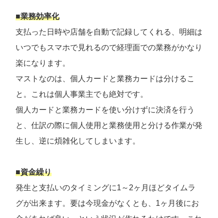
■業務効率化
支払った日時や店舗を自動で記録してくれる、明細は
いつでもスマホで見れるので経理面での業務がかなり
楽になります。
マストなのは、個人カードと業務カードは分けるこ
と。これは個人事業主でも絶対です。
個人カードと業務カードを使い分けずに決済を行う
と、仕訳の際に個人使用と業務使用と分ける作業が発
生し、逆に煩雑化してしまいます。
■資金繰り
発生と支払いのタイミングに1～2ヶ月ほどタイムラ
グが出来ます。要は今現金がなくとも、1ヶ月後にお