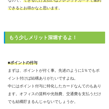
なので、
できるだけ支払いはクレジットカードで集約
できるとお得かなと思います
。
もう少しメリット深堀するよ！
■ポイントの付与
まずは、ポイントが付く事。先述のように1％でもポ
イント付けば結構ありがたいですよね。
中にはポイント付与に特化したカードなんてのもあり
ます。オフィスの賃料や光熱費、交通費を支払うだけ
でも結構貯まるんじゃないでしょうか。