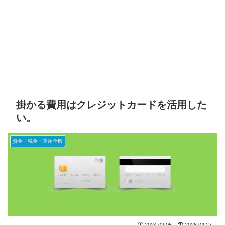
掛かる費用はクレジットカードを活用した
い。
資金・税金・運用全般
2024.02.05
2026.04.27