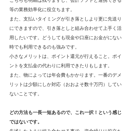
こちらも明細は残りますし、会計ソフトと連携できる
等の業務効率化に役立ちます。
また、支払いタイミングが引き落としより更に先送り
にできますので、引き落としと組み合わせて上手く活
用したいです。どうしても現金や口座にお金がにない
時でも利用できるのも強みです。
小さなメリットは、ポイント還元が行えること。ポイ
ントを支払金の代わりに利用できたりもします。
また、物によっては年会費もかかります。一番のデメ
リットは少額にしか対応（おおよそ数十万円）してい
ないことです。
どの方法も一長一短あるので、これ一択！という感じ
ではないです。