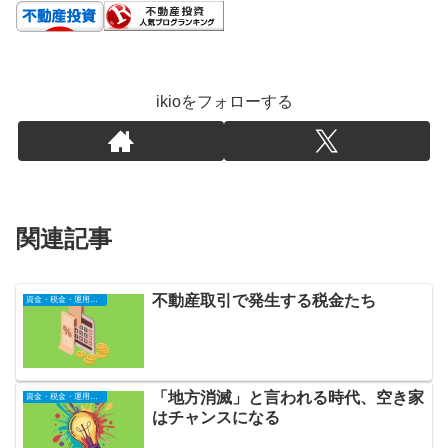
ikioをフォローする
関連記事
不動産取引で発生する税金たち
資金・税金・運用全般
「地方消滅」と言われる時代、空き家
資金・税金・運用全般
はチャンスになる