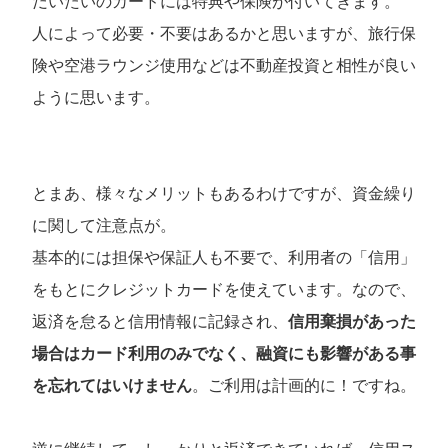
だいたいのカードには特典や保険が付いてきます。
人によって必要・不要はあるかと思いますが、旅行保
険や空港ラウンジ使用などは不動産投資と相性が良い
ように思います。
とまあ、様々なメリットもあるわけですが、資金繰り
に関して注意点が。
基本的には担保や保証人も不要で、利用者の「信用」
をもとにクレジットカードを使えています。なので、
返済を怠ると信用情報に記録され、
信用棄損があった
場合はカード利用のみでなく、融資にも影響がある事
を忘れてはいけません
。ご利用は計画的に！ですね。