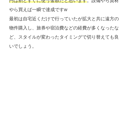
円は割とすぐに使う金額だと思います
。設備やら資材
やら買えば一瞬で達成ですw
最初は自宅近くだけで行っていたが拡大と共に遠方の
物件購入し、旅券や宿泊費などの経費が多くなったな
ど、スタイルが変わったタイミングで切り替えても良
いでしょう。