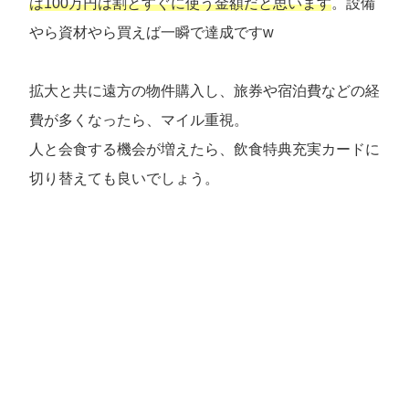
は100万円は割とすぐに使う金額だと思います
。設備
やら資材やら買えば一瞬で達成ですw
拡大と共に遠方の物件購入し、旅券や宿泊費などの経
費が多くなったら、マイル重視。
人と会食する機会が増えたら、飲食特典充実カードに
切り替えても良いでしょう。