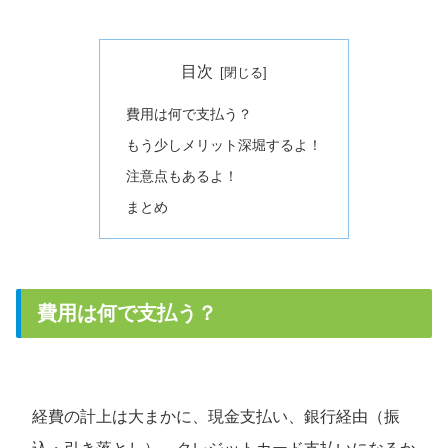
目次
費用は何で支払う？
もう少しメリット深堀するよ！
注意点もあるよ！
まとめ
費用は何で支払う？
経費の計上は大まかに、現金支払い、銀行経由（振