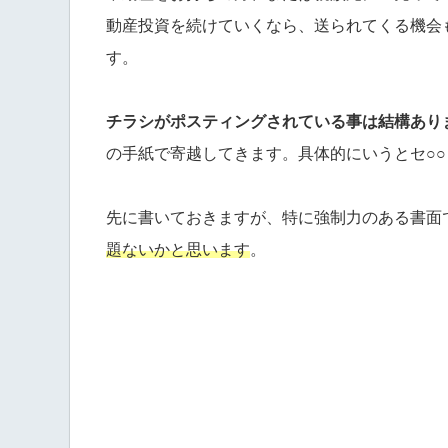
動産投資を続けていくなら、送られてくる機会
す。
チラシがポスティングされている事は結構あり
の手紙で寄越してきます。具体的にいうとセ○○
先に書いておきますが、特に強制力のある書面
題ないかと思います
。