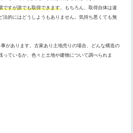
償ですが誰でも取得できます
。もちろん、取得自体は違
ど法的にはどうしようもありません。気持ち悪くても無
する事があります。古家あり土地売りの場合、どんな構造の
残っているか、色々と土地や建物について調べられま