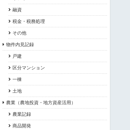
融資
税金・税務処理
その他
物件内見記録
戸建
区分マンション
一棟
土地
農業（農地投資・地方資産活用）
農業記録
商品開発