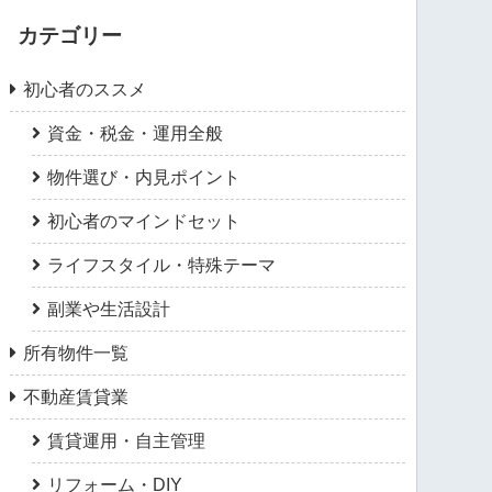
カテゴリー
初心者のススメ
資金・税金・運用全般
物件選び・内見ポイント
初心者のマインドセット
ライフスタイル・特殊テーマ
副業や生活設計
所有物件一覧
不動産賃貸業
賃貸運用・自主管理
リフォーム・DIY