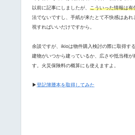
以前に記事にしましたが、
こういった情報は有
法でないですし、手紙が来たとて不快感はあれ
視すればいいだけですから。
余談ですが、ikioは物件購入検討の際に取得
建物がいつから建っているか、広さや抵当権が
す。火災保険料の概算にも使えますよ。
▶
登記簿謄本を取得してみた