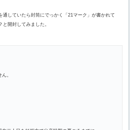
を通していたら封筒にでっかく「21マーク」が書かれて
？と開封してみました。
せん。