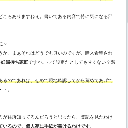
どころありますねぇ。書いてある内容で特に気になる部
に～
うか。まぁそれはどうでも良いのですが、購入希望され
る妊婦持ち家庭
ですか。って設定だとしても甘くない？階
あるのであれば、せめて現地確認してから薦めてあげて
・・。
ろが住所知ってるんだろうと思ったら、登記を見たわけ
ているので、個人宛に手紙が書けるわけです
。