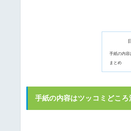
手紙の内容
まとめ
手紙の内容はツッコミどころ