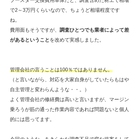
ブースター交換費用単体だと、調査含めた材工で相場
で2～3万円くらいなので、ちょうど相場程度です
ね。
費用面もそうですが、
調査ひとつでも業者によって差
があるということ
を改めて実感しました。
管理会社の言うことは100％ではありません。
（と言いながら、対応を大家自身がしていたらもはや
自主管理と変わらんような・・。）
よく管理会社の修繕費は高いと言いますが、マージン
乗ろうが筋の通った作業内容であれば問題ないと個人
的には思ってます。