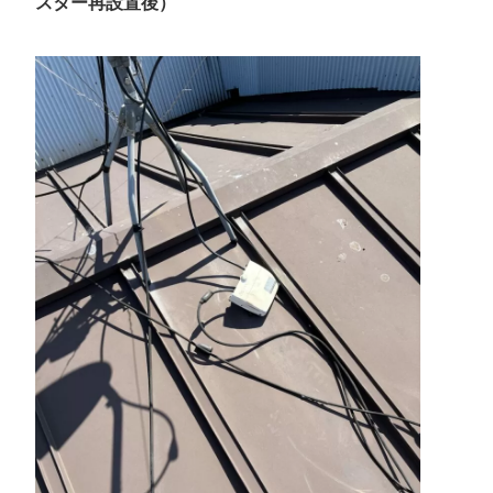
スター再設置後）