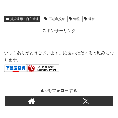
賃貸運用・自主管理
不動産投資
管理
運営
スポンサーリンク
いつもありがとうございます。応援いただけると励みにな
ります。
ikioをフォローする