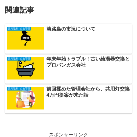
関連記事
淡路島の市況について
賃貸運用・自主管理
年末年始トラブル！古い給湯器交換と
賃貸運用・自主管理
プロパンガス会社
前回揉めた管理会社から、共用灯交換
賃貸運用・自主管理
4万円提案が来た話
スポンサーリンク