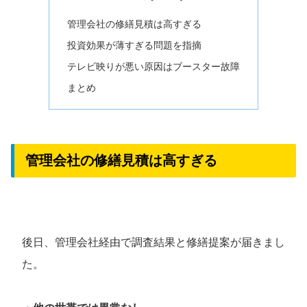
管理会社の修繕見積は高すぎる
投資効果が薄すぎる問題を指摘
テレビ映りが悪い原因はブースター故障
まとめ
管理会社の修繕見積は高すぎる
後日、管理会社経由で調査結果と修繕提案が届きまし
た。