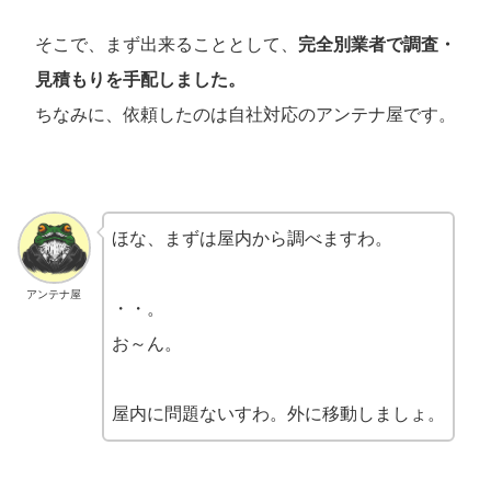
そこで、まず出来ることとして、
完全別業者で調査・
見積もりを手配しました。
ちなみに、依頼したのは自社対応のアンテナ屋です。
ほな、まずは屋内から調べますわ。
アンテナ屋
・・。
お～ん。
屋内に問題ないすわ。外に移動しましょ。