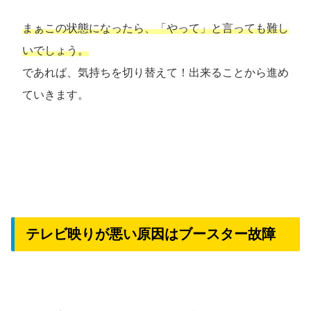
まぁこの状態になったら、「やって」と言っても難し
いでしょう。
であれば、気持ちを切り替えて！出来ることから進め
ていきます。
テレビ映りが悪い原因はブースター故障