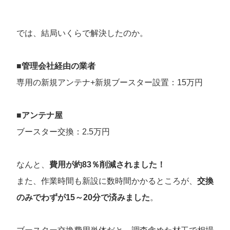
では、結局いくらで解決したのか。
■管理会社経由の業者
専用の新規アンテナ+新規ブースター設置：15万円
■アンテナ屋
ブースター交換：2.5万円
なんと、
費用が約83％削減されました！
また、作業時間も新設に数時間かかるところが、
交換
のみでわずが15～20分で済みました
。