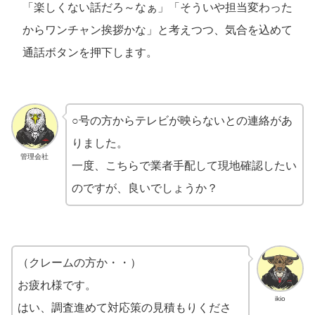
「楽しくない話だろ～なぁ」「そういや担当変わった
からワンチャン挨拶かな」と考えつつ、気合を込めて
通話ボタンを押下します。
○号の方からテレビが映らないとの連絡があ
りました。
管理会社
一度、こちらで業者手配して現地確認したい
のですが、良いでしょうか？
（クレームの方か・・）
お疲れ様です。
ikio
はい、調査進めて対応策の見積もりくださ