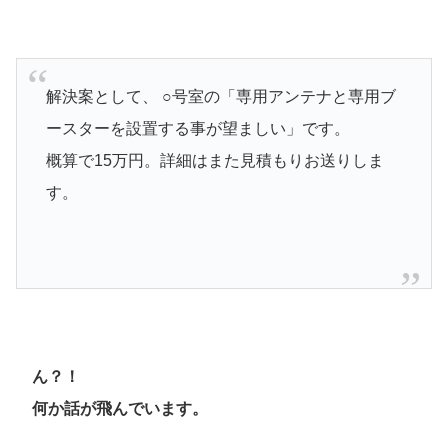
解決案として、 ○号室の「専用アンテナと専用ブ
ースターを設置する事が望ましい」です。
概算で15万円。詳細はまた見積もりお送りしま
す。
ん？！
何か話が飛んでいます。