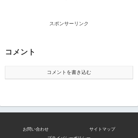
スポンサーリンク
コメント
コメントを書き込む
お問い合わせ
サイトマップ