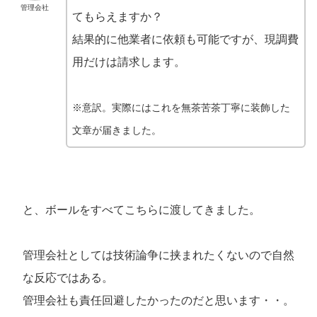
管理会社
てもらえますか？
結果的に他業者に依頼も可能ですが、現調費
用だけは請求します。
※意訳。実際にはこれを無茶苦茶丁寧に装飾した
文章が届きました。
と、ボールをすべてこちらに渡してきました。
管理会社としては技術論争に挟まれたくないので自然
な反応ではある。
管理会社も責任回避したかったのだと思います・・。