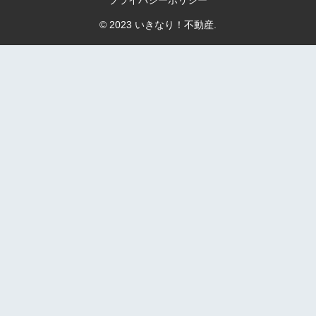
プライバシーポリシー
© 2023 いきなり！不動産.