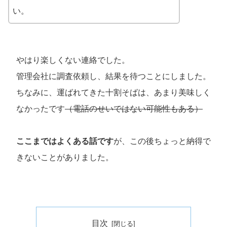
い。
やはり楽しくない連絡でした。
管理会社に調査依頼し、結果を待つことにしました。
ちなみに、運ばれてきた十割そばは、あまり美味しく
なかったです
（電話のせいではない可能性もある）
ここまではよくある話です
が、この後ちょっと納得で
きないことがありました。
目次