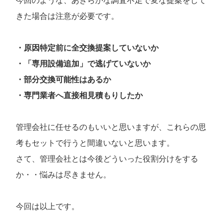
今回のような、あきらかな調査不足で変な提案をして
きた場合は注意が必要です。
・原因特定前に全交換提案していないか
・「専用設備追加」で逃げていないか
・部分交換可能性はあるか
・専門業者へ直接相見積もりしたか
管理会社に任せるのもいいと思いますが、これらの思
考もセットで行うと間違いないと思います。
さて、管理会社とは今後どういった役割分けをする
か・・悩みは尽きません。
今回は以上です。