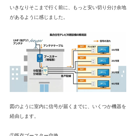
いきなりそこまで行く前に、もっと安い切り分け余地
があるように感じました。
図のように室内に信号が届くまでに、いくつか機器を
経由します。
①既存ブースター交換