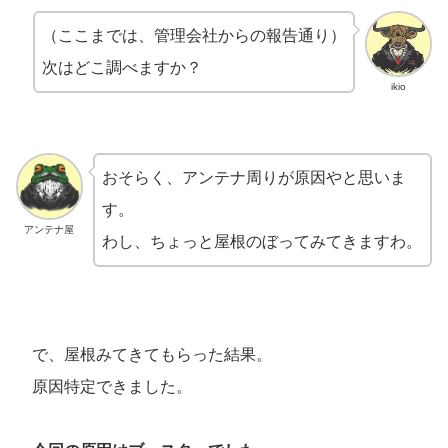
（ここまでは、管理会社からの報告通り）
次はどこ調べますか？
ikio
おそらく、アンテナ周りが原因やと思いま
す。
アンテナ屋
わし、ちょっと屋根のぼってみてきますわ。
で、屋根みてきてもらった結果。
原因特定できました。