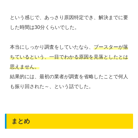
という感じで、あっさり原因特定でき、解決までに要
した時間は30分くらいでした。
本当にしっかり調査をしていたなら、
ブースターが落
ちているという、一目でわかる原因を見落としたとは
思えません。
結果的には、最初の業者が調査を省略したことで何人
も振り回された～、という話でした。
まとめ