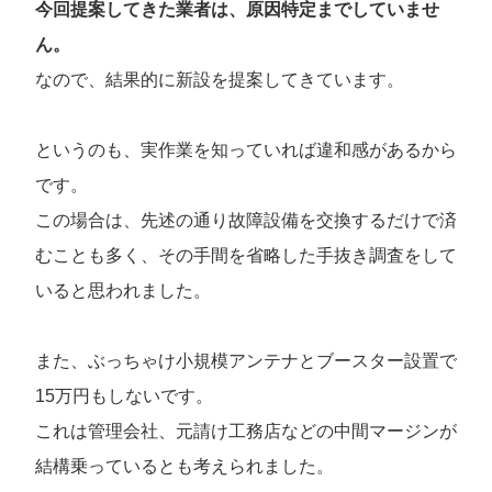
今回提案してきた業者は、原因特定までしていませ
ん。
なので、結果的に新設を提案してきています。
というのも、実作業を知っていれば違和感があるから
です。
この場合は、先述の通り故障設備を交換するだけで済
むことも多く、その手間を省略した手抜き調査をして
いると思われました。
また、ぶっちゃけ小規模アンテナとブースター設置で
15万円もしないです。
これは管理会社、元請け工務店などの中間マージンが
結構乗っているとも考えられました。