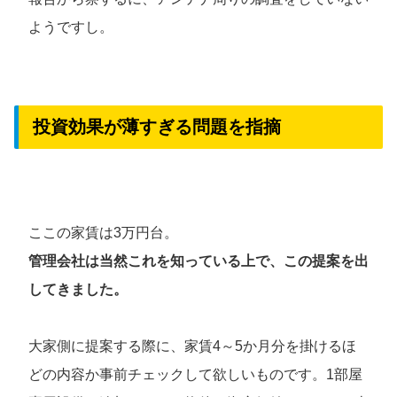
ようですし。
投資効果が薄すぎる問題を指摘
ここの家賃は3万円台。
管理会社は当然これを知っている上で、この提案を出
してきました。
大家側に提案する際に、家賃4～5か月分を掛けるほ
どの内容か事前チェックして欲しいものです。1部屋