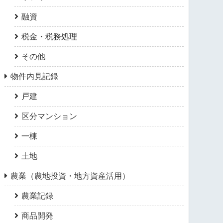
融資
税金・税務処理
その他
物件内見記録
戸建
区分マンション
一棟
土地
農業（農地投資・地方資産活用）
農業記録
商品開発