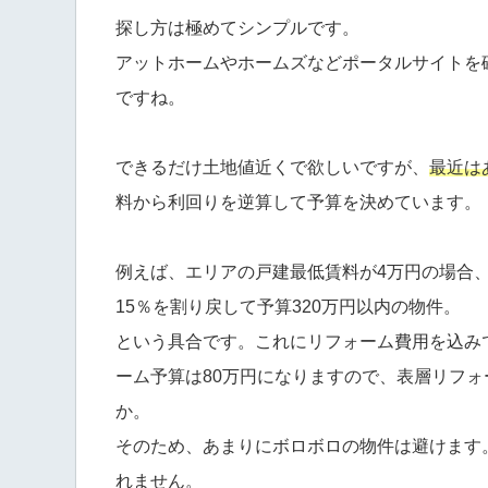
探し方は極めてシンプルです。
アットホームやホームズなどポータルサイトを
ですね。
できるだけ土地値近くで欲しいですが、
最近は
料から利回りを逆算して予算を決めています。
例えば、エリアの戸建最低賃料が4万円の場合、4
15％を割り戻して予算320万円以内の物件。
という具合です。これにリフォーム費用を込み
ーム予算は80万円になりますので、表層リフォ
か。
そのため、あまりにボロボロの物件は避けます。
れません。