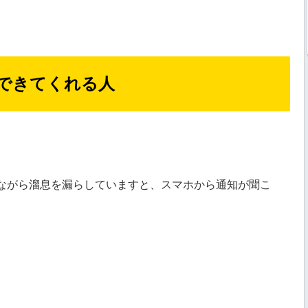
できてくれる人
ながら溜息を漏らしていますと、スマホから通知が聞こ
。