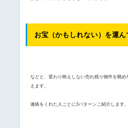
お宝（かもしれない）を運ん
などと、変わり映えしない売れ残り物件を眺め
えます。
連絡をくれた人ごとに3パターンご紹介します