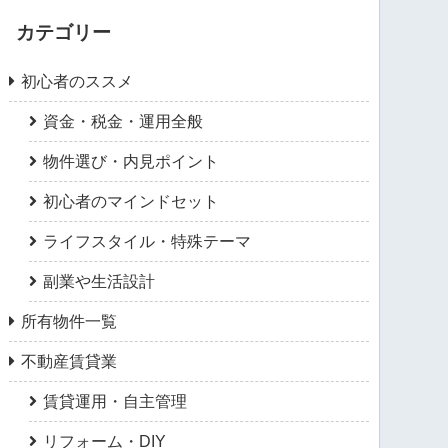
カテゴリー
初心者のススメ
資金・税金・運用全般
物件選び・内見ポイント
初心者のマインドセット
ライフスタイル・特殊テーマ
副業や生活設計
所有物件一覧
不動産賃貸業
賃貸運用・自主管理
リフォーム・DIY