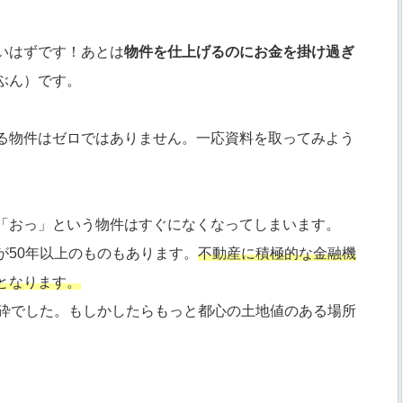
いはずです！あとは
物件を仕上げるのにお金を掛け過ぎ
ぶん）です。
る物件はゼロではありません。一応資料を取ってみよう
「おっ」という物件はすぐになくなってしまいます。
が50年以上のものもあります。
不動産に積極的な金融機
となります。
玉砕でした。もしかしたらもっと都心の土地値のある場所