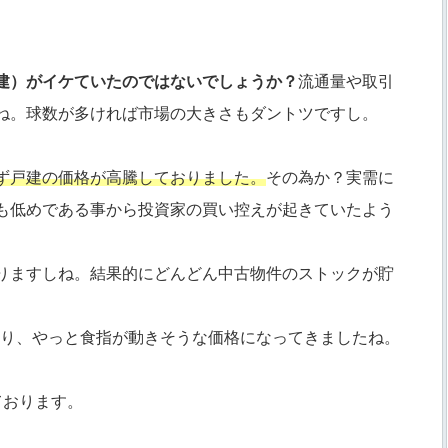
建）がイケていたのではないでしょうか？
流通量や取引
ね。球数が多ければ市場の大きさもダントツですし。
ず戸建の価格が高騰しておりました。
その為か？実需に
も低めである事から投資家の買い控えが起きていたよう
りますしね。結果的にどんどん中古物件のストックが貯
ており、やっと食指が動きそうな価格になってきましたね。
ております。