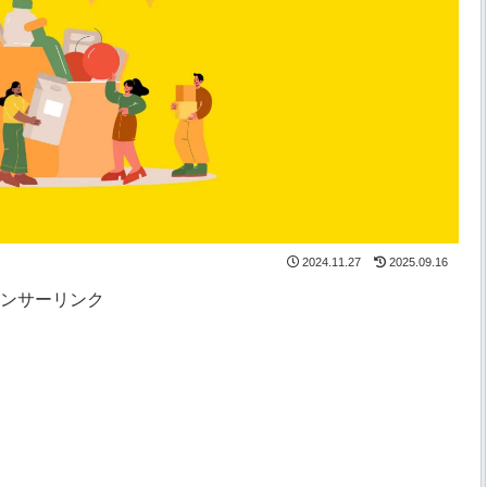
2024.11.27
2025.09.16
ンサーリンク