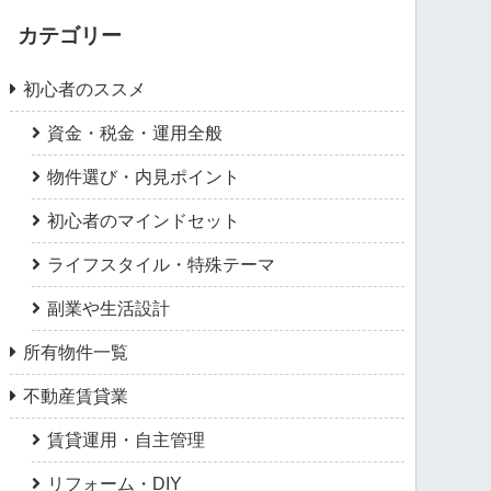
カテゴリー
初心者のススメ
資金・税金・運用全般
物件選び・内見ポイント
初心者のマインドセット
ライフスタイル・特殊テーマ
副業や生活設計
所有物件一覧
不動産賃貸業
賃貸運用・自主管理
リフォーム・DIY