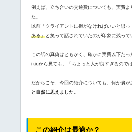
例えば、立ち合いの交通費についても、実費よ
た。
以前「クライアントに損がなければいいと思っ
ある」
と笑って話されていたのが印象に残って
この話の真偽はともかく、確かに実費以下だっ
ikioから見ても、「ちょっと人が良すぎるので
だからこそ、今回の紹介についても、何か裏が
と自然に思えました。
この紹介は最適か？