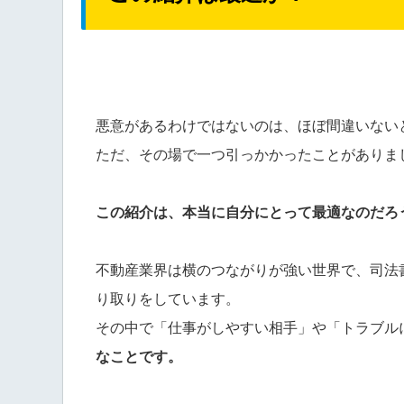
悪意があるわけではないのは、ほぼ間違いない
ただ、その場で一つ引っかかったことがありま
この紹介は、本当に自分にとって最適なのだろ
不動産業界は横のつながりが強い世界で、司法
り取りをしています。
その中で「仕事がしやすい相手」や「トラブル
なことです。