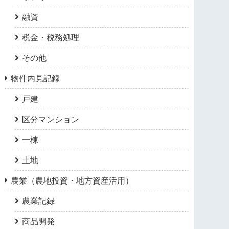
融資
税金・税務処理
その他
物件内見記録
戸建
区分マンション
一棟
土地
農業（農地投資・地方資産活用）
農業記録
商品開発