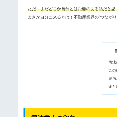
ただ、まだどこか自分とは距離のある話だと思
まさか自分に来るとは！不動産業界の“つながり
司法
この
結局
まと