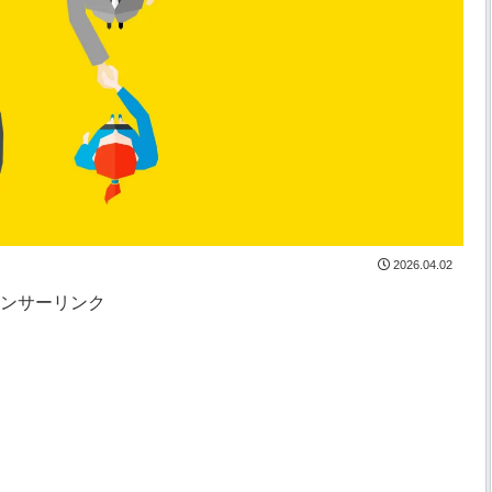
2026.04.02
ンサーリンク