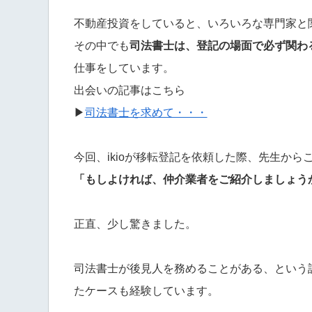
不動産投資をしていると、いろいろな専門家と
その中でも
司法書士は、登記の場面で必ず関わ
仕事をしています。
出会いの記事はこちら
▶
司法書士を求めて・・・
今回、ikioが移転登記を依頼した際、先生から
「もしよければ、仲介業者をご紹介しましょう
正直、少し驚きました。
司法書士が後見人を務めることがある、という
たケースも経験しています。