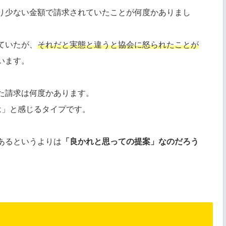
り少ない金額で請求されていたことが何度かありまし
ていたが、
それだと実態と違うと協会に怒られたことが
います。
た請求は何度かあります。
は」と感じるタイプです。
あるというよりは
「良かれと思っての提案」なのだろう