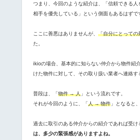
つまり、今回のような紹介は、「信頼できる人
相手を優先している」という側面もあるはずで
ここに善悪はありませんが、
「自分にとっての
た。
ikioの場合、基本的に知らない仲介から物件
けた物件に対して、その取り扱い業者へ連絡す
普段は、「
物件 → 人
」という流れです。
それが今回のように、「
人 → 物件
」となると
過去に取引のある仲介からの紹介であれば受け
は、多少の緊張感がありますよね。