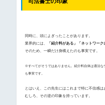
司法書士の印象
同時に、頭によぎったことがあります。
業界的には、
「紹介料がある」「ネットワーク
そのため、一瞬だけ身構えたのも事実です。
※すべてがそうではありません。紹介料自体は適法な
も事実です。
とはいえ、この先生にはこれまで特に不信感は
むしろ、その逆の印象を持っています。