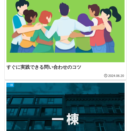
すぐに実践できる問い合わせのコツ
2024.06.20
一棟