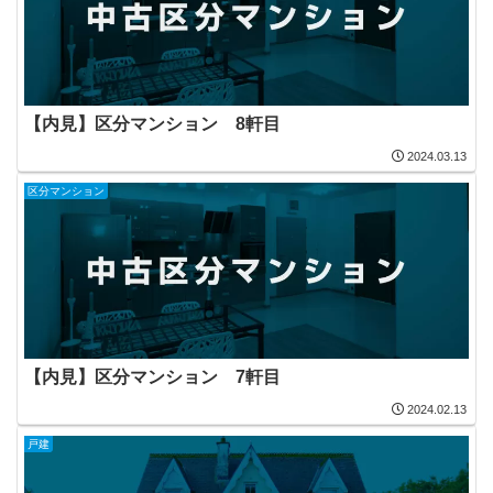
【内見】区分マンション 8軒目
2024.03.13
区分マンション
【内見】区分マンション 7軒目
2024.02.13
戸建