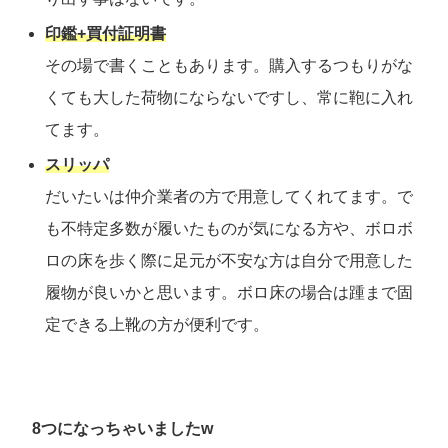
印鑑+買付証明書
その場で書くこともあります。購入するつもりがな
くても大した荷物にならないですし、常に鞄に入れ
てます。
スリッパ
だいたいは仲介業者の方で用意してくれてます。で
も不特定多数が履いたものが気になる方や、ボロボ
ロの床を歩く際に足元が不安な方は自分で用意した
履物が良いかと思います。ボロ床の場合は踵まで固
定できる上靴の方が便利です。
8つになっちゃいましたw