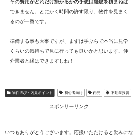
その
費用がどれだけ掛かるかの予想は経験を積まねば
できません。とにかく時間の許す限り、物件を見まく
るのが一番です。
準備する事も大事ですが、まずは手ぶらで本当に見学
くらいの気持ちで見に行っても良いかと思います。仲
介業者と縁はできますしね！
物件選び・内見ポイント
初心者向け
内見
不動産投資
スポンサーリンク
いつもありがとうございます。応援いただけると励みにな