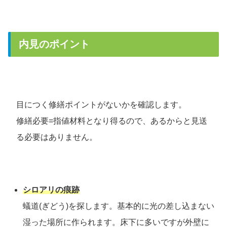
内見のポイント
目につく修繕ポイントがないかを確認します。
修繕必要=指値材料となり得るので、あるからと見送
る必要はありません。
シロアリの痕跡
蟻道(ぎどう)を探します。基本的に光の差し込まない
湿った場所に作られます。床下に多いですが外壁に