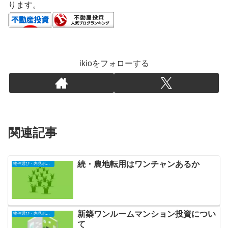
ります。
ikioをフォローする
関連記事
続・農地転用はワンチャンあるか
物件選び・内見ポイント
新築ワンルームマンション投資につい
物件選び・内見ポイント
て