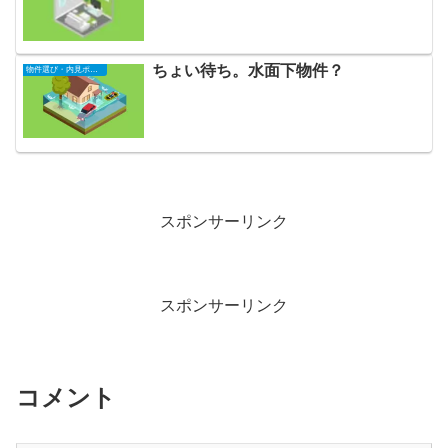
ちょい待ち。水面下物件？
物件選び・内見ポイント
スポンサーリンク
スポンサーリンク
コメント