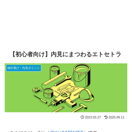
【初心者向け】内見にまつわるエトセトラ
物件選び・内見ポイント
2023.03.27
2025.09.11