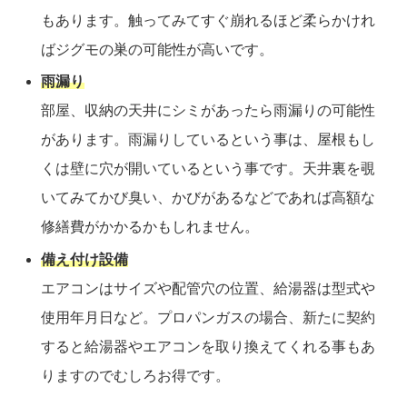
もあります。触ってみてすぐ崩れるほど柔らかけれ
ばジグモの巣の可能性が高いです。
雨漏り
部屋、収納の天井にシミがあったら雨漏りの可能性
があります。雨漏りしているという事は、屋根もし
くは壁に穴が開いているという事です。天井裏を覗
いてみてかび臭い、かびがあるなどであれば高額な
修繕費がかかるかもしれません。
備え付け設備
エアコンはサイズや配管穴の位置、給湯器は型式や
使用年月日など。プロパンガスの場合、新たに契約
すると給湯器やエアコンを取り換えてくれる事もあ
りますのでむしろお得です。