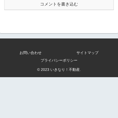
コメントを書き込む
お問い合わせ
サイトマップ
プライバシーポリシー
© 2023 いきなり！不動産.