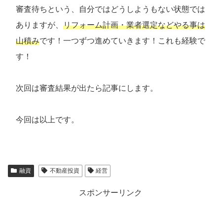
審査待ちという、自分ではどうしようもない状態では
ありますが、
リフォーム計画・業者選定などやる事は
山積み
です！一つずつ進めていきます！これも経験で
す！
次回は審査結果が出たら記事にします。
今回は以上です。
融資
不動産投資
経営
スポンサーリンク