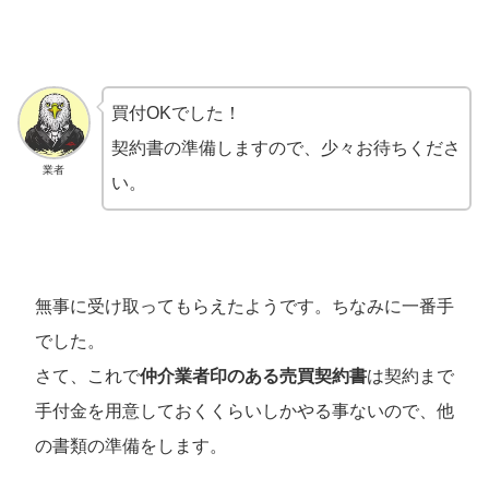
買付OKでした！
契約書の準備しますので、少々お待ちくださ
業者
い。
無事に受け取ってもらえたようです。ちなみに一番手
でした。
さて、これで
仲介業者印のある売買契約書
は契約まで
手付金を用意しておくくらいしかやる事ないので、他
の書類の準備をします。