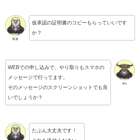
仮承認の証明書のコピーもらっていいです
か？
業者
WEBでの申し込みで、やり取りもスマホの
メッセージで行ってます。
ikio
そのメッセージのスクリーンショットでも良
いでしょうか？
たぶん大丈夫です！