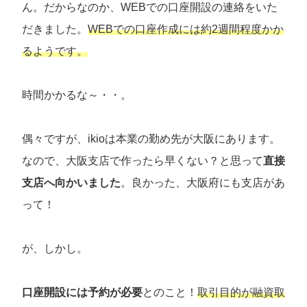
ん。だからなのか、WEBでの口座開設の連絡をいた
だきました。
WEBでの口座作成には約2週間程度かか
るようです。
時間かかるな～・・。
偶々ですが、ikioは本業の勤め先が大阪にあります。
なので、大阪支店で作ったら早くない？と思って
直接
支店へ向かいました
。良かった、大阪府にも支店があ
って！
が、しかし。
口座開設には予約が必要
とのこと！
取引目的が融資取