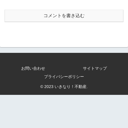
コメントを書き込む
お問い合わせ
サイトマップ
プライバシーポリシー
© 2023 いきなり！不動産.