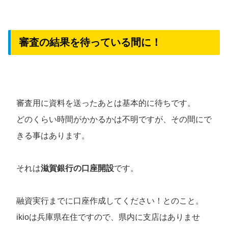
審査の結果を待っている間に！
審査用に資料を送ったあとは基本的に待ちです。
どのくらい時間がかかるかは不明ですが、その間にで
きる事はあります。
それは
滋賀銀行の口座開設
です。
融資実行までに口座作成してください！とのこと。
ikioは兵庫県在住ですので、県内に支店はありませ