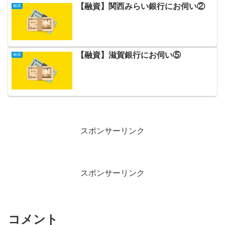
【融資】関西みらい銀行にお伺い②
融資
【融資】滋賀銀行にお伺い⑤
融資
スポンサーリンク
スポンサーリンク
コメント