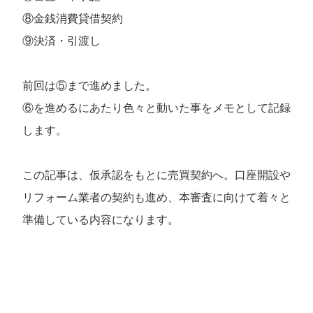
⑧金銭消費貸借契約
⑨決済・引渡し
前回は⑤まで進めました。
⑥を進めるにあたり色々と動いた事をメモとして記録
します。
この記事は、仮承認をもとに売買契約へ。口座開設や
リフォーム業者の契約も進め、本審査に向けて着々と
準備している内容になります。