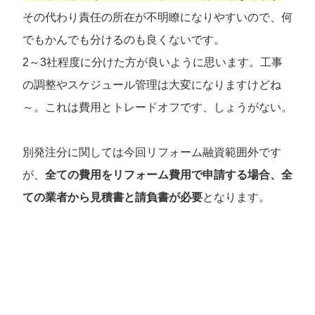
その代わり責任の所在が不明瞭になりやすいので、何
でもかんでも分けるのも良くないです。
2～3社程度に分けた方が良いように思います。工事
の調整やスケジュール管理は大変になりますけどね
～。これは費用とトレードオフです、しょうがない。
別発注分に関しては今回リフォーム融資範囲外です
が、
全ての費用をリフォーム費用で申請する場合、全
ての業者から見積書と請負書が必要
となります。