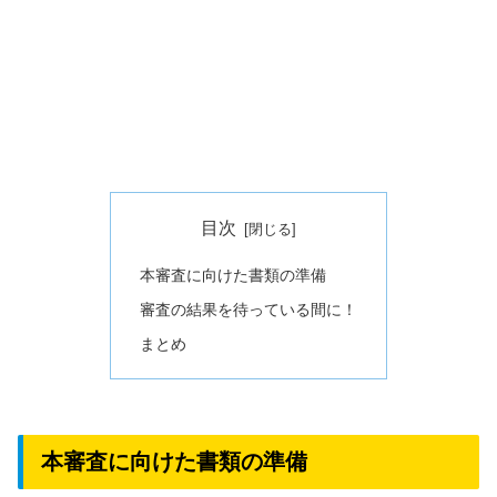
目次
本審査に向けた書類の準備
審査の結果を待っている間に！
まとめ
本審査に向けた書類の準備