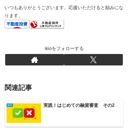
いつもありがとうございます。応援いただけると励みにな
ります。
ikioをフォローする
関連記事
実践！はじめての融資審査 その2
融資