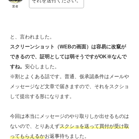
それを送付ください。
業者
と、言われました。
スクリーンショット（WEBの画面）は容易に改竄が
できるので、証明としては弱そうですがOK※なんで
すね。
安心しました。
※割とよくある話です。普通、仮承認条件はメールや
メッセージなど文章で届きますので、それをスクショ
して提出する形になります。
今回は本当にメッセージのやり取りしか出せるものは
ないので、とりあえず
スクショを送って買付が受け取
ってもらえるか
お返事待ちました。