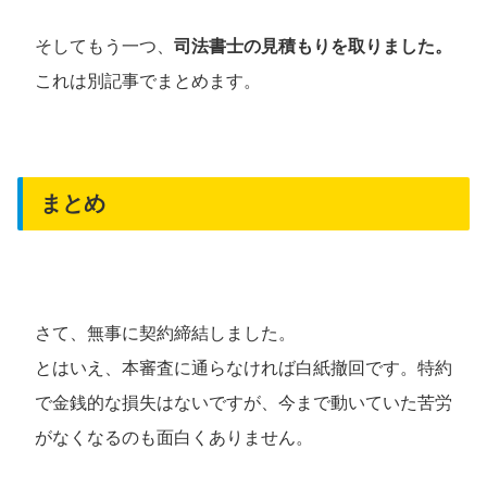
そしてもう一つ、
司法書士の見積もりを取りました。
これは別記事でまとめます。
まとめ
さて、無事に契約締結しました。
とはいえ、本審査に通らなければ白紙撤回です。特約
で金銭的な損失はないですが、今まで動いていた苦労
がなくなるのも面白くありません。