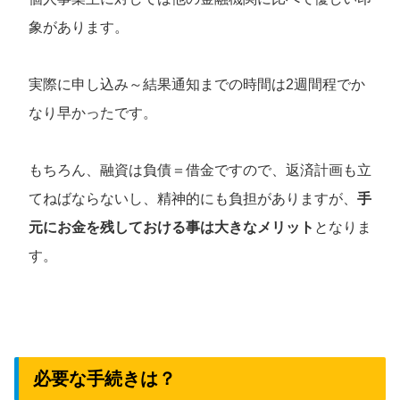
象があります。
実際に申し込み～結果通知までの時間は2週間程でか
なり早かったです。
もちろん、融資は負債＝借金ですので、返済計画も立
てねばならないし、精神的にも負担がありますが、
手
元にお金を残しておける事は大きなメリット
となりま
す。
必要な手続きは？