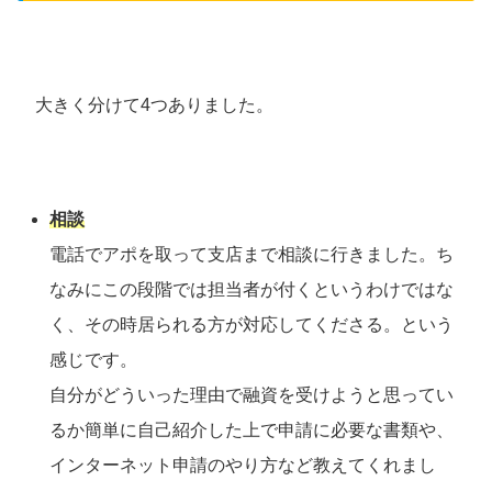
大きく分けて4つありました。
相談
電話でアポを取って支店まで相談に行きました。ち
なみにこの段階では担当者が付くというわけではな
く、その時居られる方が対応してくださる。という
感じです。
自分がどういった理由で融資を受けようと思ってい
るか簡単に自己紹介した上で申請に必要な書類や、
インターネット申請のやり方など教えてくれまし