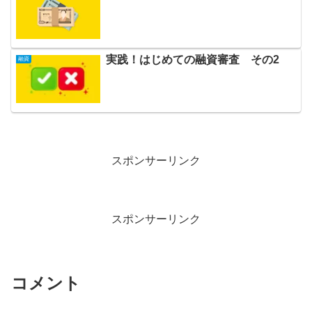
実践！はじめての融資審査 その2
融資
スポンサーリンク
スポンサーリンク
コメント