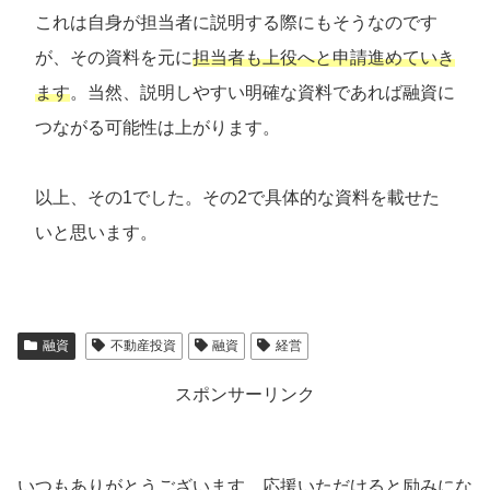
これは自身が担当者に説明する際にもそうなのです
が、その資料を元に
担当者も上役へと申請進めていき
ます
。当然、説明しやすい明確な資料であれば融資に
つながる可能性は上がります。
以上、その1でした。その2で具体的な資料を載せた
いと思います。
融資
不動産投資
融資
経営
スポンサーリンク
いつもありがとうございます。応援いただけると励みにな