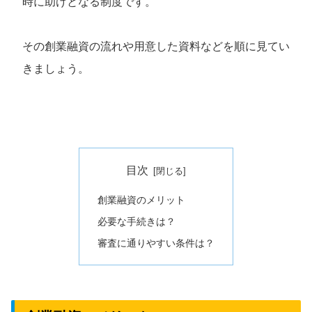
時に助けとなる制度です。
その創業融資の流れや用意した資料などを順に見てい
きましょう。
目次
創業融資のメリット
必要な手続きは？
審査に通りやすい条件は？