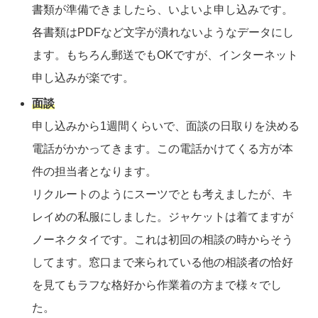
書類が準備できましたら、いよいよ申し込みです。
各書類はPDFなど文字が潰れないようなデータにし
ます。もちろん郵送でもOKですが、インターネット
申し込みが楽です。
面談
申し込みから1週間くらいで、面談の日取りを決める
電話がかかってきます。この電話かけてくる方が本
件の担当者となります。
リクルートのようにスーツでとも考えましたが、キ
レイめの私服にしました。ジャケットは着てますが
ノーネクタイです。これは初回の相談の時からそう
してます。窓口まで来られている他の相談者の恰好
を見てもラフな格好から作業着の方まで様々でし
た。