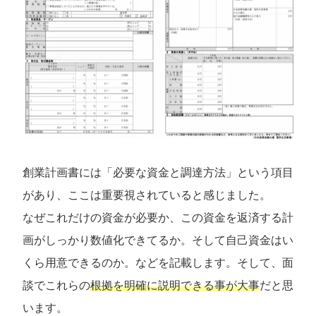
創業計画書には「必要な資金と調達方法」という項目
があり、ここは重要視されていると感じました。
なぜこれだけの資金が必要か、この資金を返済する計
画がしっかり数値化できてるか。そして自己資金はい
くら用意できるのか。などを記載します。そして、面
談でこれらの
根拠を明確に説明できる事が大事
だと思
います。