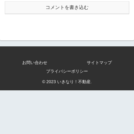
コメントを書き込む
お問い合わせ
サイトマップ
プライバシーポリシー
© 2023 いきなり！不動産.