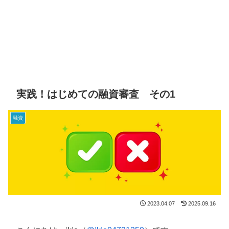
実践！はじめての融資審査 その1
融資
2023.04.07
2025.09.16