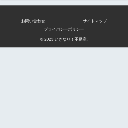
お問い合わせ
サイトマップ
プライバシーポリシー
© 2023 いきなり！不動産.