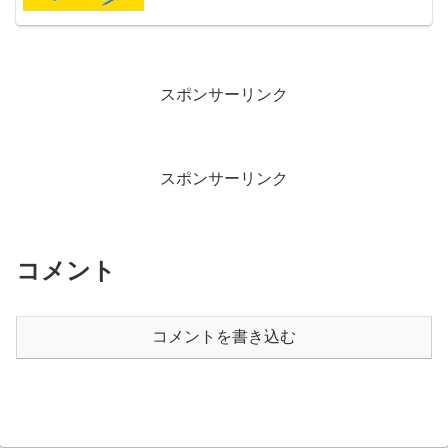
スポンサーリンク
スポンサーリンク
コメント
コメントを書き込む