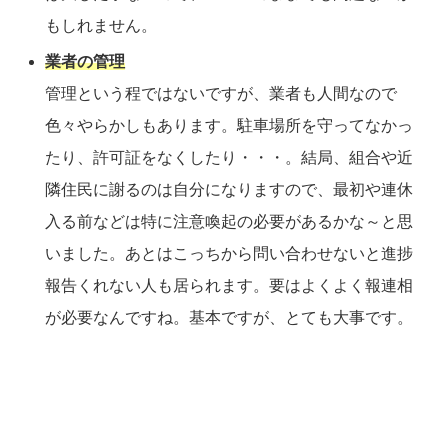
もしれません。
業者の管理
管理という程ではないですが、業者も人間なので
色々やらかしもあります。駐車場所を守ってなかっ
たり、許可証をなくしたり・・・。結局、組合や近
隣住民に謝るのは自分になりますので、最初や連休
入る前などは特に注意喚起の必要があるかな～と思
いました。あとはこっちから問い合わせないと進捗
報告くれない人も居られます。要はよくよく報連相
が必要なんですね。基本ですが、とても大事です。