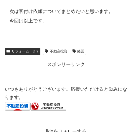
次は客付け依頼についてまとめたいと思います。
今回は以上です。
リフォーム・DIY
不動産投資
経営
スポンサーリンク
いつもありがとうございます。応援いただけると励みにな
ります。
ikioをフォローする