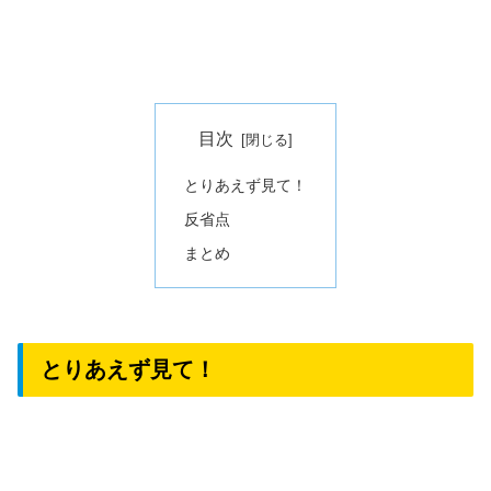
目次
とりあえず見て！
反省点
まとめ
とりあえず見て！