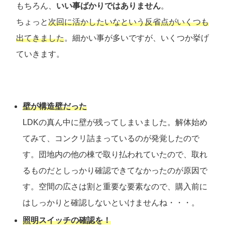
もちろん、
いい事ばかりではありません
。
ちょっと
次回に活かしたいなという反省点がいくつも
出てきました
。細かい事が多いですが、いくつか挙げ
ていきます。
壁が構造壁だった
LDKの真ん中に壁が残ってしまいました。解体始め
てみて、コンクリ詰まっているのが発覚したので
す。団地内の他の棟で取り払われていたので、取れ
るものだとしっかり確認できてなかったのが原因で
す。空間の広さは割と重要な要素なので、購入前に
はしっかりと確認しないといけませんね・・・。
照明スイッチの確認を！