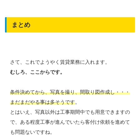
まとめ
さて、これでようやく賃貸業務に入れます。
むしろ、ここからです。
条件決めてから、写真を撮り、間取り図作成し・・・
まだまだやる事は多そうです
。
とはいえ、写真以外は工事期間中でも用意できますの
で、ある程度工事が進んでいたら客付け依頼を進めて
も問題ないですね。