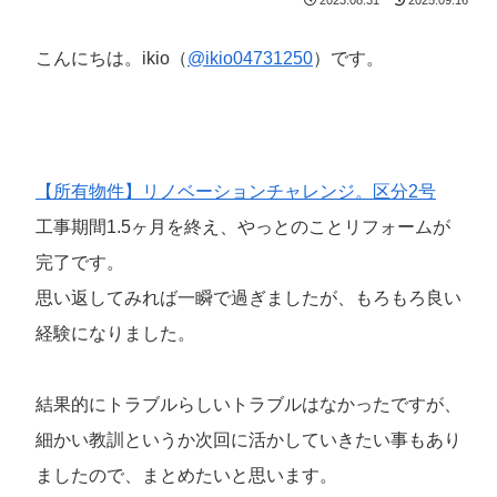
こんにちは。ikio（
@ikio04731250
）です。
【所有物件】リノベーションチャレンジ。区分2号
工事期間1.5ヶ月を終え、やっとのことリフォームが
完了です。
思い返してみれば一瞬で過ぎましたが、もろもろ良い
経験になりました。
結果的にトラブルらしいトラブルはなかったですが、
細かい教訓というか次回に活かしていきたい事もあり
ましたので、まとめたいと思います。