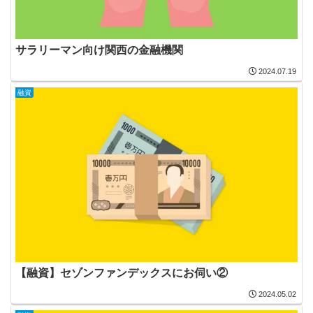
サラリーマン向け関西の金融機関
2024.07.19
融資
【融資】セゾンファンデックスにお伺い②
2024.05.02