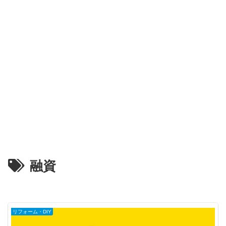
融資
リフォーム・DIY