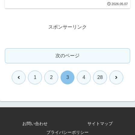
2026.05.07
スポンサーリンク
次のページ
前
次
1
2
3
4
28
へ
へ
お問い合わせ
サイトマップ
プライバシーポリシー