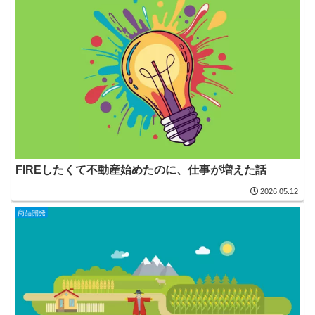
FIREしたくて不動産始めたのに、仕事が増えた話
2026.05.12
商品開発