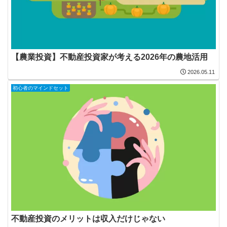
【農業投資】不動産投資家が考える2026年の農地活用
2026.05.11
初心者のマインドセット
不動産投資のメリットは収入だけじゃない